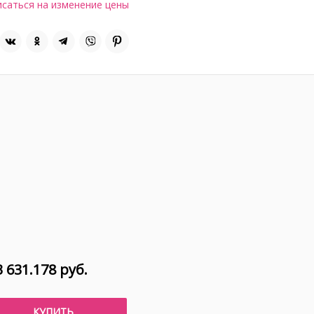
саться на изменение цены
 631.178 руб.
КУПИТЬ