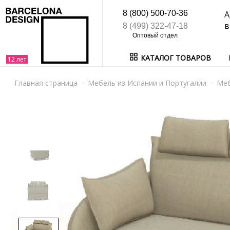
8 (800) 500-70-36
А
в
8 (499) 322-47-18
КАТАЛОГ ТОВАРОВ
Главная страница
Мебель из Испании и Португалии
Ме