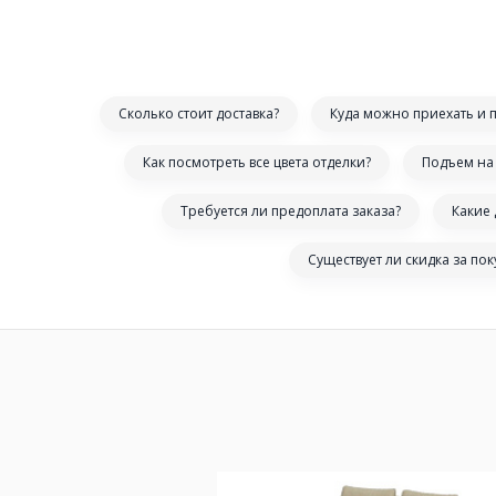
Сколько стоит доставка?
Куда можно приехать и 
Как посмотреть все цвета отделки?
Подъем на 
Требуется ли предоплата заказа?
Какие
Существует ли скидка за по