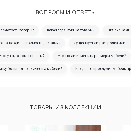
ВОПРОСЫ И ОТВЕТЫ
посмотреть товары?
Какая гарантия на товары?
Включена ли 
этаж входит в стоимость доставки?
Существует ли рассрочка или оп
 доступны формы оплаты?
Можно ли изменить размеры мебели?
купку большого количества мебели?
Как долго прослужит мебель п
ТОВАРЫ ИЗ КОЛЛЕКЦИИ