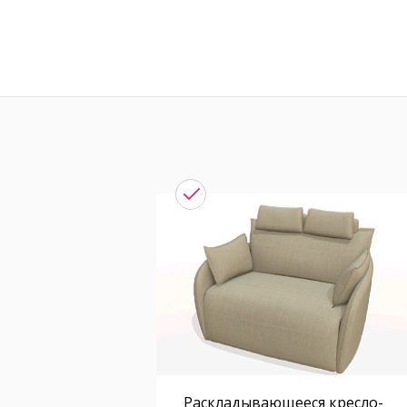
Раскладывающееся кресло-