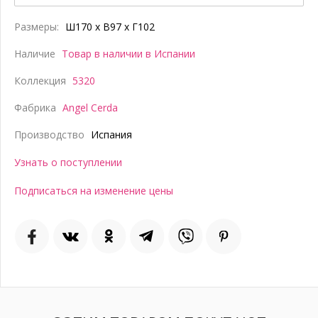
Размеры:
Ш170 x В97 x Г102
Наличие
Товар в наличии в Испании
Коллекция
5320
Фабрика
Angel Cerda
Производство
Испания
Узнать о поступлении
Подписаться на изменение цены