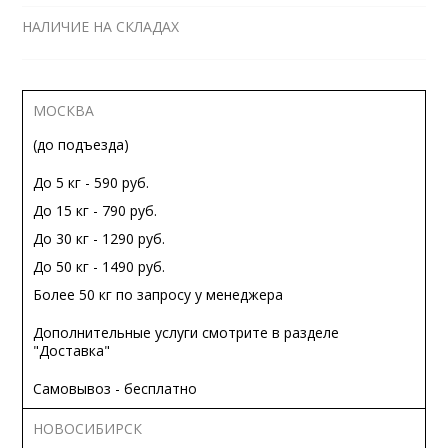
НАЛИЧИЕ НА СКЛАДАХ
МОСКВА
(до подъезда)
До 5 кг - 590 руб.
До 15 кг - 790 руб.
До 30 кг - 1290 руб.
До 50 кг - 1490 руб.
Более 50 кг по запросу у менеджера
Дополнительные услуги смотрите в разделе
"Доставка"
Самовывоз - бесплатно
НОВОСИБИРСК