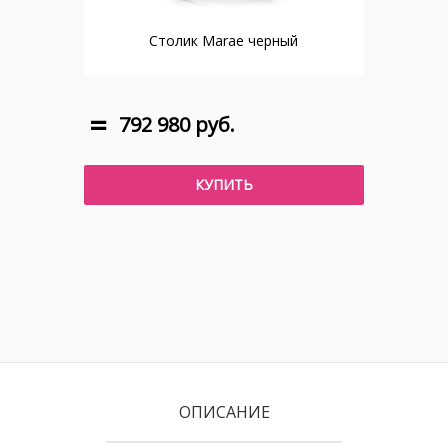
Столик Marae черный
792 980 руб.
КУПИТЬ
ОПИСАНИЕ