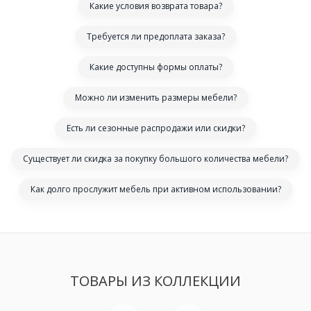
Какие условия возврата товара?
Требуется ли предоплата заказа?
Какие доступны формы оплаты?
Можно ли изменить размеры мебели?
Есть ли сезонные распродажи или скидки?
Существует ли скидка за покупку большого количества мебели?
Как долго прослужит мебель при активном использовании?
ТОВАРЫ ИЗ КОЛЛЕКЦИИ