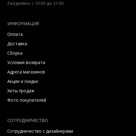
Ежедневно с 10:00 до 21:00
ИНФОРМАЦИЯ
Оплата
Доставка
Сборка
Условия возврата
Адреса магазинов
Акции и скидки
Хиты продаж
Фото покупателей
СОТРУДНИЧЕСТВО
Сотрудничество с дизайнерами