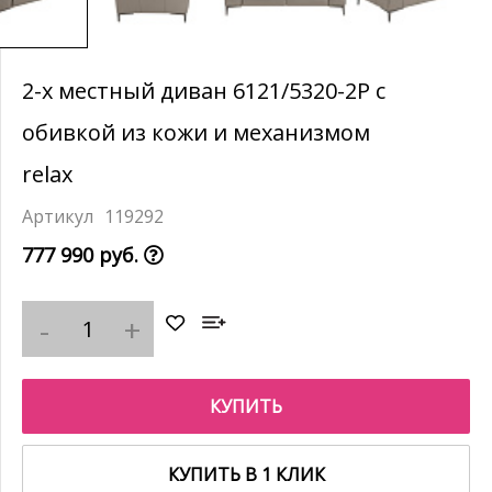
2-х местный диван 6121/5320-2P с
обивкой из кожи и механизмом
relax
119292
777 990 руб.
КУПИТЬ
КУПИТЬ В 1 КЛИК