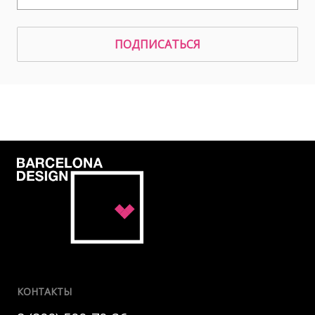
ПОДПИСАТЬСЯ
КОНТАКТЫ