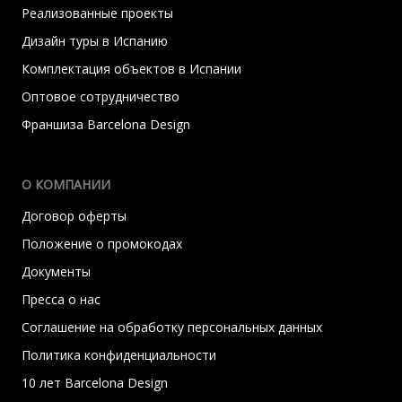
Реализованные проекты
Дизайн туры в Испанию
Комплектация объектов в Испании
Оптовое сотрудничество
Франшиза Barcelona Design
О КОМПАНИИ
Договор оферты
Положение о промокодах
Документы
Пресса о нас
Соглашение на обработку персональных данных
Политика конфиденциальности
10 лет Barcelona Design