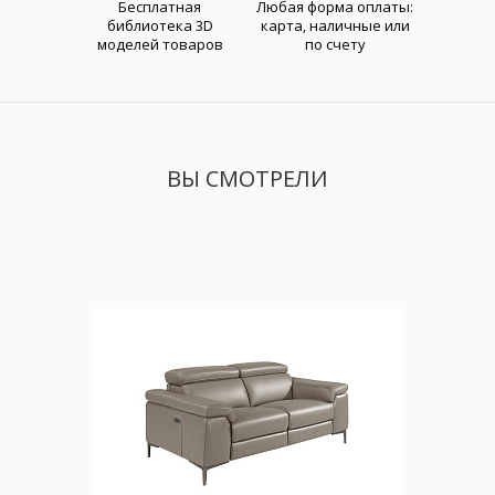
Бесплатная
Любая форма оплаты:
библиотека 3D
карта, наличные или
моделей товаров
по счету
ВЫ СМОТРЕЛИ