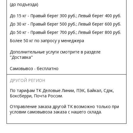
(до подъезда)
До 15 кг - Правый берег 300 руб.; Левый берег 400 руб.
До 30 кг - Правый берег 500 руб.; Левый берег 600 руб.
До 50 кг - Правый берег 700 руб.; Левый берег 800 руб.
Более 50 кг по запросу у менеджера
Дополнительные услуги смотрите в разделе
"Доставка"
Самовывоз - бесплатно
ДРУГОЙ РЕГИОН
По тарифам ТК Деловые Линии, ПЭК, Байкал, Сдэк,
Боксберри, Почта России.
Отправление заказа другой ТК возможно только при
условии самовывоза заказа с нашего склада.