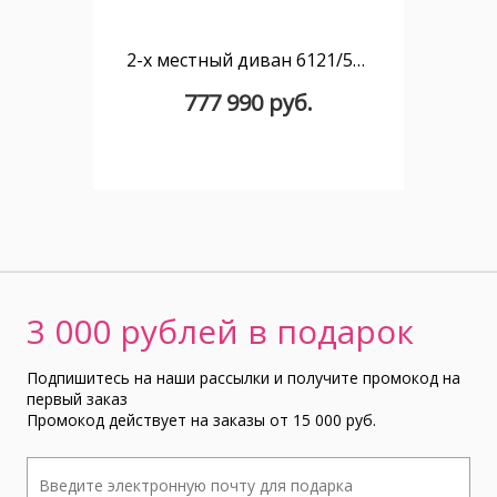
2-х местный диван 6121/5320-2P с обивкой из кожи и механизмом relax
777 990 руб.
3 000 рублей в подарок
Подпишитесь на наши рассылки и получите промокод на
первый заказ
Промокод действует на заказы от 15 000 руб.