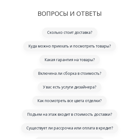
ВОПРОСЫ И ОТВЕТЫ
Сколько стоит доставка?
Куда можно приехать и посмотреть товары?
Какая гарантия на товары?
Включена ли сборка в стоимость?
У вас есть услуги дизайнера?
Как посмотреть все цвета отделки?
Подъем на этаж входит в стоимость доставки?
Существует ли рассрочка или оплата в кредит?