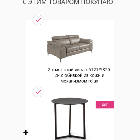
С ЭТИМ ТОВАРОМ ПОКУПАЮТ
2-х местный диван 6121/5320-
2P с обивкой из кожи и
механизмом relax
хит