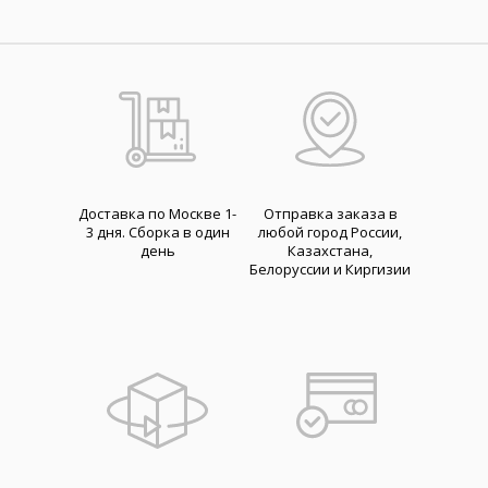
Доставка по Москве 1-
Отправка заказа в
3 дня. Cборка в один
любой город России,
день
Казахстана,
Белоруссии и Киргизии