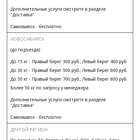
Дополнительные услуги смотрите в разделе
"Доставка"
Самовывоз - бесплатно
НОВОСИБИРСК
(до подъезда)
До 15 кг - Правый берег 300 руб.; Левый берег 400 руб.
До 30 кг - Правый берег 500 руб.; Левый берег 600 руб.
До 50 кг - Правый берег 700 руб.; Левый берег 800 руб.
Более 50 кг по запросу у менеджера
Дополнительные услуги смотрите в разделе
"Доставка"
Самовывоз - бесплатно
ДРУГОЙ РЕГИОН