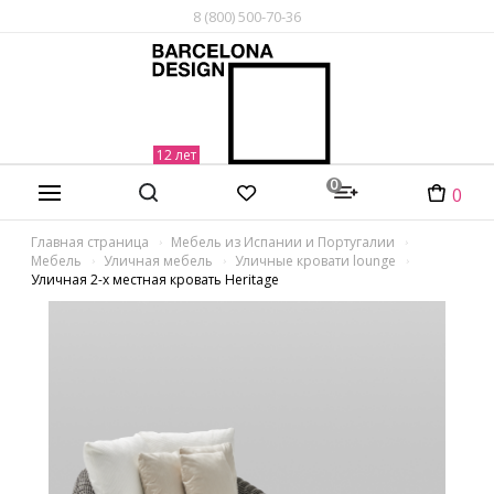
8 (800) 500-70-36
0
0
Главная страница
Мебель из Испании и Португалии
Мебель
Уличная мебель
Уличные кровати lounge
Уличная 2-х местная кровать Heritage