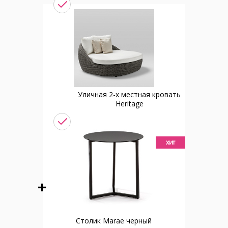
Уличная 2-х местная кровать
Heritage
хит
Столик Marae черный