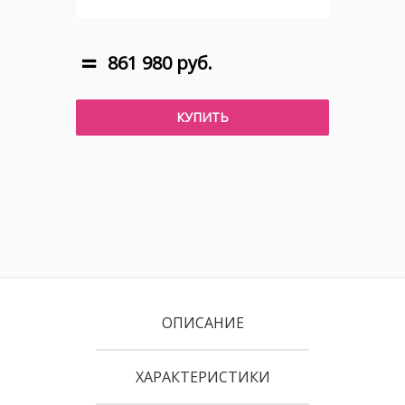
861 980 руб.
КУПИТЬ
ОПИСАНИЕ
ХАРАКТЕРИСТИКИ