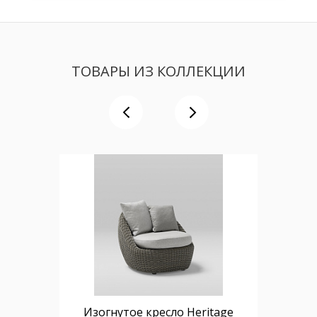
ТОВАРЫ ИЗ КОЛЛЕКЦИИ
Изогнутое кресло Heritage