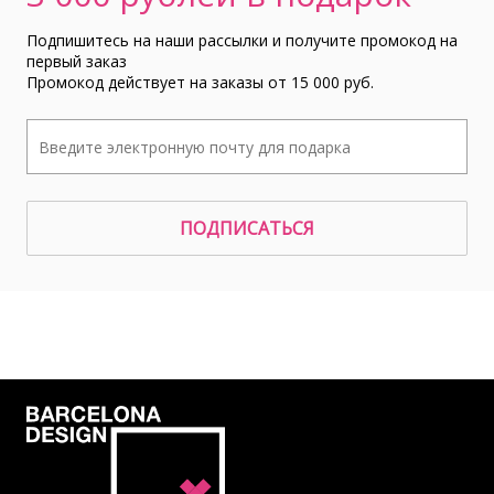
Подпишитесь на наши рассылки и получите промокод на
первый заказ
Промокод действует на заказы от 15 000 руб.
ПОДПИСАТЬСЯ