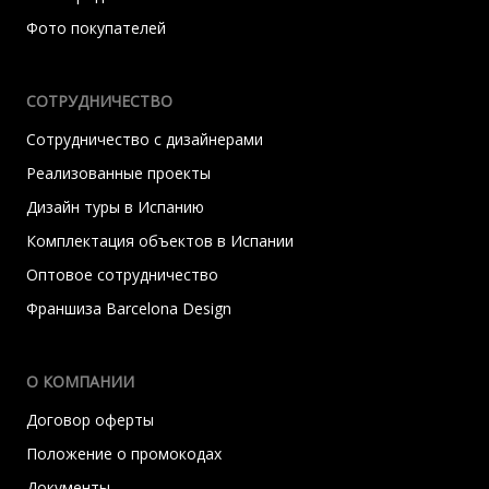
Фото покупателей
СОТРУДНИЧЕСТВО
Сотрудничество с дизайнерами
Реализованные проекты
Дизайн туры в Испанию
Комплектация объектов в Испании
Оптовое сотрудничество
Франшиза Barcelona Design
О КОМПАНИИ
Договор оферты
Положение о промокодах
Документы