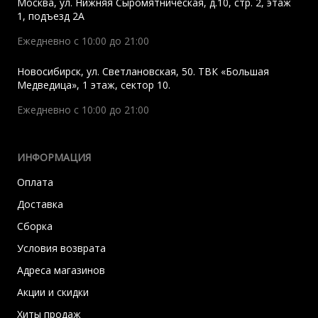
Москва
,
ул. Нижняя Сыромятническая, д.10, стр. 2, этаж
1, подъезд 2A
Ежедневно с 10:00 до 21:00
Новосибирск
,
ул. Светлановская, 50. ТВК «Большая
Медведица», 1 этаж, сектор 10.
Ежедневно с 10:00 до 21:00
ИНФОРМАЦИЯ
Оплата
Доставка
Сборка
Условия возврата
Адреса магазинов
Акции и скидки
Хиты продаж