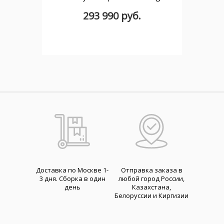
293 990 руб.
Доставка по Москве 1-
Отправка заказа в
3 дня. Cборка в один
любой город России,
день
Казахстана,
Белоруссии и Киргизии