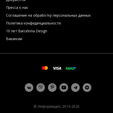
Пресса о нас
Соглашение на обработку персональных данных
Политика конфиденциальности
10 лет Barcelona Design
Вакансии
© Информация, 2014-2026