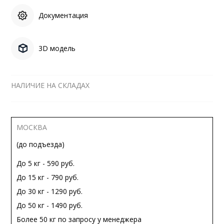
Документация
3D модель
НАЛИЧИЕ НА СКЛАДАХ
МОСКВА
(до подъезда)
До 5 кг - 590 руб.
До 15 кг - 790 руб.
До 30 кг - 1290 руб.
До 50 кг - 1490 руб.
Более 50 кг по запросу у менеджера