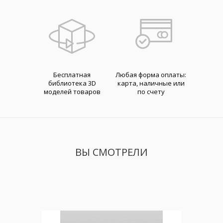
Бесплатная
Любая форма оплаты:
библиотека 3D
карта, наличные или
моделей товаров
по счету
ВЫ СМОТРЕЛИ