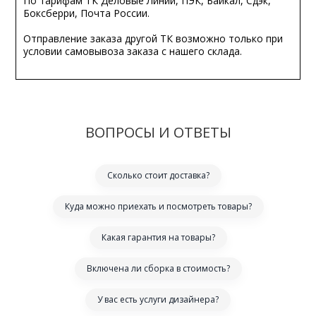
По тарифам ТК Деловые Линии, ПЭК, Байкал, Сдэк,
Боксберри, Почта России.
Отправление заказа другой ТК возможно только при
условии самовывоза заказа с нашего склада.
ВОПРОСЫ И ОТВЕТЫ
Сколько стоит доставка?
Куда можно приехать и посмотреть товары?
Какая гарантия на товары?
Включена ли сборка в стоимость?
У вас есть услуги дизайнера?