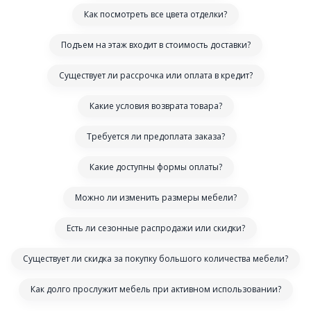
Как посмотреть все цвета отделки?
Подъем на этаж входит в стоимость доставки?
Существует ли рассрочка или оплата в кредит?
Какие условия возврата товара?
Требуется ли предоплата заказа?
Какие доступны формы оплаты?
Можно ли изменить размеры мебели?
Есть ли сезонные распродажи или скидки?
Существует ли скидка за покупку большого количества мебели?
Как долго прослужит мебель при активном использовании?