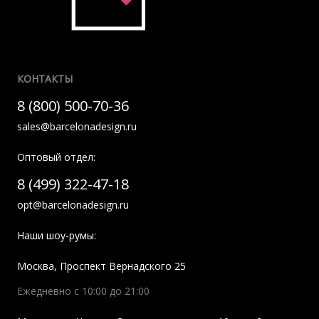
КОНТАКТЫ
8 (800) 500-70-36
sales@barcelonadesign.ru
Оптовый отдел:
8 (499) 322-47-18
opt@barcelonadesign.ru
Наши шоу-румы:
Москва
,
Проспект Вернадского 25
Ежедневно с 10:00 до 21:00