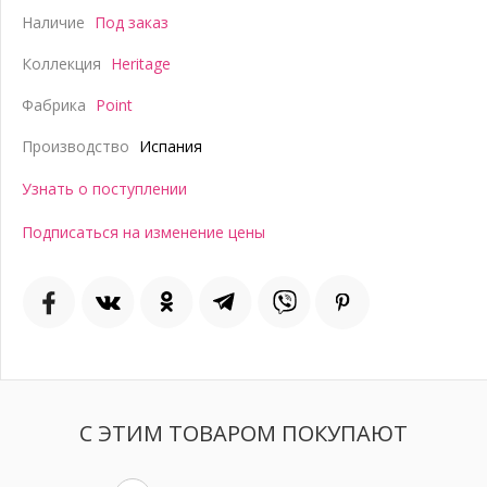
Наличие
Под заказ
Коллекция
Heritage
Фабрика
Point
Производство
Испания
Узнать о поступлении
Подписаться на изменение цены
С ЭТИМ ТОВАРОМ ПОКУПАЮТ