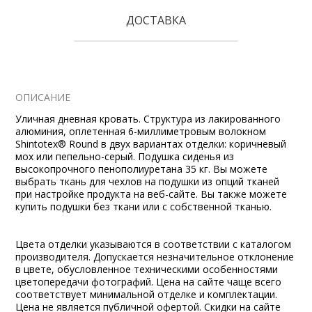
ДОСТАВКА
ОПИСАНИЕ
Уличная дневная кровать. Структура из лакированного
алюминия, оплетенная 6-миллиметровым волокном
Shintotex® Round в двух вариантах отделки: коричневый
мох или пепельно-серый. Подушка сиденья из
высокопрочного пенополиуретана 35 кг. Вы можете
выбрать ткань для чехлов на подушки из опций тканей
при настройке продукта на веб-сайте. Вы также можете
купить подушки без ткани или с собственной тканью.
Цвета отделки указываются в соответствии с каталогом
производителя. Допускается незначительное отклонение
в цвете, обусловленное техническими особенностями
цветопередачи фотографий. Цена на сайте чаще всего
соответствует минимальной отделке и комплектации.
Цена не является публичной офертой. Скидки на сайте