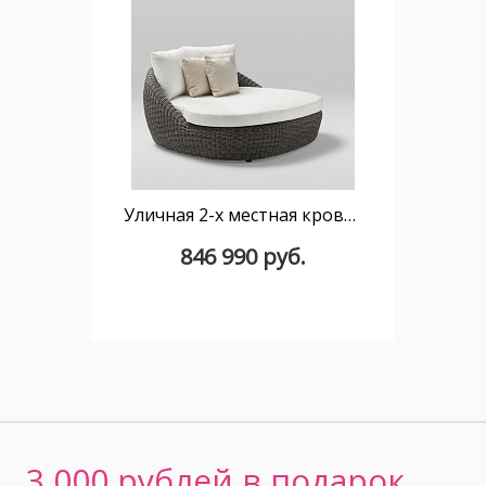
Уличная 2-х местная кровать Heritage
846 990 руб.
3 000 рублей в подарок