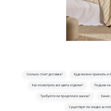
Сколько стоит доставка?
Куда можно приехать и 
Как посмотреть все цвета отделки?
Подъем на 
Требуется ли предоплата заказа?
Какие
Существует ли скидка за по