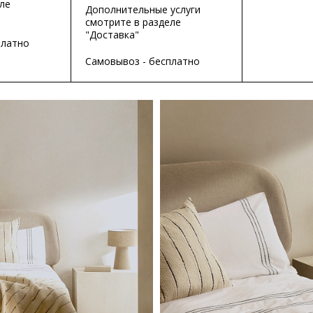
ле
Дополнительные услуги
смотрите в разделе
"Доставка"
платно
Самовывоз - бесплатно