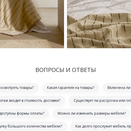
ВОПРОСЫ И ОТВЕТЫ
посмотреть товары?
Какая гарантия на товары?
Включена ли 
этаж входит в стоимость доставки?
Существует ли рассрочка или оп
 доступны формы оплаты?
Можно ли изменить размеры мебели?
купку большого количества мебели?
Как долго прослужит мебель п