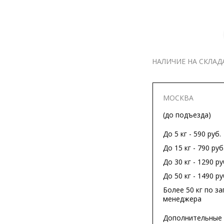
НАЛИЧИЕ НА СКЛАД
МОСКВА
(до подъезда)
До 5 кг - 590 руб.
До 15 кг - 790 руб
До 30 кг - 1290 ру
До 50 кг - 1490 ру
Более 50 кг по за
менеджера
Дополнительные 