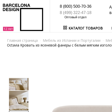
8 (800) 500-70-36
А
в
8 (499) 322-47-18
КАТАЛОГ ТОВАРОВ
Главная страница
Мебель из Испании и Португалии
Ме
Octavia Кровать из ясеневой фанеры с белым мягким изголо