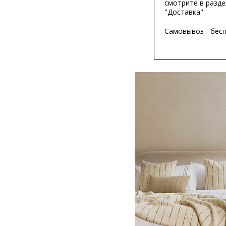
смотрите в разде
"Доставка"
Самовывоз - бес