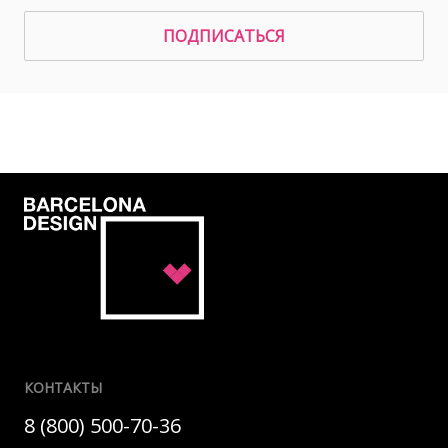
ПОДПИСАТЬСЯ
КОНТАКТЫ
8 (800) 500-70-36