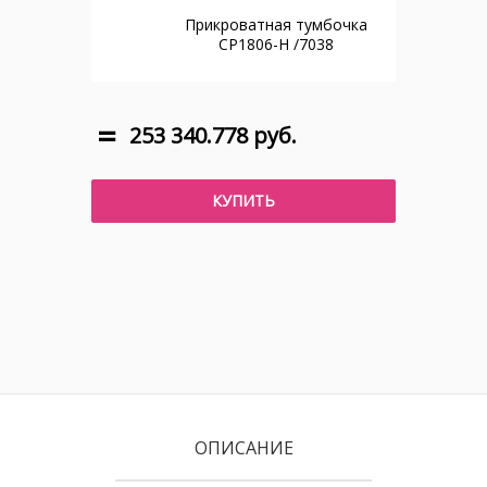
Прикроватная тумбочка
CP1806-H /7038
253 340.778 руб.
КУПИТЬ
ОПИСАНИЕ