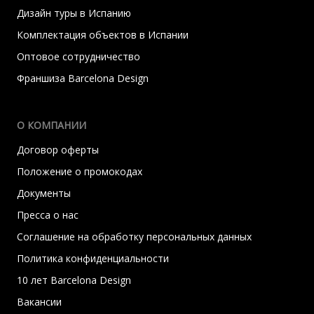
Дизайн туры в Испанию
Комплектация объектов в Испании
Оптовое сотрудничество
Франшиза Barcelona Design
О КОМПАНИИ
Договор оферты
Положение о промокодах
Документы
Пресса о нас
Соглашение на обработку персональных данных
Политика конфиденциальности
10 лет Barcelona Design
Вакансии