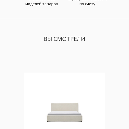
моделей товаров
по счету
ВЫ СМОТРЕЛИ