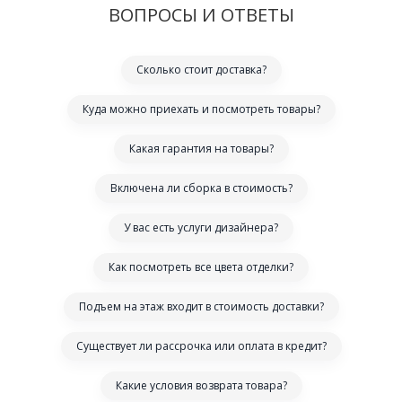
ВОПРОСЫ И ОТВЕТЫ
Сколько стоит доставка?
Куда можно приехать и посмотреть товары?
Какая гарантия на товары?
Включена ли сборка в стоимость?
У вас есть услуги дизайнера?
Как посмотреть все цвета отделки?
Подъем на этаж входит в стоимость доставки?
Существует ли рассрочка или оплата в кредит?
Какие условия возврата товара?