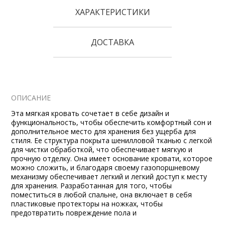
ХАРАКТЕРИСТИКИ
ДОСТАВКА
ОПИСАНИЕ
Эта мягкая кровать сочетает в себе дизайн и
функциональность, чтобы обеспечить комфортный сон и
дополнительное место для хранения без ущерба для
стиля. Ее структура покрыта шенилловой тканью с легкой
для чистки обработкой, что обеспечивает мягкую и
прочную отделку. Она имеет основание кровати, которое
можно сложить, и благодаря своему газопоршневому
механизму обеспечивает легкий и легкий доступ к месту
для хранения. Разработанная для того, чтобы
поместиться в любой спальне, она включает в себя
пластиковые протекторы на ножках, чтобы
предотвратить повреждение пола и