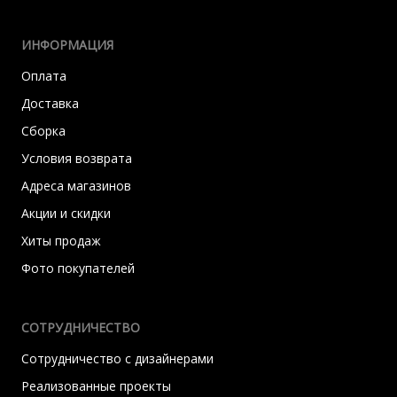
ИНФОРМАЦИЯ
Оплата
Доставка
Сборка
Условия возврата
Адреса магазинов
Акции и скидки
Хиты продаж
Фото покупателей
СОТРУДНИЧЕСТВО
Сотрудничество с дизайнерами
Реализованные проекты