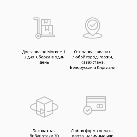
Доставка по Москве 1-
Отправка заказа в
3 дня. Cборка в один
любой город России,
день
Казахстана,
Белоруссии и Киргизии
Бесплатная
Любая форма оплаты:
библиотека 3D
карта, наличные или