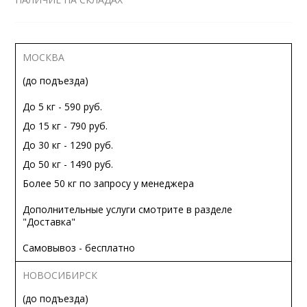
МОСКВА
(до подъезда)
До 5 кг - 590 руб.
До 15 кг - 790 руб.
До 30 кг - 1290 руб.
До 50 кг - 1490 руб.
Более 50 кг по запросу у менеджера
Дополнительные услуги смотрите в разделе
"Доставка"
Самовывоз - бесплатно
НОВОСИБИРСК
(до подъезда)