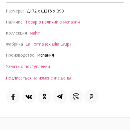
Размеры:
Д172 x Ш215 x В90
Наличие
Товар в наличии в Испании
Коллекция
Nahiri
Фабрика
La Forma (ex Julia Grup)
Производство
Испания
Узнать о поступлении
Подписаться на изменение цены