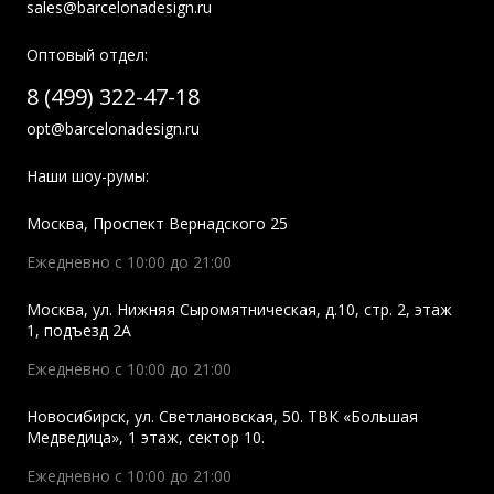
sales@barcelonadesign.ru
Оптовый отдел:
8 (499) 322-47-18
opt@barcelonadesign.ru
Наши шоу-румы:
Москва
,
Проспект Вернадского 25
Ежедневно с 10:00 до 21:00
Москва
,
ул. Нижняя Сыромятническая, д.10, стр. 2, этаж
1, подъезд 2A
Ежедневно с 10:00 до 21:00
Новосибирск
,
ул. Светлановская, 50. ТВК «Большая
Медведица», 1 этаж, сектор 10.
Ежедневно с 10:00 до 21:00