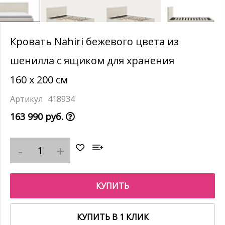
Кровать Nahiri бежевого цвета из
шенилла с ящиком для хранения
160 x 200 см
418934
163 990 руб.
КУПИТЬ
КУПИТЬ В 1 КЛИК