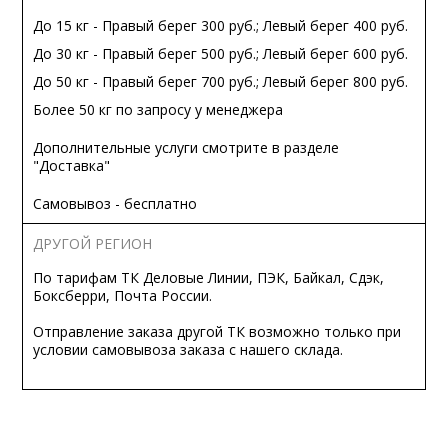
До 15 кг - Правый берег 300 руб.; Левый берег 400 руб.
До 30 кг - Правый берег 500 руб.; Левый берег 600 руб.
До 50 кг - Правый берег 700 руб.; Левый берег 800 руб.
Более 50 кг по запросу у менеджера
Дополнительные услуги смотрите в разделе
"Доставка"
Самовывоз - бесплатно
ДРУГОЙ РЕГИОН
По тарифам ТК Деловые Линии, ПЭК, Байкал, Сдэк,
Боксберри, Почта России.
Отправление заказа другой ТК возможно только при
условии самовывоза заказа с нашего склада.