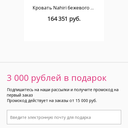
Кровать Nahiri бежевого цвета из шенилла с ящиком для хранения 160 x 200 см
164 351 руб.
3 000 рублей в подарок
Подпишитесь на наши рассылки и получите промокод на
первый заказ
Промокод действует на заказы от 15 000 руб.