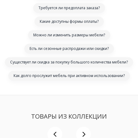
Требуется ли предоплата заказа?
Какие доступны формы оплаты?
Можно ли изменить размеры мебели?
Есть ли сезонные распродажи или скидки?
Существует ли скидка за покупку большого количества мебели?
Как долго прослужит мебель при активном использовании?
ТОВАРЫ ИЗ КОЛЛЕКЦИИ