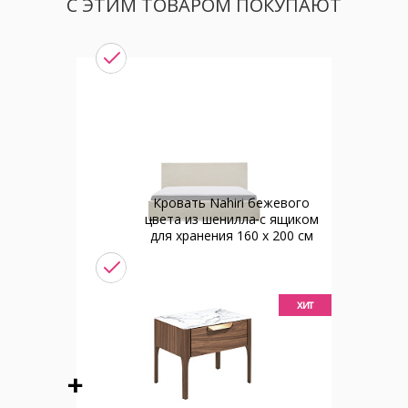
С ЭТИМ ТОВАРОМ ПОКУПАЮТ
Кровать Nahiri бежевого
цвета из шенилла с ящиком
для хранения 160 x 200 см
хит