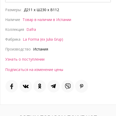
Размеры:
Д211 x Ш230 x В112
Наличие
Товар в наличии в Испании
Коллекция
Dafra
Фабрика
La Forma (ex Julia Grup)
Производство
Испания
Узнать о поступлении
Подписаться на изменение цены