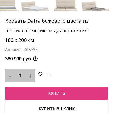
Кровать Dafra бежевого цвета из
шенилла с ящиком для хранения
180 х 200 см
465733
380 990 руб.
КУПИТЬ
КУПИТЬ В 1 КЛИК