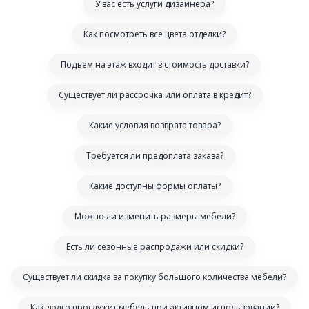
У вас есть услуги дизайнера?
Как посмотреть все цвета отделки?
Подъем на этаж входит в стоимость доставки?
Существует ли рассрочка или оплата в кредит?
Какие условия возврата товара?
Требуется ли предоплата заказа?
Какие доступны формы оплаты?
Можно ли изменить размеры мебели?
Есть ли сезонные распродажи или скидки?
Существует ли скидка за покупку большого количества мебели?
Как долго прослужит мебель при активном использовании?