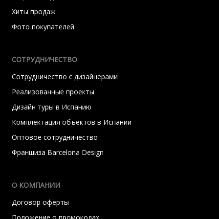
Хиты продаж
Фото покупателей
СОТРУДНИЧЕСТВО
Сотрудничество с дизайнерами
Реализованные проекты
Дизайн туры в Испанию
Комплектация объектов в Испании
Оптовое сотрудничество
Франшиза Barcelona Design
О КОМПАНИИ
Договор оферты
Положение о промокодах