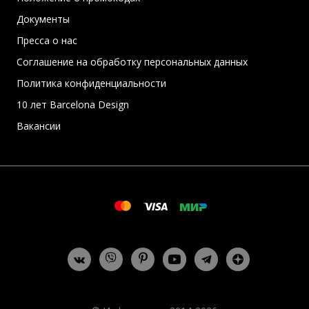
Документы
Пресса о нас
Соглашение на обработку персональных данных
Политика конфиденциальности
10 лет Barcelona Design
Вакансии