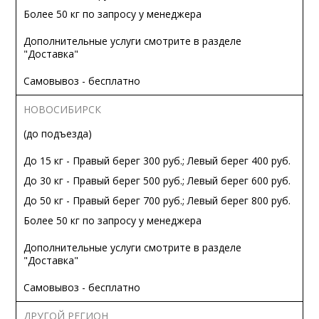
Более 50 кг по запросу у менеджера
Дополнительные услуги смотрите в разделе
"Доставка"
Самовывоз - бесплатно
НОВОСИБИРСК
(до подъезда)
До 15 кг - Правый берег 300 руб.; Левый берег 400 руб.
До 30 кг - Правый берег 500 руб.; Левый берег 600 руб.
До 50 кг - Правый берег 700 руб.; Левый берег 800 руб.
Более 50 кг по запросу у менеджера
Дополнительные услуги смотрите в разделе
"Доставка"
Самовывоз - бесплатно
ДРУГОЙ РЕГИОН