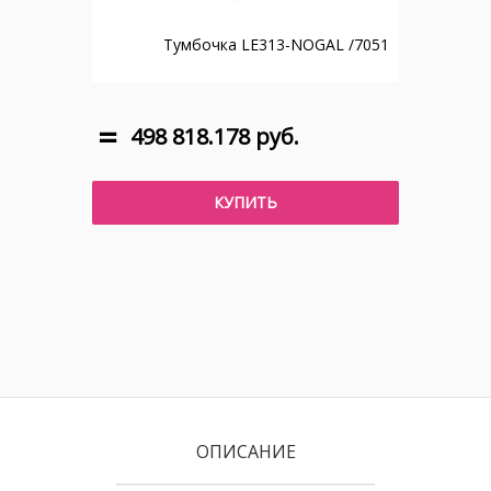
Тумбочка LE313-NOGAL /7051
498 818.178 руб.
КУПИТЬ
ОПИСАНИЕ