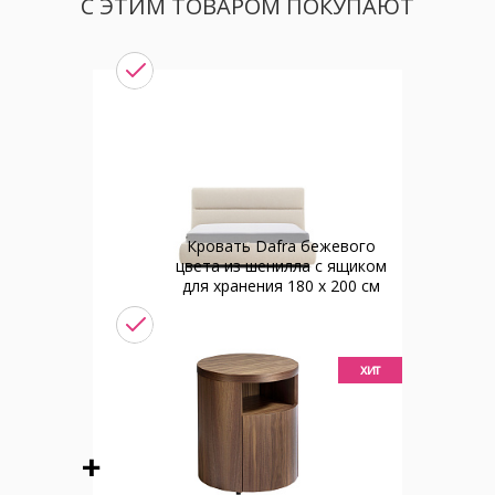
С ЭТИМ ТОВАРОМ ПОКУПАЮТ
Кровать Dafra бежевого
цвета из шенилла с ящиком
для хранения 180 х 200 см
хит