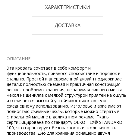
ХАРАКТЕРИСТИКИ
ДОСТАВКА
ОПИСАНИЕ
Эта кровать сочетает в себе комфорт и
функциональность, привнося спокойствие и порядок в
спальню. Простой и вневременной дизайн подчеркивает
детали: полностью съемная и практичная конструкция
решает проблемы хранения, не занимая лишнего места.
Чехол из шенилла с мелкой структурой приятен на ощупь
и отличается высокой устойчивостью к свету и
ежедневному использованию. Изголовье и арка имеют
полностью съемные чехлы, которые можно стирать в
стиральной машине в деликатном режиме. Ткань
сертифицирована по стандарту OEKO-TEX® STANDARD
100, что гарантирует безопасность и экологичность
производства. Дно для хранения оснащено двумя