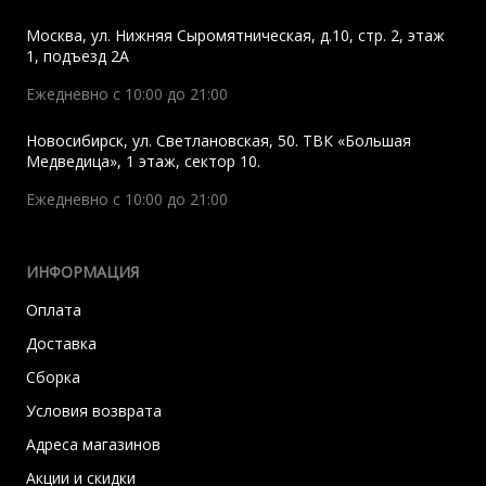
Москва
,
ул. Нижняя Сыромятническая, д.10, стр. 2, этаж
1, подъезд 2A
Ежедневно с 10:00 до 21:00
Новосибирск
,
ул. Светлановская, 50. ТВК «Большая
Медведица», 1 этаж, сектор 10.
Ежедневно с 10:00 до 21:00
ИНФОРМАЦИЯ
Оплата
Доставка
Сборка
Условия возврата
Адреса магазинов
Акции и скидки