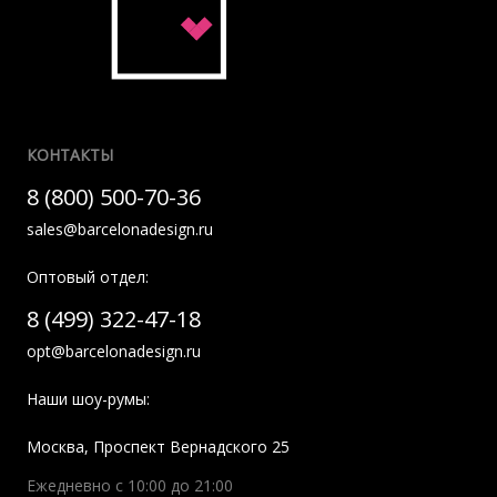
КОНТАКТЫ
8 (800) 500-70-36
sales@barcelonadesign.ru
Оптовый отдел:
8 (499) 322-47-18
opt@barcelonadesign.ru
Наши шоу-румы:
Москва
,
Проспект Вернадского 25
Ежедневно с 10:00 до 21:00