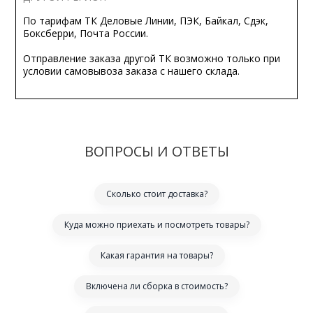
По тарифам ТК Деловые Линии, ПЭК, Байкал, Сдэк,
Боксберри, Почта России.
Отправление заказа другой ТК возможно только при
условии самовывоза заказа с нашего склада.
ВОПРОСЫ И ОТВЕТЫ
Сколько стоит доставка?
Куда можно приехать и посмотреть товары?
Какая гарантия на товары?
Включена ли сборка в стоимость?