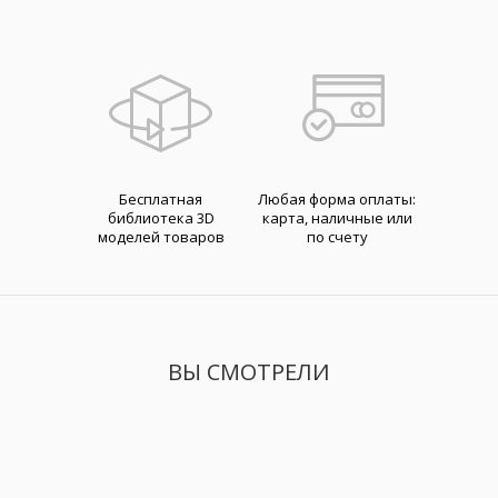
Бесплатная
Любая форма оплаты:
библиотека 3D
карта, наличные или
моделей товаров
по счету
ВЫ СМОТРЕЛИ