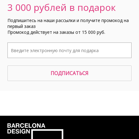
3 000 рублей в подарок
Подпишитесь на наши рассылки и получите промокод на
первый заказ
Промокод действует на заказы от 15 000 руб.
ПОДПИСАТЬСЯ