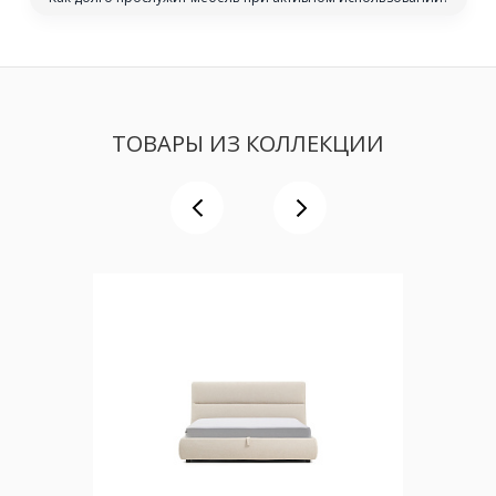
ТОВАРЫ ИЗ КОЛЛЕКЦИИ