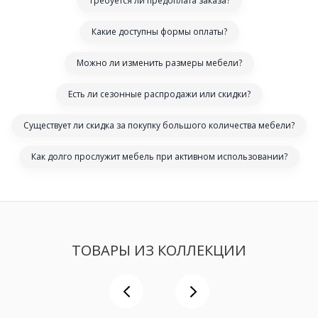
Требуется ли предоплата заказа?
Какие доступны формы оплаты?
Можно ли изменить размеры мебели?
Есть ли сезонные распродажи или скидки?
Существует ли скидка за покупку большого количества мебели?
Как долго прослужит мебель при активном использовании?
ТОВАРЫ ИЗ КОЛЛЕКЦИИ