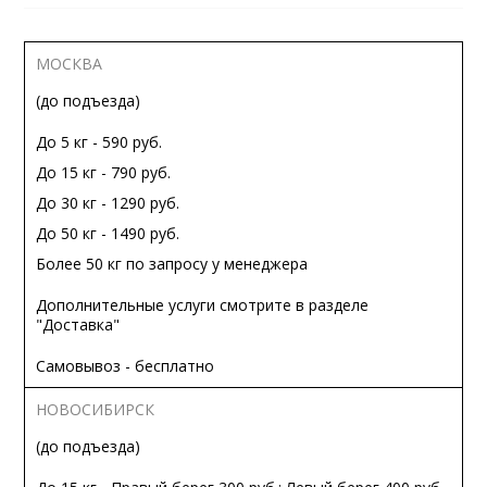
МОСКВА
(до подъезда)
До 5 кг - 590 руб.
До 15 кг - 790 руб.
До 30 кг - 1290 руб.
До 50 кг - 1490 руб.
Более 50 кг по запросу у менеджера
Дополнительные услуги смотрите в разделе
"Доставка"
Самовывоз - бесплатно
НОВОСИБИРСК
(до подъезда)