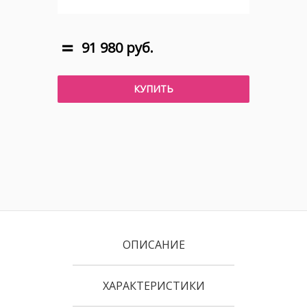
91 980 руб.
КУПИТЬ
ОПИСАНИЕ
ХАРАКТЕРИСТИКИ