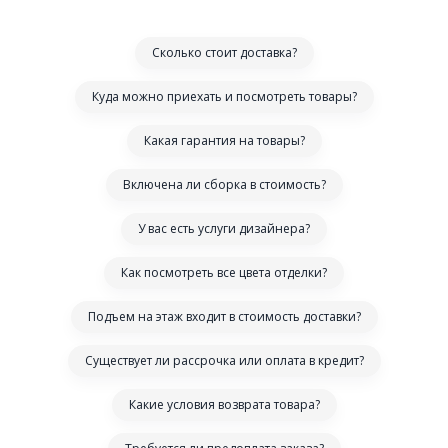
Сколько стоит доставка?
Куда можно приехать и посмотреть товары?
Какая гарантия на товары?
Включена ли сборка в стоимость?
У вас есть услуги дизайнера?
Как посмотреть все цвета отделки?
Подъем на этаж входит в стоимость доставки?
Существует ли рассрочка или оплата в кредит?
Какие условия возврата товара?