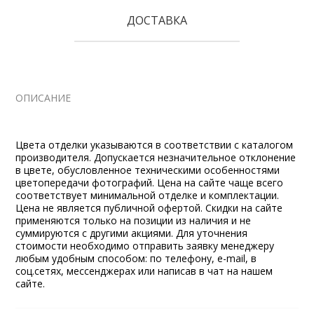
ДОСТАВКА
ОПИСАНИЕ
Цвета отделки указываются в соответствии с каталогом
производителя. Допускается незначительное отклонение
в цвете, обусловленное техническими особенностями
цветопередачи фотографий. Цена на сайте чаще всего
соответствует минимальной отделке и комплектации.
Цена не является публичной офертой. Скидки на сайте
применяются только на позиции из наличия и не
суммируются с другими акциями. Для уточнения
стоимости необходимо отправить заявку менеджеру
любым удобным способом: по телефону, e-mail, в
соц.сетях, мессенджерах или написав в чат на нашем
сайте.