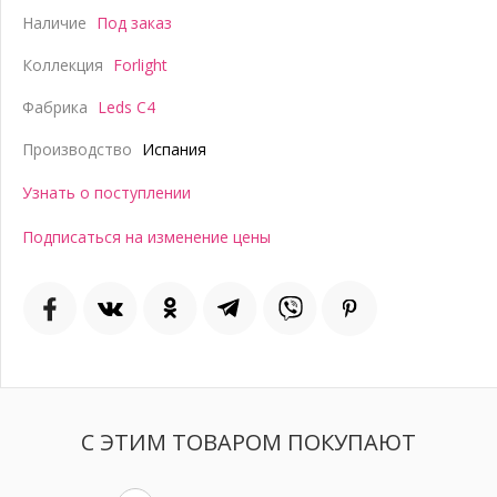
Наличие
Под заказ
Коллекция
Forlight
Фабрика
Leds C4
Производство
Испания
Узнать о поступлении
Подписаться на изменение цены
С ЭТИМ ТОВАРОМ ПОКУПАЮТ