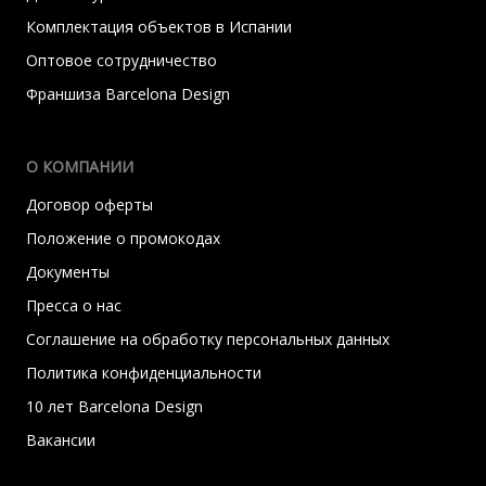
Комплектация объектов в Испании
Оптовое сотрудничество
Франшиза Barcelona Design
О КОМПАНИИ
Договор оферты
Положение о промокодах
Документы
Пресса о нас
Соглашение на обработку персональных данных
Политика конфиденциальности
10 лет Barcelona Design
Вакансии