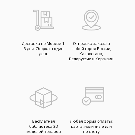
Доставка по Москве 1-
Отправка заказа в
3 дня. Cборка в один
любой город России,
день
Казахстана,
Белоруссии и Киргизии
Бесплатная
Любая форма оплаты:
библиотека 3D
карта, наличные или
моделей товаров
по счету