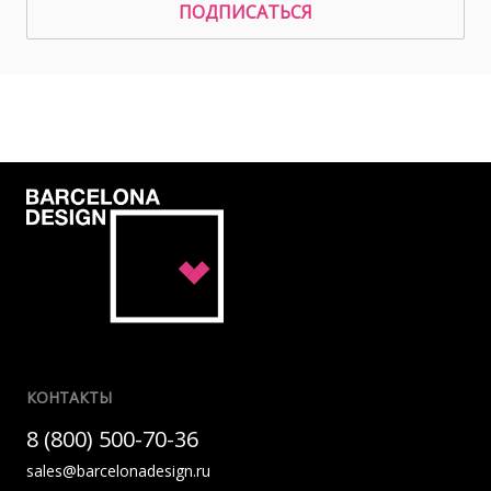
ПОДПИСАТЬСЯ
КОНТАКТЫ
8 (800) 500-70-36
sales@barcelonadesign.ru