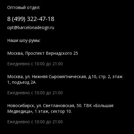
Оптовый отдел:
8 (499) 322-47-18
opt@barcelonadesign.ru
Наши шоу-румы:
Москва
,
Проспект Вернадского 25
Ежедневно с 10:00 до 21:00
Москва
,
ул. Нижняя Сыромятническая, д.10, стр. 2, этаж
1, подъезд 2A
Ежедневно с 10:00 до 21:00
Новосибирск
,
ул. Светлановская, 50. ТВК «Большая
Медведица», 1 этаж, сектор 10.
Ежедневно с 10:00 до 21:00