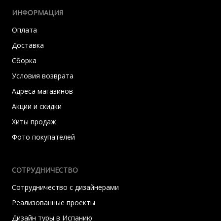
ИНФОРМАЦИЯ
Оплата
Доставка
Сборка
Условия возврата
Адреса магазинов
Акции и скидки
Хиты продаж
Фото покупателей
СОТРУДНИЧЕСТВО
Сотрудничество с дизайнерами
Реализованные проекты
Дизайн туры в Испанию