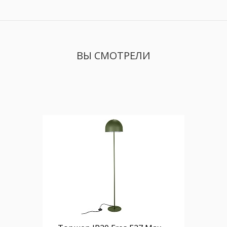
ВЫ СМОТРЕЛИ