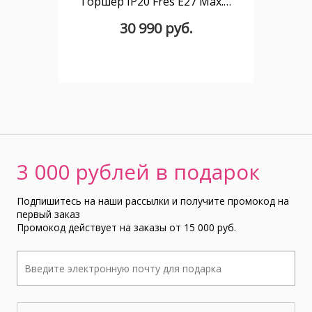
Торшер IP20 Fres E27 Max. 15W Green
30 990 руб.
3 000 рублей в подарок
Подпишитесь на наши рассылки и получите промокод на
первый заказ
Промокод действует на заказы от 15 000 руб.