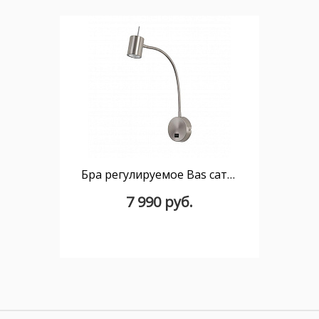
Бра регулируемое Bas сатиновый никель
7 990 руб.