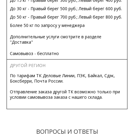
До 15 кг - Правый берег 300 руб.; Левый берег 400 руб.
До 30 кг - Правый берег 500 руб.; Левый берег 600 руб.
До 50 кг - Правый берег 700 руб.; Левый берег 800 руб.
Более 50 кг по запросу у менеджера
Дополнительные услуги смотрите в разделе
"Доставка"
Самовывоз - бесплатно
ДРУГОЙ РЕГИОН
По тарифам ТК Деловые Линии, ПЭК, Байкал, Сдэк,
Боксберри, Почта России.
Отправление заказа другой ТК возможно только при
условии самовывоза заказа с нашего склада.
ВОПРОСЫ И ОТВЕТЫ