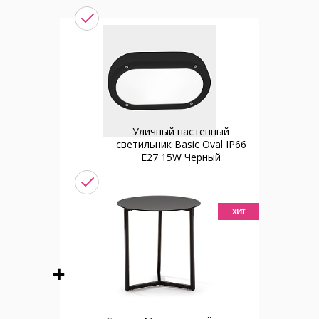
Уличный настенный
светильник Basic Oval IP66
E27 15W Черный
хит