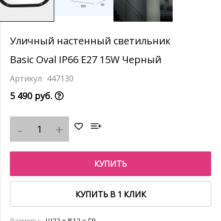
Уличный настенный светильник
Basic Oval IP66 E27 15W Черный
447130
5 490 руб.
КУПИТЬ
КУПИТЬ В 1 КЛИК
Размеры:
Ш22 x В12 x Г9