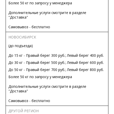
Более 50 кг по запросу у менеджера
Дополнительные услуги смотрите в разделе
"Доставка"
Самовывоз - бесплатно
НОВОСИБИРСК
(до подъезда)
До 15 кг - Правый берег 300 руб.; Левый берег 400 руб.
До 30 кг - Правый берег 500 руб.; Левый берег 600 руб.
До 50 кг - Правый берег 700 руб.; Левый берег 800 руб.
Более 50 кг по запросу у менеджера
Дополнительные услуги смотрите в разделе
"Доставка"
Самовывоз - бесплатно
ДРУГОЙ РЕГИОН