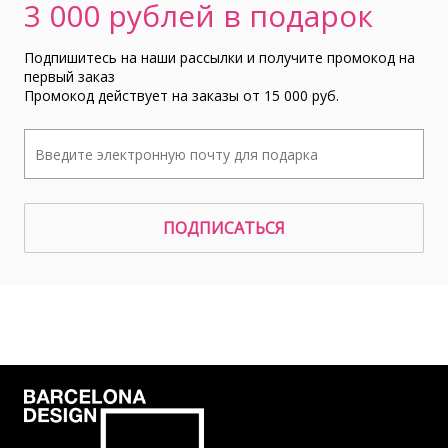
3 000 рублей в подарок
Подпишитесь на наши рассылки и получите промокод на
первый заказ
Промокод действует на заказы от 15 000 руб.
ПОДПИСАТЬСЯ