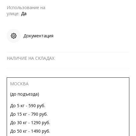
Использование на
улице:
Да
Документация
НАЛИЧИЕ НА СКЛАДАХ
МОСКВА
(до подъезда)
До 5 кг - 590 руб.
До 15 кг - 790 руб.
До 30 кг - 1290 руб.
До 50 кг - 1490 руб.