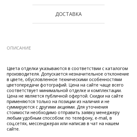
ДОСТАВКА
ОПИСАНИЕ
Цвета отделки указываются в соответствии с каталогом
производителя. Допускается незначительное отклонение
в цвете, обусловленное техническими особенностями
цветопередачи фотографий. Цена на сайте чаще всего
соответствует минимальной отделке и комплектации.
Цена не является публичной офертой. Скидки на сайте
применяются только на позиции из наличия и не
суммируются с другими акциями. Для уточнения
стоимости необходимо отправить заявку менеджеру
любым удобным способом: по телефону, e-mail, в
соц.сетях, мессенджерах или написав в чат на нашем
сайте.