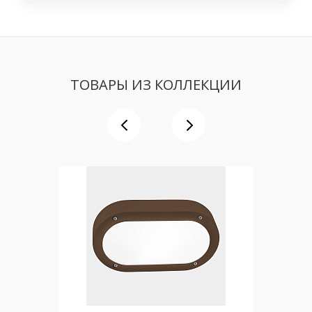
ТОВАРЫ ИЗ КОЛЛЕКЦИИ