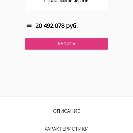
Столик Marae черный
20 492.078 руб.
КУПИТЬ
ОПИСАНИЕ
ХАРАКТЕРИСТИКИ