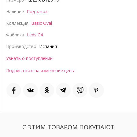
Наличие
Под заказ
Коллекция
Basic Oval
Фабрика
Leds C4
Производство
Испания
Узнать о поступлении
Подписаться на изменение цены
С ЭТИМ ТОВАРОМ ПОКУПАЮТ