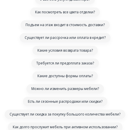
Как посмотреть все цвета отделки?
Подъем на этаж входит в стоимость доставки?
Существует ли рассрочка или оплата в кредит?
Какие условия возврата товара?
Требуется ли предоплата заказа?
Какие доступны формы оплаты?
Можно ли изменить размеры мебели?
Есть ли сезонные распродажи или скидки?
Существует ли скидка за покупку большого количества мебели?
Как долго прослужит мебель при активном использовании?