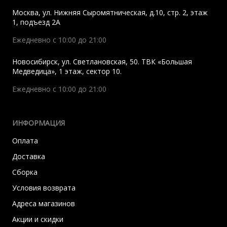
Москва
,
ул. Нижняя Сыромятническая, д.10, стр. 2, этаж
1, подъезд 2A
Ежедневно с 10:00 до 21:00
Новосибирск
,
ул. Светлановская, 50. ТВК «Большая
Медведица», 1 этаж, сектор 10.
Ежедневно с 10:00 до 21:00
ИНФОРМАЦИЯ
Оплата
Доставка
Сборка
Условия возврата
Адреса магазинов
Акции и скидки