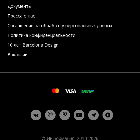
Документы
Пресса о нас
Соглашение на обработку персональных данных
Политика конфиденциальности
10 лет Barcelona Design
Вакансии
© Информация, 2014-2026