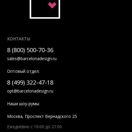
КОНТАКТЫ
8 (800) 500-70-36
sales@barcelonadesign.ru
Оптовый отдел:
8 (499) 322-47-18
opt@barcelonadesign.ru
Наши шоу-румы:
Москва
,
Проспект Вернадского 25
Ежедневно с 10:00 до 21:00