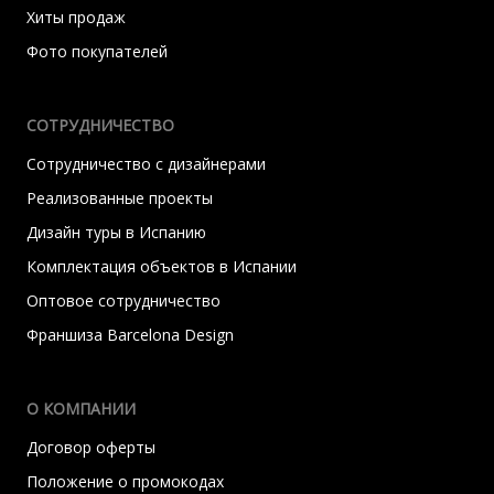
Хиты продаж
Фото покупателей
СОТРУДНИЧЕСТВО
Сотрудничество с дизайнерами
Реализованные проекты
Дизайн туры в Испанию
Комплектация объектов в Испании
Оптовое сотрудничество
Франшиза Barcelona Design
О КОМПАНИИ
Договор оферты
Положение о промокодах