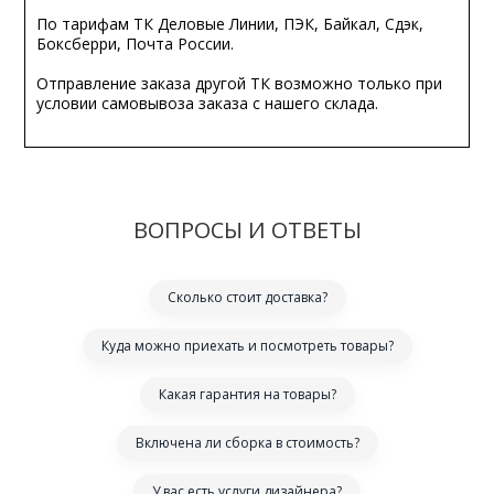
По тарифам ТК Деловые Линии, ПЭК, Байкал, Сдэк,
Боксберри, Почта России.
Отправление заказа другой ТК возможно только при
условии самовывоза заказа с нашего склада.
ВОПРОСЫ И ОТВЕТЫ
Сколько стоит доставка?
Куда можно приехать и посмотреть товары?
Какая гарантия на товары?
Включена ли сборка в стоимость?
У вас есть услуги дизайнера?