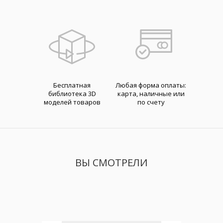
Бесплатная
Любая форма оплаты:
библиотека 3D
карта, наличные или
моделей товаров
по счету
ВЫ СМОТРЕЛИ