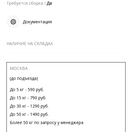
Требуется сборка
: Да
Документация
НАЛИЧИЕ НА СКЛАДАХ
МОСКВА
(до подъезда)
До 5 кг - 590 руб.
До 15 кг - 790 руб.
До 30 кг - 1290 руб.
До 50 кг - 1490 руб.
Более 50 кг по запросу у менеджера