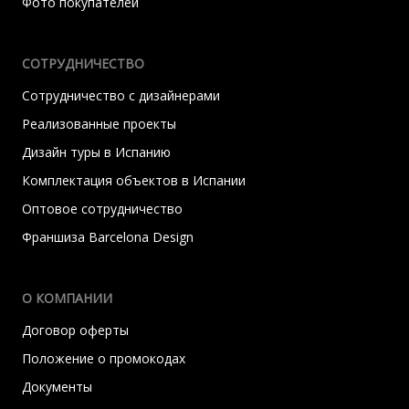
Фото покупателей
СОТРУДНИЧЕСТВО
Сотрудничество с дизайнерами
Реализованные проекты
Дизайн туры в Испанию
Комплектация объектов в Испании
Оптовое сотрудничество
Франшиза Barcelona Design
О КОМПАНИИ
Договор оферты
Положение о промокодах
Документы