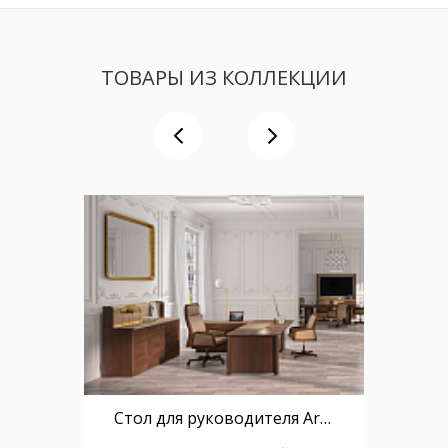
ТОВАРЫ ИЗ КОЛЛЕКЦИИ
Стол для руководителя Artdeko D023 модуль слева