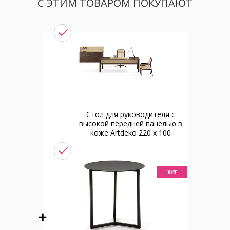
С ЭТИМ ТОВАРОМ ПОКУПАЮТ
Стол для руководителя с
высокой передней панелью в
коже Artdeko 220 x 100
хит