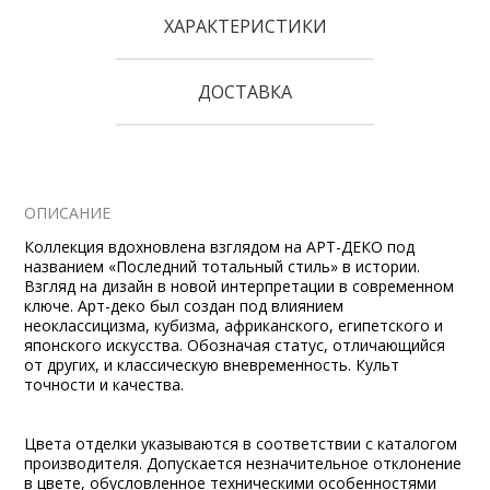
ХАРАКТЕРИСТИКИ
ДОСТАВКА
ОПИСАНИЕ
Коллекция вдохновлена взглядом на АРТ-ДЕКО под
названием «Последний тотальный стиль» в истории.
Взгляд на дизайн в новой интерпретации в современном
ключе. Арт-деко был создан под влиянием
неоклассицизма, кубизма, африканского, египетского и
японского искусства. Обозначая статус, отличающийся
от других, и классическую вневременность. Культ
точности и качества.
Цвета отделки указываются в соответствии с каталогом
производителя. Допускается незначительное отклонение
в цвете, обусловленное техническими особенностями