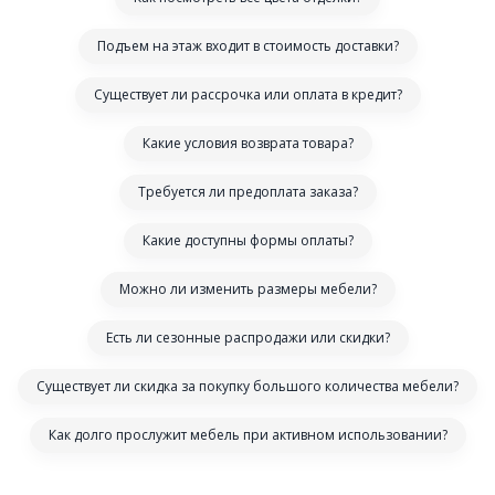
Подъем на этаж входит в стоимость доставки?
Существует ли рассрочка или оплата в кредит?
Какие условия возврата товара?
Требуется ли предоплата заказа?
Какие доступны формы оплаты?
Можно ли изменить размеры мебели?
Есть ли сезонные распродажи или скидки?
Существует ли скидка за покупку большого количества мебели?
Как долго прослужит мебель при активном использовании?