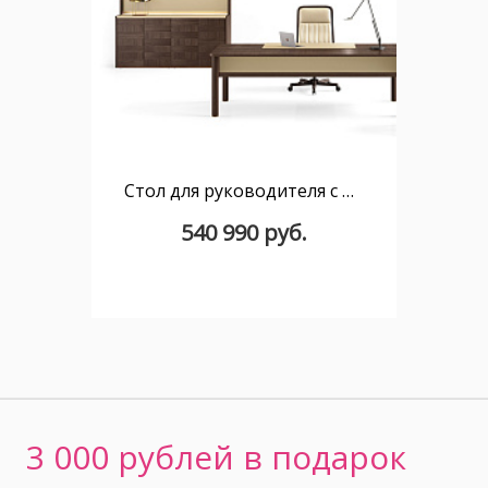
Стол для руководителя с высокой передней панелью в коже Artdeko 220 x 100
540 990 руб.
3 000 рублей в подарок