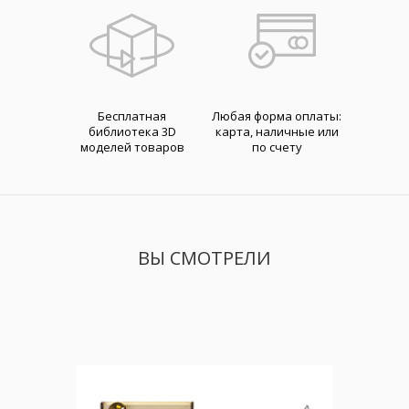
Бесплатная
Любая форма оплаты:
библиотека 3D
карта, наличные или
моделей товаров
по счету
ВЫ СМОТРЕЛИ