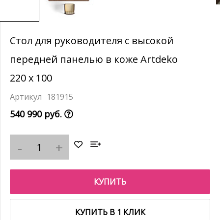
Стол для руководителя с высокой
передней панелью в коже Artdeko
220 x 100
181915
540 990 руб.
КУПИТЬ
КУПИТЬ В 1 КЛИК