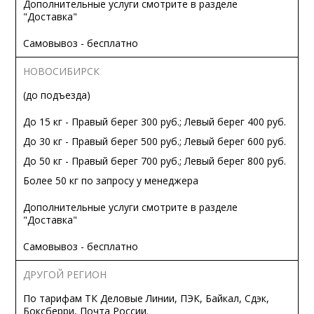
Дополнительные услуги смотрите в разделе
"Доставка"
Самовывоз - бесплатно
НОВОСИБИРСК
(до подъезда)
До 15 кг - Правый берег 300 руб.; Левый берег 400 руб.
До 30 кг - Правый берег 500 руб.; Левый берег 600 руб.
До 50 кг - Правый берег 700 руб.; Левый берег 800 руб.
Более 50 кг по запросу у менеджера
Дополнительные услуги смотрите в разделе
"Доставка"
Самовывоз - бесплатно
ДРУГОЙ РЕГИОН
По тарифам ТК Деловые Линии, ПЭК, Байкал, Сдэк,
Боксберри, Почта России.