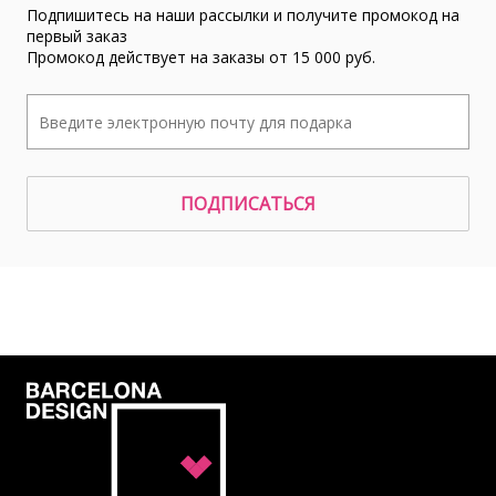
Подпишитесь на наши рассылки и получите промокод на
первый заказ
Промокод действует на заказы от 15 000 руб.
ПОДПИСАТЬСЯ