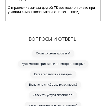
Отправление заказа другой ТК возможно только при
условии самовывоза заказа с нашего склада.
ВОПРОСЫ И ОТВЕТЫ
Сколько стоит доставка?
Куда можно приехать и посмотреть товары?
Какая гарантия на товары?
Включена ли сборка в стоимость?
У вас есть услуги дизайнера?
Как посмотреть все цвета отделки?