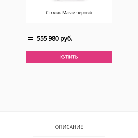
Столик Marae черный
555 980 руб.
КУПИТЬ
ОПИСАНИЕ