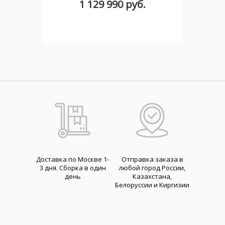
1 129 990 руб.
Доставка по Москве 1-
Отправка заказа в
3 дня. Cборка в один
любой город России,
день
Казахстана,
Белоруссии и Киргизии