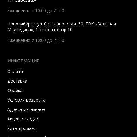
Ежедневно с 10:00 до 21:00
Новосибирск
,
ул. Светлановская, 50. ТВК «Большая
Медведица», 1 этаж, сектор 10.
Ежедневно с 10:00 до 21:00
ИНФОРМАЦИЯ
Оплата
Доставка
Сборка
Условия возврата
Адреса магазинов
Акции и скидки
Хиты продаж