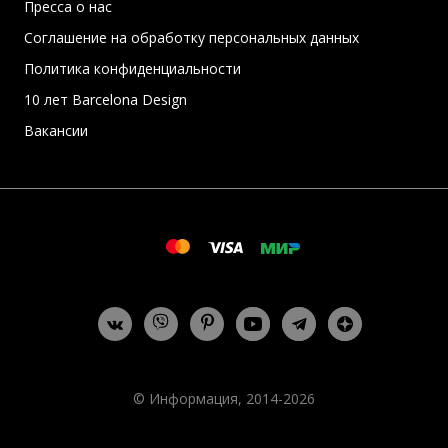
Пресса о нас
Соглашение на обработку персональных данных
Политика конфиденциальности
10 лет Barcelona Design
Вакансии
© Информация, 2014-2026