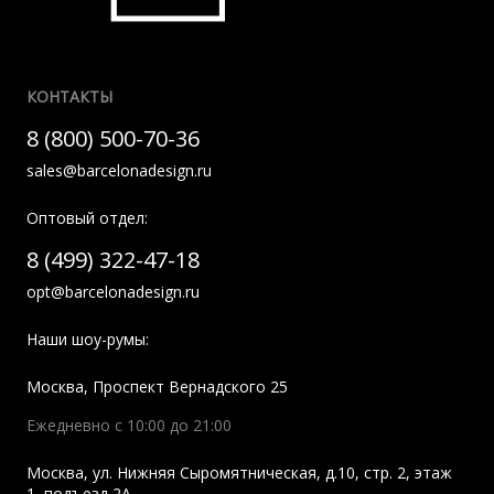
КОНТАКТЫ
8 (800) 500-70-36
sales@barcelonadesign.ru
Оптовый отдел:
8 (499) 322-47-18
opt@barcelonadesign.ru
Наши шоу-румы:
Москва
,
Проспект Вернадского 25
Ежедневно с 10:00 до 21:00
Москва
,
ул. Нижняя Сыромятническая, д.10, стр. 2, этаж
1, подъезд 2A