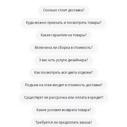
Сколько стоит доставка?
Куда можно приехать и посмотреть товары?
Какая гарантия на товары?
Включена ли сборка в стоимость?
У вас есть услуги дизайнера?
Как посмотреть все цвета отделки?
Подъем на этаж входит в стоимость доставки?
Существует ли рассрочка или оплата в кредит?
Какие условия возврата товара?
Требуется ли предоплата заказа?