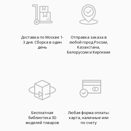
Доставка по Москве 1-
Отправка заказа в
3 дня. Cборка в один
любой город России,
день
Казахстана,
Белоруссии и Киргизии
Бесплатная
Любая форма оплаты:
библиотека 3D
карта, наличные или
моделей товаров
по счету