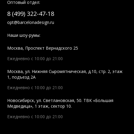
Оптовый отдел:
8 (499) 322-47-18
opt@barcelonadesign.ru
Наши шоу-румы:
Москва
,
Проспект Вернадского 25
Ежедневно с 10:00 до 21:00
Москва
,
ул. Нижняя Сыромятническая, д.10, стр. 2, этаж
1, подъезд 2A
Ежедневно с 10:00 до 21:00
Новосибирск
,
ул. Светлановская, 50. ТВК «Большая
Медведица», 1 этаж, сектор 10.
Ежедневно с 10:00 до 21:00