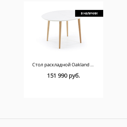
в наличии
Стол раскладной Oakland белый овальный
151 990 руб.