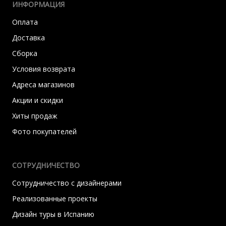
ИНФОРМАЦИЯ
Оплата
Доставка
Сборка
Условия возврата
Адреса магазинов
Акции и скидки
Хиты продаж
Фото покупателей
СОТРУДНИЧЕСТВО
Сотрудничество с дизайнерами
Реализованные проекты
Дизайн туры в Испанию