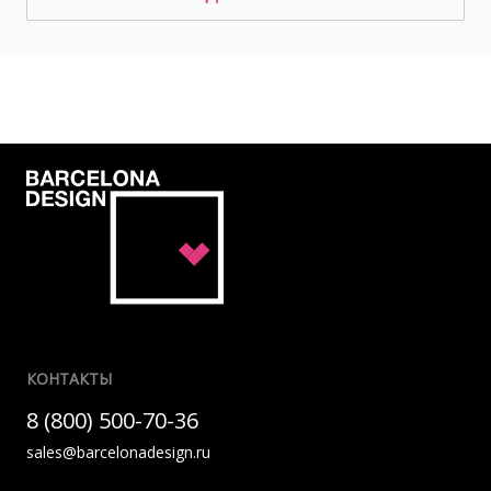
КОНТАКТЫ
8 (800) 500-70-36
sales@barcelonadesign.ru