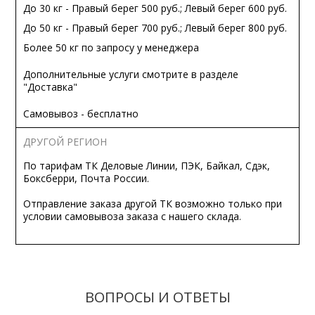
До 30 кг - Правый берег 500 руб.; Левый берег 600 руб.
До 50 кг - Правый берег 700 руб.; Левый берег 800 руб.
Более 50 кг по запросу у менеджера
Дополнительные услуги смотрите в разделе
"Доставка"
Самовывоз - бесплатно
ДРУГОЙ РЕГИОН
По тарифам ТК Деловые Линии, ПЭК, Байкал, Сдэк,
Боксберри, Почта России.
Отправление заказа другой ТК возможно только при
условии самовывоза заказа с нашего склада.
ВОПРОСЫ И ОТВЕТЫ