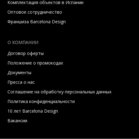
Комплектация объектов в Испании
Оптовое сотрудничество
Франшиза Barcelona Design
О КОМПАНИИ
Договор оферты
Положение о промокодах
Документы
Пресса о нас
Соглашение на обработку персональных данных
Политика конфиденциальности
10 лет Barcelona Design
Вакансии