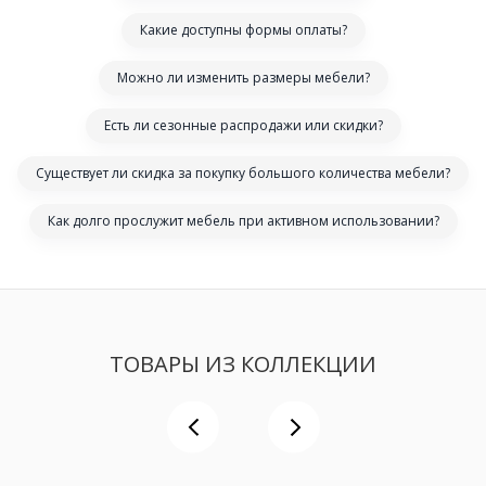
Какие доступны формы оплаты?
Можно ли изменить размеры мебели?
Есть ли сезонные распродажи или скидки?
Существует ли скидка за покупку большого количества мебели?
Как долго прослужит мебель при активном использовании?
ТОВАРЫ ИЗ КОЛЛЕКЦИИ