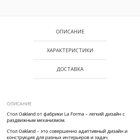
ОПИСАНИЕ
ХАРАКТЕРИСТИКИ
ДОСТАВКА
ОПИСАНИЕ
Стол Oakland от фабрики La Forma – легкий дизайн с
раздвижным механизмом.
Стол Oakland – это совершенно адаптивный дизайн и
конструкция для разных интерьеров и задач.