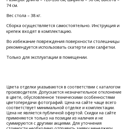
74 см.
Вес стола – 38 кг.
Сборка осуществляется самостоятельно. Инструкция и
крепеж входят в комплектацию.
Во избежание повреждения поверхности столешницы
рекомендуется использовать скатерти или салфетки.
Только для эксплуатации в помещении.
Цвета отделки указываются в соответствии с каталогом
производителя. Допускается незначительное отклонение
в цвете, обусловленное техническими особенностями
цветопередачи фотографий. Цена на сайте чаще всего
соответствует минимальной отделке и комплектации.
Цена не является публичной офертой. Скидки на сайте
применяются только на позиции из наличия и не
суммируются с другими акциями. Для уточнения
стоимости необходимо отправить заявку менеджеру