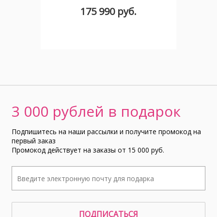
175 990 руб.
3 000 рублей в подарок
Подпишитесь на наши рассылки и получите промокод на
первый заказ
Промокод действует на заказы от 15 000 руб.
ПОДПИСАТЬСЯ