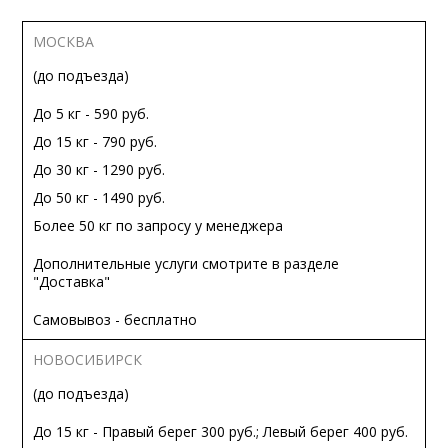
МОСКВА
(до подъезда)
До 5 кг - 590 руб.
До 15 кг - 790 руб.
До 30 кг - 1290 руб.
До 50 кг - 1490 руб.
Более 50 кг по запросу у менеджера
Дополнительные услуги смотрите в разделе
"Доставка"
Самовывоз - бесплатно
НОВОСИБИРСК
(до подъезда)
До 15 кг - Правый берег 300 руб.; Левый берег 400 руб.