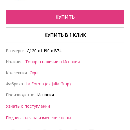
КУПИТЬ
КУПИТЬ В 1 КЛИК
Размеры:
Д120 x Ш90 x В74
Наличие
Товар в наличии в Испании
Коллекция
Oqui
Фабрика
La Forma (ex Julia Grup)
Производство
Испания
Узнать о поступлении
Подписаться на изменение цены