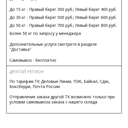
До 15 кг - Правый берег 300 руб.; Левый берег 400 руб.
До 30 кг - Правый берег 500 руб.; Левый берег 600 руб.
До 50 кг - Правый берег 700 руб.; Левый берег 800 руб.
Более 50 кг по запросу у менеджера
Дополнительные услуги смотрите в разделе
"Доставка"
Самовывоз - бесплатно
ДРУГОЙ РЕГИОН
По тарифам ТК Деловые Линии, ПЭК, Байкал, Сдэк,
Боксберри, Почта России.
Отправление заказа другой ТК возможно только при
условии самовывоза заказа с нашего склада.