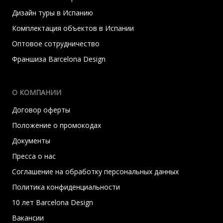
Дизайн туры в Испанию
Комплектация объектов в Испании
Оптовое сотрудничество
Франшиза Barcelona Design
О КОМПАНИИ
Договор оферты
Положение о промокодах
Документы
Пресса о нас
Соглашение на обработку персональных данных
Политика конфиденциальности
10 лет Barcelona Design
Вакансии