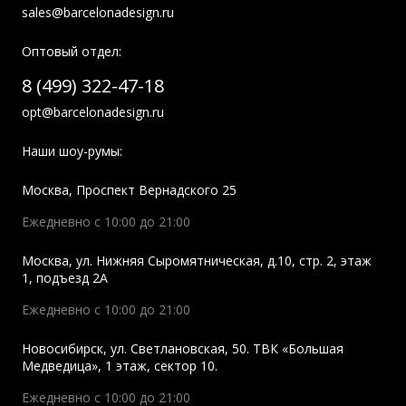
sales@barcelonadesign.ru
Оптовый отдел:
8 (499) 322-47-18
opt@barcelonadesign.ru
Наши шоу-румы:
Москва
,
Проспект Вернадского 25
Ежедневно с 10:00 до 21:00
Москва
,
ул. Нижняя Сыромятническая, д.10, стр. 2, этаж
1, подъезд 2A
Ежедневно с 10:00 до 21:00
Новосибирск
,
ул. Светлановская, 50. ТВК «Большая
Медведица», 1 этаж, сектор 10.
Ежедневно с 10:00 до 21:00