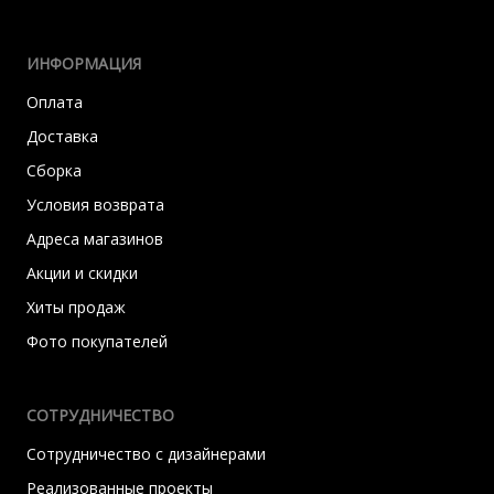
ИНФОРМАЦИЯ
Оплата
Доставка
Сборка
Условия возврата
Адреса магазинов
Акции и скидки
Хиты продаж
Фото покупателей
СОТРУДНИЧЕСТВО
Сотрудничество с дизайнерами
Реализованные проекты