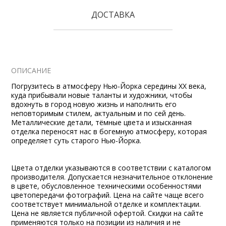
ДОСТАВКА
ОПИСАНИЕ
Погрузитесь в атмосферу Нью-Йорка середины XX века,
куда прибывали новые таланты и художники, чтобы
вдохнуть в город новую жизнь и наполнить его
неповторимым стилем, актуальным и по сей день.
Металлические детали, тёмные цвета и изысканная
отделка переносят нас в богемную атмосферу, которая
определяет суть старого Нью-Йорка.
Цвета отделки указываются в соответствии с каталогом
производителя. Допускается незначительное отклонение
в цвете, обусловленное техническими особенностями
цветопередачи фотографий. Цена на сайте чаще всего
соответствует минимальной отделке и комплектации.
Цена не является публичной офертой. Скидки на сайте
применяются только на позиции из наличия и не