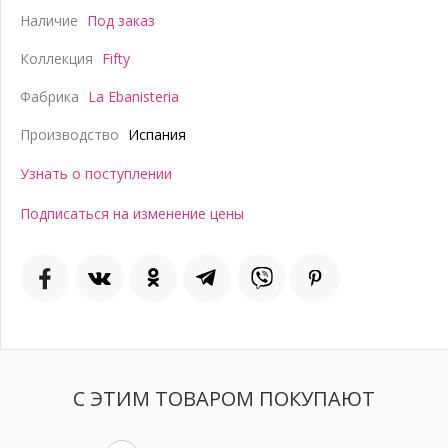
Наличие
Под заказ
Коллекция
Fifty
Фабрика
La Ebanisteria
Производство
Испания
Узнать о поступлении
Подписаться на изменение цены
С ЭТИМ ТОВАРОМ ПОКУПАЮТ