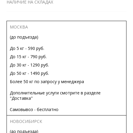
НАЛИЧИЕ НА СКЛАДАХ
МОСКВА
(до подъезда)
До 5 кг - 590 руб.
До 15 кг - 790 руб.
До 30 кг - 1290 руб.
До 50 кг - 1490 руб.
Более 50 кг по запросу у менеджера
Дополнительные услуги смотрите в разделе
"Доставка"
Самовывоз - бесплатно
НОВОСИБИРСК
(до подъезда)