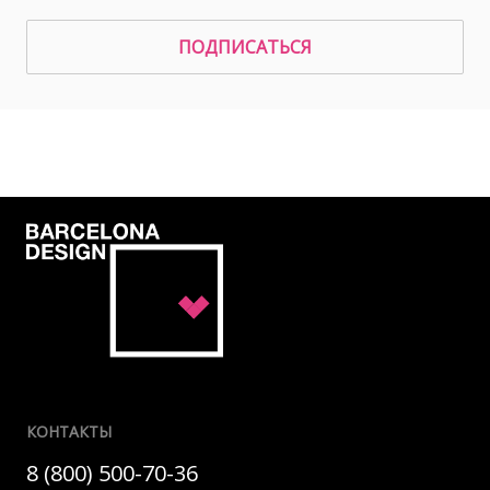
ПОДПИСАТЬСЯ
КОНТАКТЫ
8 (800) 500-70-36