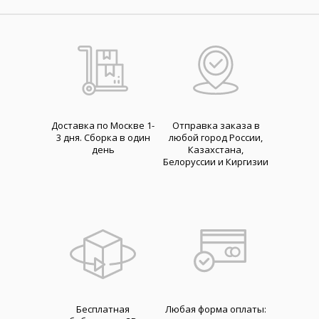
Доставка по Москве 1-
Отправка заказа в
3 дня. Cборка в один
любой город России,
день
Казахстана,
Белоруссии и Киргизии
Бесплатная
Любая форма оплаты: