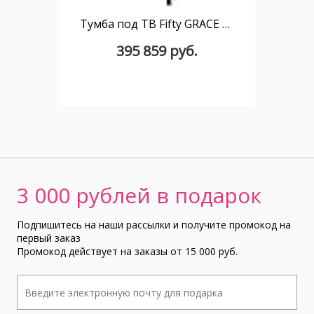
Тумба под ТВ Fifty GRACE 200 x 67,5 см
395 859 руб.
3 000 рублей в подарок
Подпишитесь на наши рассылки и получите промокод на
первый заказ
Промокод действует на заказы от 15 000 руб.