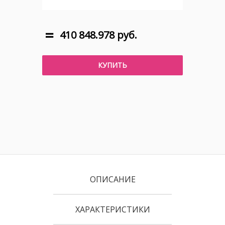
410 848.978 руб.
КУПИТЬ
ОПИСАНИЕ
ХАРАКТЕРИСТИКИ