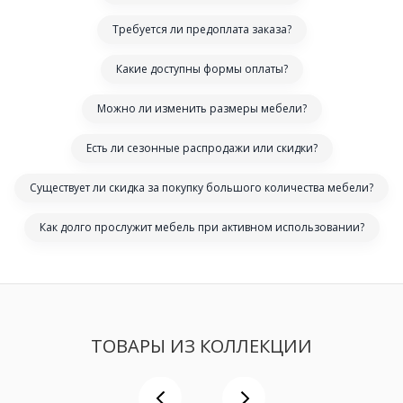
Требуется ли предоплата заказа?
Какие доступны формы оплаты?
Можно ли изменить размеры мебели?
Есть ли сезонные распродажи или скидки?
Существует ли скидка за покупку большого количества мебели?
Как долго прослужит мебель при активном использовании?
ТОВАРЫ ИЗ КОЛЛЕКЦИИ