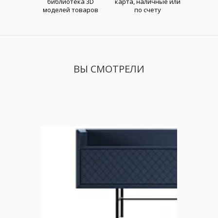
библиотека 3D
карта, наличные или
моделей товаров
по счету
ВЫ СМОТРЕЛИ