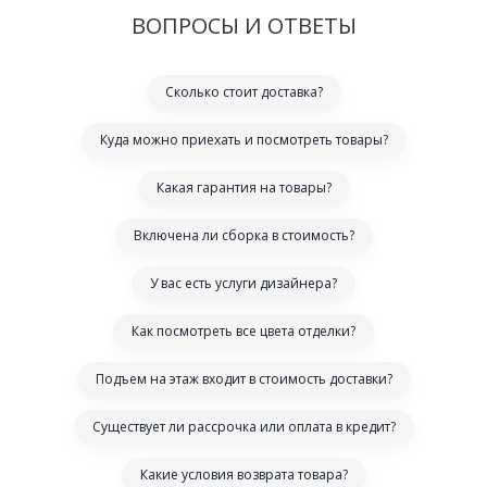
ВОПРОСЫ И ОТВЕТЫ
Сколько стоит доставка?
Куда можно приехать и посмотреть товары?
Какая гарантия на товары?
Включена ли сборка в стоимость?
У вас есть услуги дизайнера?
Как посмотреть все цвета отделки?
Подъем на этаж входит в стоимость доставки?
Существует ли рассрочка или оплата в кредит?
Какие условия возврата товара?