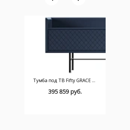
Тумба под ТВ Fifty GRACE 200 x 67,5 см
395 859 руб.