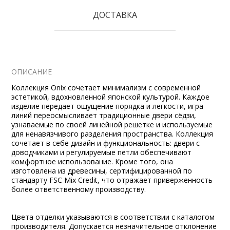
ДОСТАВКА
ОПИСАНИЕ
Коллекция Onix сочетает минимализм с современной
эстетикой, вдохновленной японской культурой. Каждое
изделие передает ощущение порядка и легкости, игра
линий переосмысливает традиционные двери сёдзи,
узнаваемые по своей линейной решетке и используемые
для ненавязчивого разделения пространства. Коллекция
сочетает в себе дизайн и функциональность: двери с
доводчиками и регулируемые петли обеспечивают
комфортное использование. Кроме того, она
изготовлена из древесины, сертифицированной по
стандарту FSC Mix Credit, что отражает приверженность
более ответственному производству.
Цвета отделки указываются в соответствии с каталогом
производителя. Допускается незначительное отклонение