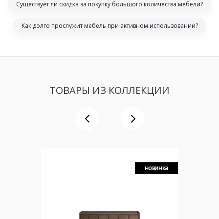
Существует ли скидка за покупку большого количества мебели?
Как долго прослужит мебель при активном использовании?
ТОВАРЫ ИЗ КОЛЛЕКЦИИ
новинка