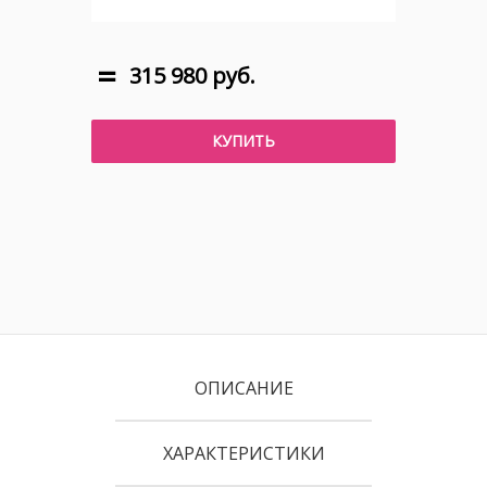
315 980 руб.
КУПИТЬ
ОПИСАНИЕ
ХАРАКТЕРИСТИКИ