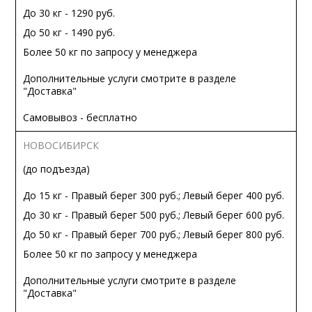
До 30 кг - 1290 руб.
До 50 кг - 1490 руб.
Более 50 кг по запросу у менеджера
Дополнительные услуги смотрите в разделе
"Доставка"
Самовывоз - бесплатно
НОВОСИБИРСК
(до подъезда)
До 15 кг - Правый берег 300 руб.; Левый берег 400 руб.
До 30 кг - Правый берег 500 руб.; Левый берег 600 руб.
До 50 кг - Правый берег 700 руб.; Левый берег 800 руб.
Более 50 кг по запросу у менеджера
Дополнительные услуги смотрите в разделе
"Доставка"