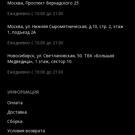
Москва
,
Проспект Вернадского 25
Ежедневно с 10:00 до 21:00
Москва
,
ул. Нижняя Сыромятническая, д.10, стр. 2, этаж
1, подъезд 2A
Ежедневно с 10:00 до 21:00
Новосибирск
,
ул. Светлановская, 50. ТВК «Большая
Медведица», 1 этаж, сектор 10.
Ежедневно с 10:00 до 21:00
ИНФОРМАЦИЯ
Оплата
Доставка
Сборка
Условия возврата