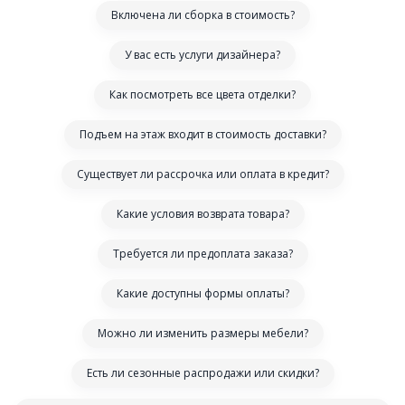
Включена ли сборка в стоимость?
У вас есть услуги дизайнера?
Как посмотреть все цвета отделки?
Подъем на этаж входит в стоимость доставки?
Существует ли рассрочка или оплата в кредит?
Какие условия возврата товара?
Требуется ли предоплата заказа?
Какие доступны формы оплаты?
Можно ли изменить размеры мебели?
Есть ли сезонные распродажи или скидки?