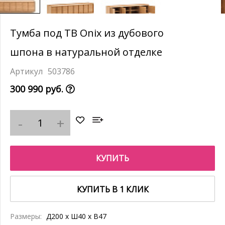
Тумба под ТВ Onix из дубового
шпона в натуральной отделке
503786
300 990 руб.
КУПИТЬ
КУПИТЬ В 1 КЛИК
Размеры:
Д200 x Ш40 x В47