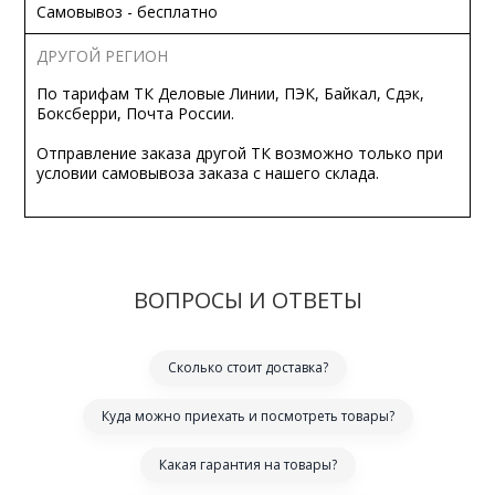
Самовывоз - бесплатно
ДРУГОЙ РЕГИОН
По тарифам ТК Деловые Линии, ПЭК, Байкал, Сдэк,
Боксберри, Почта России.
Отправление заказа другой ТК возможно только при
условии самовывоза заказа с нашего склада.
ВОПРОСЫ И ОТВЕТЫ
Сколько стоит доставка?
Куда можно приехать и посмотреть товары?
Какая гарантия на товары?