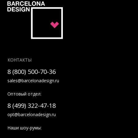
КОНТАКТЫ
8 (800) 500-70-36
sales@barcelonadesign.ru
Оптовый отдел:
8 (499) 322-47-18
opt@barcelonadesign.ru
Наши шоу-румы: