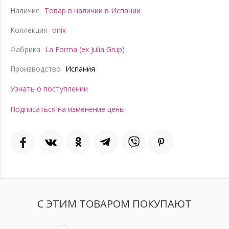
Наличие
Товар в наличии в Испании
Коллекция
onix
Фабрика
La Forma (ex Julia Grup)
Производство
Испания
Узнать о поступлении
Подписаться на изменение цены
С ЭТИМ ТОВАРОМ ПОКУПАЮТ