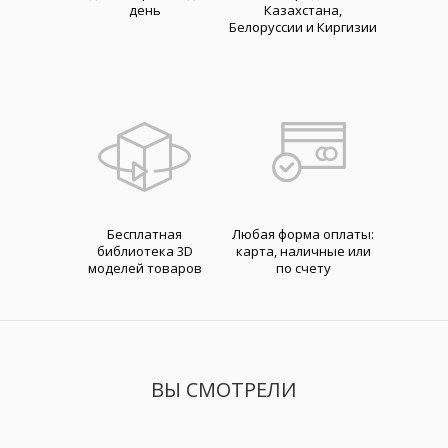
день
Казахстана,
Белоруссии и Киргизии
Бесплатная
Любая форма оплаты:
библиотека 3D
карта, наличные или
моделей товаров
по счету
ВЫ СМОТРЕЛИ