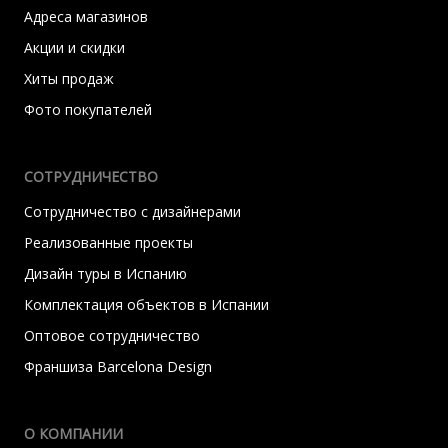
Адреса магазинов
Акции и скидки
Хиты продаж
Фото покупателей
СОТРУДНИЧЕСТВО
Сотрудничество с дизайнерами
Реализованные проекты
Дизайн туры в Испанию
Комплектация объектов в Испании
Оптовое сотрудничество
Франшиза Barcelona Design
О КОМПАНИИ