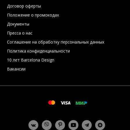
Договор оферты
Положение о промокодах
Документы
Пресса о нас
Соглашение на обработку персональных данных
Политика конфиденциальности
10 лет Barcelona Design
Вакансии