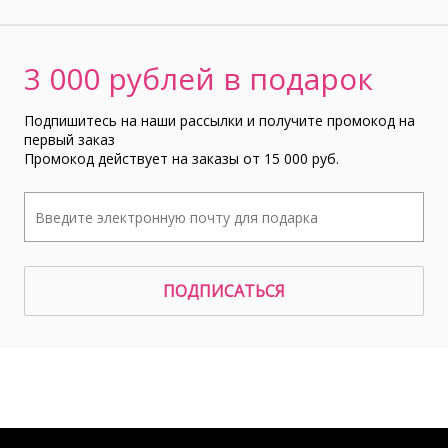
3 000 рублей в подарок
Подпишитесь на наши рассылки и получите промокод на
первый заказ
Промокод действует на заказы от 15 000 руб.
ПОДПИСАТЬСЯ