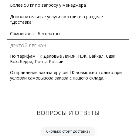
Более 50 кг по запросу у менеджера
Дополнительные услуги смотрите в разделе
"Доставка"
Самовывоз - бесплатно
ДРУГОЙ РЕГИОН
По тарифам ТК Деловые Линии, ПЭК, Байкал, Сдэк,
Боксберри, Почта России.
Отправление заказа другой ТК возможно только при
условии самовывоза заказа с нашего склада.
ВОПРОСЫ И ОТВЕТЫ
Сколько стоит доставка?