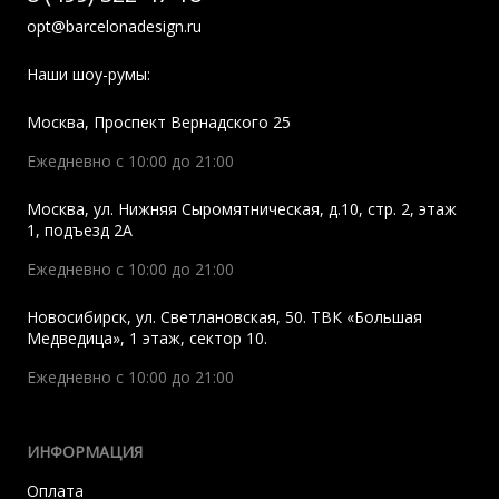
opt@barcelonadesign.ru
Наши шоу-румы:
Москва
,
Проспект Вернадского 25
Ежедневно с 10:00 до 21:00
Москва
,
ул. Нижняя Сыромятническая, д.10, стр. 2, этаж
1, подъезд 2A
Ежедневно с 10:00 до 21:00
Новосибирск
,
ул. Светлановская, 50. ТВК «Большая
Медведица», 1 этаж, сектор 10.
Ежедневно с 10:00 до 21:00
ИНФОРМАЦИЯ
Оплата