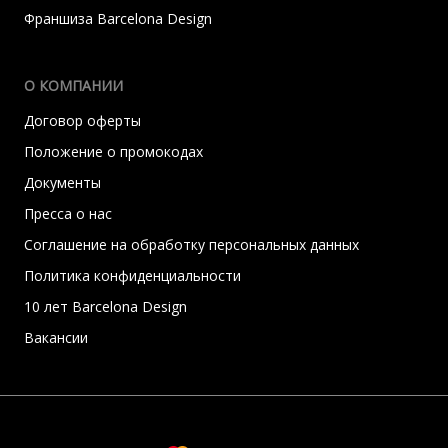
Франшиза Barcelona Design
О КОМПАНИИ
Договор оферты
Положение о промокодах
Документы
Пресса о нас
Соглашение на обработку персональных данных
Политика конфиденциальности
10 лет Barcelona Design
Вакансии