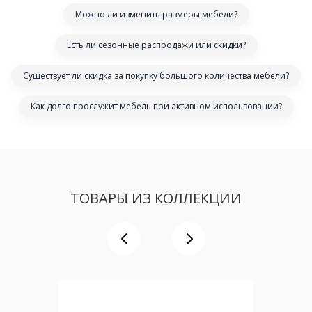
Можно ли изменить размеры мебели?
Есть ли сезонные распродажи или скидки?
Существует ли скидка за покупку большого количества мебели?
Как долго прослужит мебель при активном использовании?
ТОВАРЫ ИЗ КОЛЛЕКЦИИ