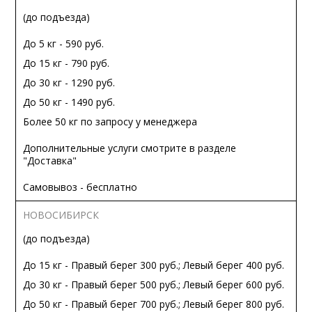
(до подъезда)
До 5 кг - 590 руб.
До 15 кг - 790 руб.
До 30 кг - 1290 руб.
До 50 кг - 1490 руб.
Более 50 кг по запросу у менеджера
Дополнительные услуги смотрите в разделе
"Доставка"
Самовывоз - бесплатно
НОВОСИБИРСК
(до подъезда)
До 15 кг - Правый берег 300 руб.; Левый берег 400 руб.
До 30 кг - Правый берег 500 руб.; Левый берег 600 руб.
До 50 кг - Правый берег 700 руб.; Левый берег 800 руб.