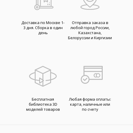
Доставка по Москве 1-
Отправка заказа в
3 дня. Cборка в один
любой город России,
день
Казахстана,
Белоруссии и Киргизии
Бесплатная
Любая форма оплаты:
библиотека 3D
карта, наличные или
моделей товаров
по счету