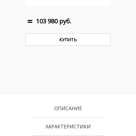
103 980 руб.
КУПИТЬ
ОПИСАНИЕ
ХАРАКТЕРИСТИКИ