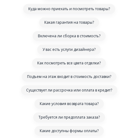
Куда можно приехать и посмотреть товары?
Какая гарантия на товары?
Включена ли сборка в стоимость?
У вас есть услуги дизайнера?
Как посмотреть все цвета отделки?
Подъем на этаж входит в стоимость доставки?
Существует ли рассрочка или оплата в кредит?
Какие условия возврата товара?
Требуется ли предоплата заказа?
Какие доступны формы оплаты?