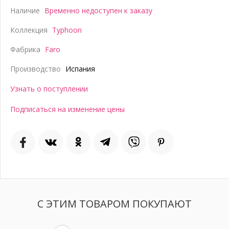
Наличие
Временно недоступен к заказу
Коллекция
Typhoon
Фабрика
Faro
Производство
Испания
Узнать о поступлении
Подписаться на изменение цены
С ЭТИМ ТОВАРОМ ПОКУПАЮТ