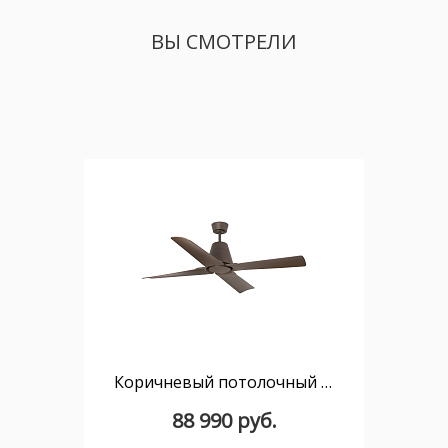
ВЫ СМОТРЕЛИ
Коричневый потолочный вентилятор Typhoon
88 990 руб.