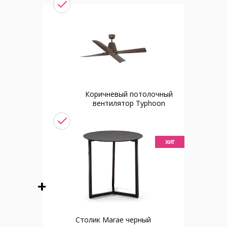
Коричневый потолочный
вентилятор Typhoon
хит
Столик Marae черный