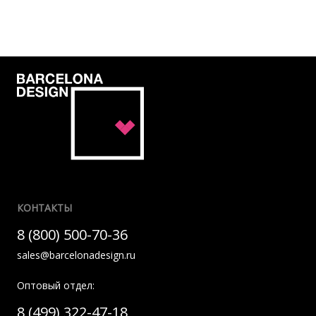
КОНТАКТЫ
8 (800) 500-70-36
sales@barcelonadesign.ru
Оптовый отдел:
8 (499) 322-47-18