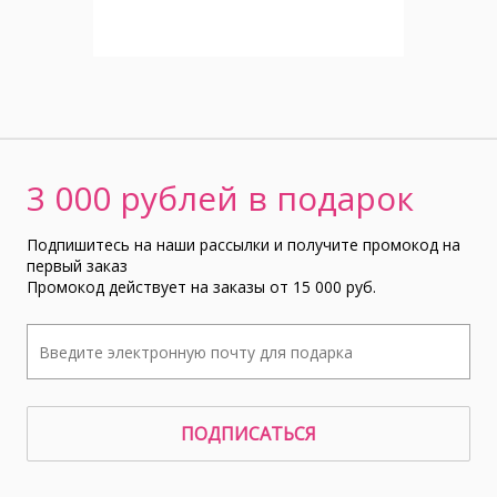
3 000 рублей в подарок
Подпишитесь на наши рассылки и получите промокод на
первый заказ
Промокод действует на заказы от 15 000 руб.
ПОДПИСАТЬСЯ