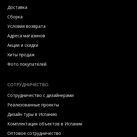
Доставка
Сборка
Условия возврата
Адреса магазинов
Акции и скидки
Хиты продаж
Фото покупателей
СОТРУДНИЧЕСТВО
Сотрудничество с дизайнерами
Реализованные проекты
Дизайн туры в Испанию
Комплектация объектов в Испании
Оптовое сотрудничество