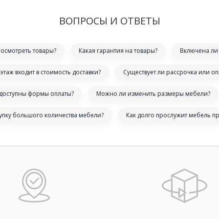
ВОПРОСЫ И ОТВЕТЫ
посмотреть товары?
Какая гарантия на товары?
Включена ли 
этаж входит в стоимость доставки?
Существует ли рассрочка или оп
 доступны формы оплаты?
Можно ли изменить размеры мебели?
купку большого количества мебели?
Как долго прослужит мебель п