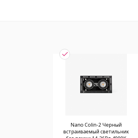
Nano Colin-2 Черный
встраиваемый светильник