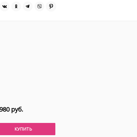
980 руб.
КУПИТЬ