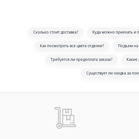
Сколько стоит доставка?
Куда можно приехать и 
Как посмотреть все цвета отделки?
Подъем на 
Требуется ли предоплата заказа?
Какие
Существует ли скидка за по