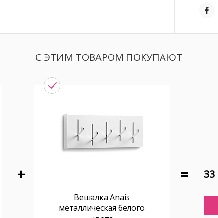
С ЭТИМ ТОВАРОМ ПОКУПАЮТ
33 
Вешалка Anais
металлическая белого