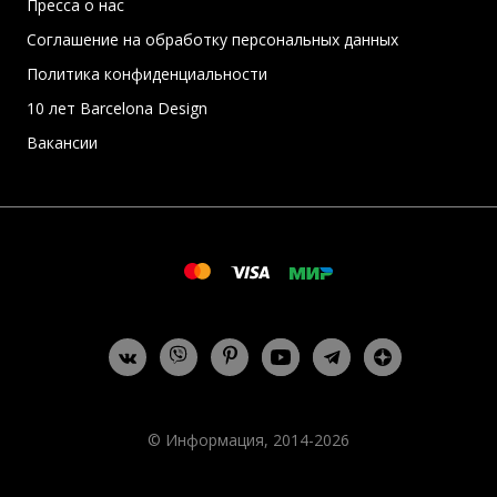
Пресса о нас
Соглашение на обработку персональных данных
Политика конфиденциальности
10 лет Barcelona Design
Вакансии
© Информация, 2014-2026