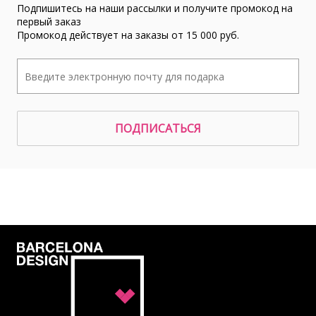
Подпишитесь на наши рассылки и получите промокод на
первый заказ
Промокод действует на заказы от 15 000 руб.
ПОДПИСАТЬСЯ