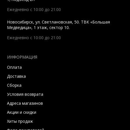
Ежедневно с 10:00 до 21:00
Новосибирск
,
ул. Светлановская, 50. ТВК «Большая
Медведица», 1 этаж, сектор 10.
Ежедневно с 10:00 до 21:00
ИНФОРМАЦИЯ
Оплата
Доставка
Сборка
Условия возврата
Адреса магазинов
Акции и скидки
Хиты продаж