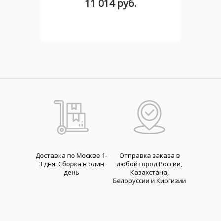
11 014 руб.
Доставка по Москве 1-
Отправка заказа в
3 дня. Cборка в один
любой город России,
день
Казахстана,
Белоруссии и Киргизии