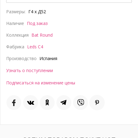
Размеры:
Г4 x Д52
Наличие
Под заказ
Коллекция
Bat Round
Фабрика
Leds C4
Производство
Испания
Узнать о поступлении
Подписаться на изменение цены