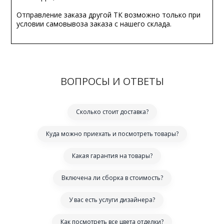
Отправление заказа другой ТК возможно только при
условии самовывоза заказа с нашего склада.
ВОПРОСЫ И ОТВЕТЫ
Сколько стоит доставка?
Куда можно приехать и посмотреть товары?
Какая гарантия на товары?
Включена ли сборка в стоимость?
У вас есть услуги дизайнера?
Как посмотреть все цвета отделки?