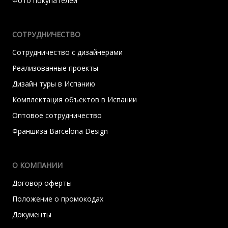
Фото покупателей
СОТРУДНИЧЕСТВО
Сотрудничество с дизайнерами
Реализованные проекты
Дизайн туры в Испанию
Комплектация объектов в Испании
Оптовое сотрудничество
Франшиза Barcelona Design
О КОМПАНИИ
Договор оферты
Положение о промокодах
Документы