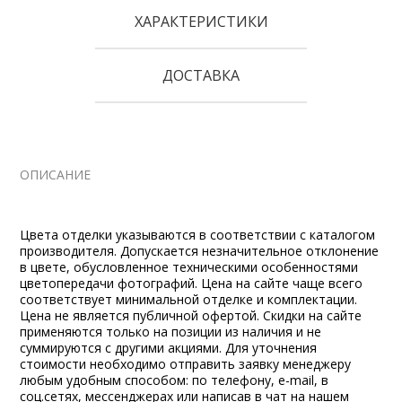
ХАРАКТЕРИСТИКИ
ДОСТАВКА
ОПИСАНИЕ
Цвета отделки указываются в соответствии с каталогом
производителя. Допускается незначительное отклонение
в цвете, обусловленное техническими особенностями
цветопередачи фотографий. Цена на сайте чаще всего
соответствует минимальной отделке и комплектации.
Цена не является публичной офертой. Скидки на сайте
применяются только на позиции из наличия и не
суммируются с другими акциями. Для уточнения
стоимости необходимо отправить заявку менеджеру
любым удобным способом: по телефону, e-mail, в
соц.сетях, мессенджерах или написав в чат на нашем