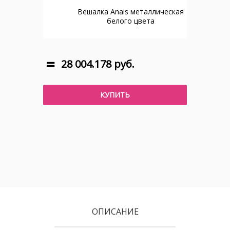
Вешалка Anais металлическая
белого цвета
28 004.178 руб.
КУПИТЬ
ОПИСАНИЕ