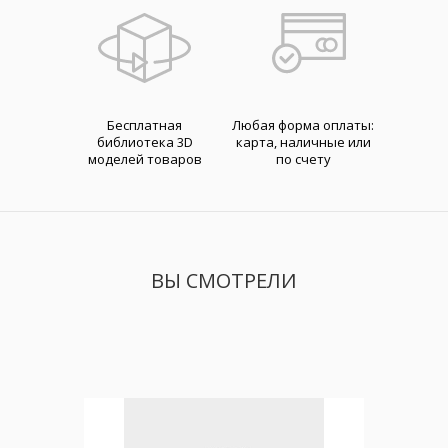
Бесплатная
Любая форма оплаты:
библиотека 3D
карта, наличные или
моделей товаров
по счету
ВЫ СМОТРЕЛИ