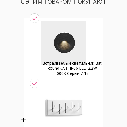
С ЭТИМ ТОВАРОМ ПОКУПАЮТ
Встраиваемый светильник Bat
Round Oval IP66 LED 2.2W
4000K Серый 77lm