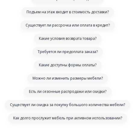
Подъем на этаж входит в стоимость доставки?
Существует ли рассрочка или оплата в кредит?
Какие условия возврата товара?
Требуется ли предоплата заказа?
Какие доступны формы оплаты?
Можно ли изменить размеры мебели?
Есть ли сезонные распродажи или скидки?
Существует ли скидка за покупку большого количества мебели?
Как долго прослужит мебель при активном использовании?