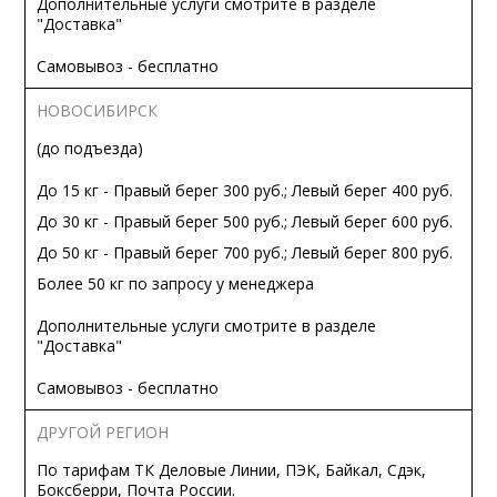
Дополнительные услуги смотрите в разделе
"Доставка"
Самовывоз - бесплатно
НОВОСИБИРСК
(до подъезда)
До 15 кг - Правый берег 300 руб.; Левый берег 400 руб.
До 30 кг - Правый берег 500 руб.; Левый берег 600 руб.
До 50 кг - Правый берег 700 руб.; Левый берег 800 руб.
Более 50 кг по запросу у менеджера
Дополнительные услуги смотрите в разделе
"Доставка"
Самовывоз - бесплатно
ДРУГОЙ РЕГИОН
По тарифам ТК Деловые Линии, ПЭК, Байкал, Сдэк,
Боксберри, Почта России.