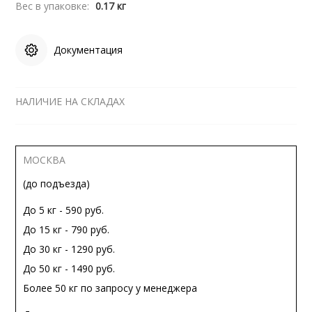
Вес в упаковке:
0.17 кг
Документация
НАЛИЧИЕ НА СКЛАДАХ
МОСКВА
(до подъезда)
До 5 кг - 590 руб.
До 15 кг - 790 руб.
До 30 кг - 1290 руб.
До 50 кг - 1490 руб.
Более 50 кг по запросу у менеджера