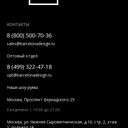
КОНТАКТЫ
8 (800) 500-70-36
sales@barcelonadesign.ru
Оптовый отдел:
8 (499) 322-47-18
opt@barcelonadesign.ru
Наши шоу-румы:
Москва
,
Проспект Вернадского 25
Ежедневно с 10:00 до 21:00
Москва
,
ул. Нижняя Сыромятническая, д.10, стр. 2, этаж
1, подъезд 2A