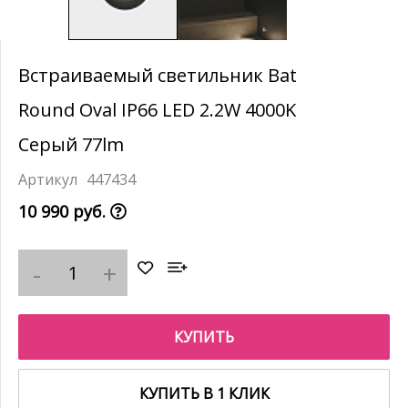
Встраиваемый светильник Bat
Round Oval IP66 LED 2.2W 4000K
Серый 77lm
447434
10 990 руб.
КУПИТЬ
КУПИТЬ В 1 КЛИК