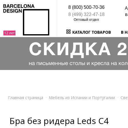
8 (800) 500-70-36
А
в
8 (499) 322-47-18
КАТАЛОГ ТОВАРОВ
В 
Главная страница
Мебель из Испании и Португалии
Све
Бра без ридера Leds C4