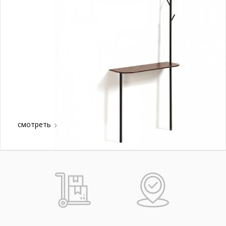
смотреть