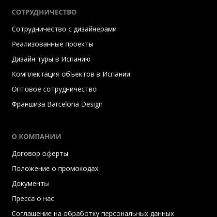
СОТРУДНИЧЕСТВО
Сотрудничество с дизайнерами
Реализованные проекты
Дизайн туры в Испанию
Комплектация объектов в Испании
Оптовое сотрудничество
Франшиза Barcelona Design
О КОМПАНИИ
Договор оферты
Положение о промокодах
Документы
Пресса о нас
Соглашение на обработку персональных данных