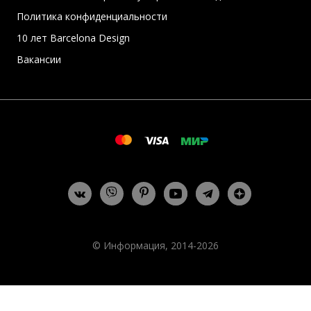
Политика конфиденциальности
10 лет Barcelona Design
Вакансии
© Информация, 2014-2026