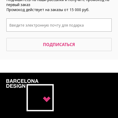
первый заказ
Промокод действует на заказы от 15 000 руб.
ПОДПИСАТЬСЯ