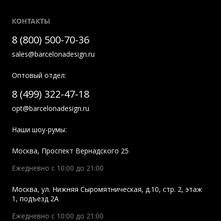
КОНТАКТЫ
8 (800) 500-70-36
sales@barcelonadesign.ru
Оптовый отдел:
8 (499) 322-47-18
opt@barcelonadesign.ru
Наши шоу-румы:
Москва
,
Проспект Вернадского 25
Ежедневно с 10:00 до 21:00
Москва
,
ул. Нижняя Сыромятническая, д.10, стр. 2, этаж
1, подъезд 2A
Ежедневно с 10:00 до 21:00