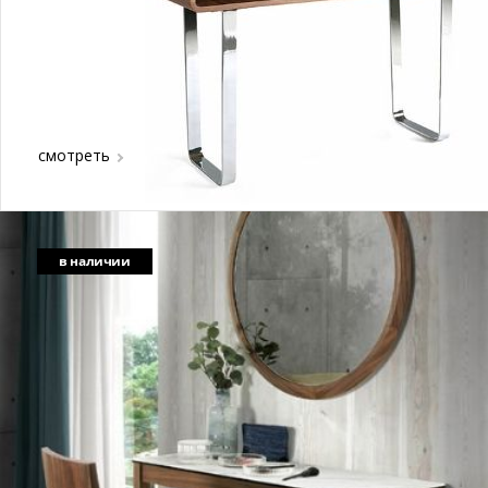
смотреть
в наличии