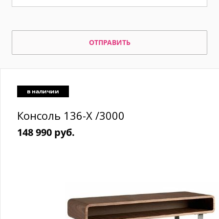
ОТПРАВИТЬ
в наличии
Консоль 136-X /3000
148 990 руб.