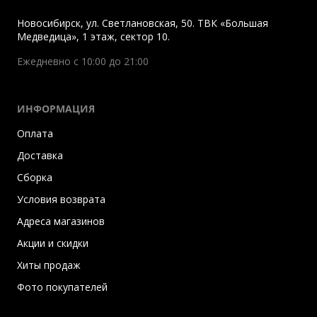
Новосибирск
,
ул. Светлановская, 50. ТВК «Большая
Медведица», 1 этаж, сектор 10.
Ежедневно с 10:00 до 21:00
ИНФОРМАЦИЯ
Оплата
Доставка
Сборка
Условия возврата
Адреса магазинов
Акции и скидки
Хиты продаж
Фото покупателей