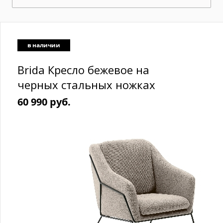
в наличии
Brida Кресло бежевое на
черных стальных ножках
60 990 руб.