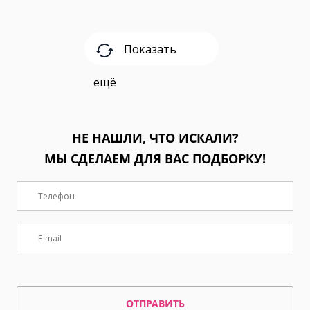
Показать
ещё
НЕ НАШЛИ, ЧТО ИСКАЛИ?
МЫ СДЕЛАЕМ ДЛЯ ВАС ПОДБОРКУ!
ОТПРАВИТЬ