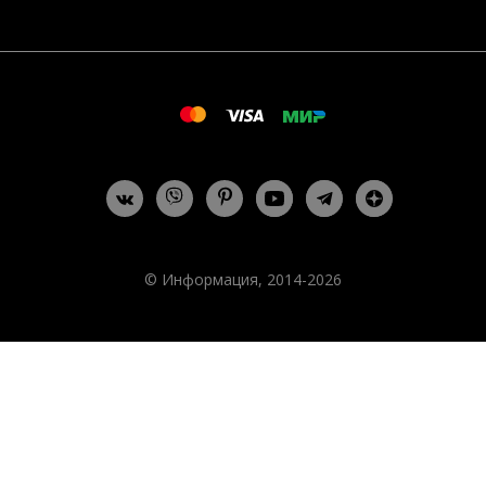
© Информация, 2014-2026