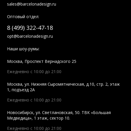
sales@barcelonadesign.ru
Оптовый отдел:
8 (499) 322-47-18
opt@barcelonadesign.ru
Наши шоу-румы:
Москва
,
Проспект Вернадского 25
Ежедневно с 10:00 до 21:00
Москва
,
ул. Нижняя Сыромятническая, д.10, стр. 2, этаж
1, подъезд 2A
Ежедневно с 10:00 до 21:00
Новосибирск
,
ул. Светлановская, 50. ТВК «Большая
Медведица», 1 этаж, сектор 10.
Ежедневно с 10:00 до 21:00