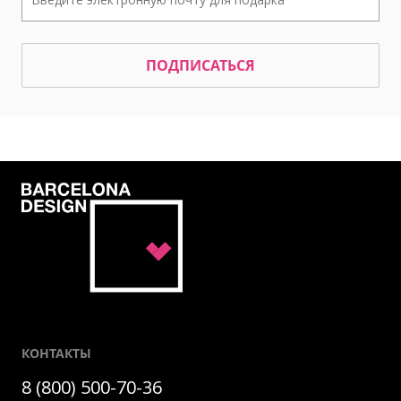
ПОДПИСАТЬСЯ
КОНТАКТЫ
8 (800) 500-70-36