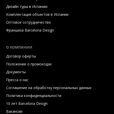
Дизайн туры в Испанию
Комплектация объектов в Испании
Оптовое сотрудничество
Франшиза Barcelona Design
О КОМПАНИИ
Договор оферты
Положение о промокодах
Документы
Пресса о нас
Соглашение на обработку персональных данных
Политика конфиденциальности
10 лет Barcelona Design
Вакансии