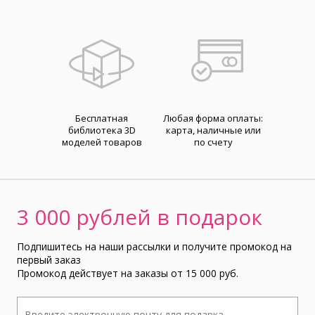
Бесплатная
Любая форма оплаты:
библиотека 3D
карта, наличные или
моделей товаров
по счету
3 000 рублей в подарок
Подпишитесь на наши рассылки и получите промокод на
первый заказ
Промокод действует на заказы от 15 000 руб.