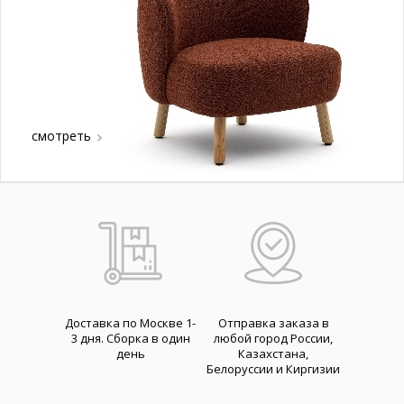
смотреть
Доставка по Москве 1-
Отправка заказа в
3 дня. Cборка в один
любой город России,
день
Казахстана,
Белоруссии и Киргизии