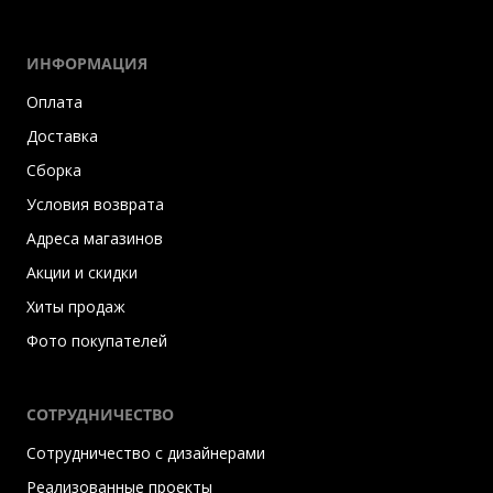
ИНФОРМАЦИЯ
Оплата
Доставка
Сборка
Условия возврата
Адреса магазинов
Акции и скидки
Хиты продаж
Фото покупателей
СОТРУДНИЧЕСТВО
Сотрудничество с дизайнерами
Реализованные проекты