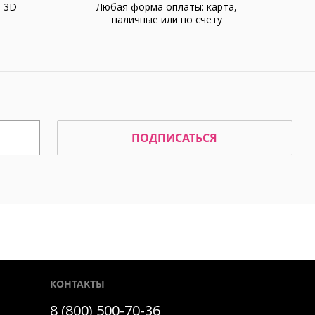
а 3D
Любая форма оплаты: карта,
наличные или по счету
ПОДПИСАТЬСЯ
КОНТАКТЫ
8 (800) 500-70-36