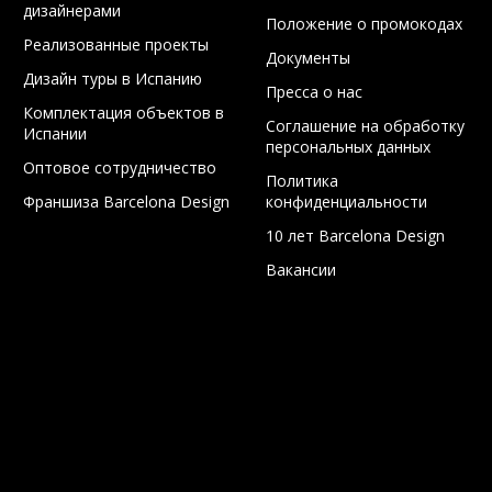
дизайнерами
Положение о промокодах
Реализованные проекты
Документы
Дизайн туры в Испанию
Пресса о нас
Комплектация объектов в
Соглашение на обработку
Испании
персональных данных
Оптовое сотрудничество
Политика
Франшиза Barcelona Design
конфиденциальности
10 лет Barcelona Design
Вакансии