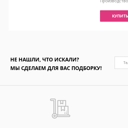
Производств
КУПИТ
НЕ НАШЛИ, ЧТО ИСКАЛИ?
МЫ СДЕЛАЕМ ДЛЯ ВАС ПОДБОРКУ!