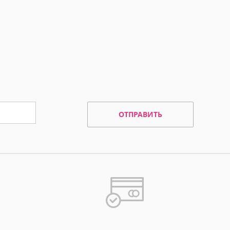
ОТПРАВИТЬ