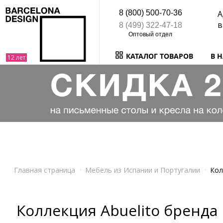
8 (800) 500-70-36
А
в
8 (499) 322-47-18
КАТАЛОГ ТОВАРОВ
В 
Главная страница
Мебель из Испании и Португалии
Кол
Коллекция Abuelito бренда 