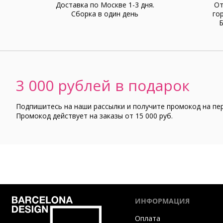
Доставка по Москве 1-3 дня.
От
Cборка в один день
го
Б
3 000 рублей в подарок
Подпишитесь на наши рассылки и получите промокод на пе
Промокод действует на заказы от 15 000 руб.
ИНФОРМАЦИЯ
Оплата