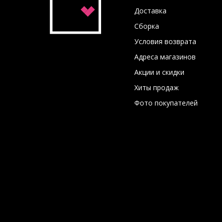
Доставка
Сборка
Условия возврата
Адреса магазинов
Акции и скидки
Хиты продаж
Фото покупателей