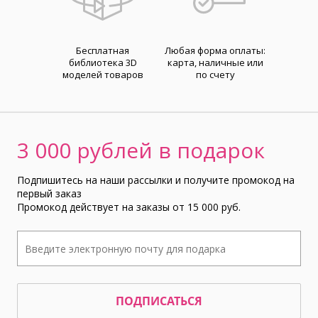
Бесплатная
Любая форма оплаты:
библиотека 3D
карта, наличные или
моделей товаров
по счету
3 000 рублей в подарок
Подпишитесь на наши рассылки и получите промокод на
первый заказ
Промокод действует на заказы от 15 000 руб.
ПОДПИСАТЬСЯ