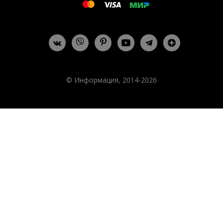
© Информация, 2014-2026