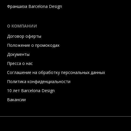
Франшиза Barcelona Design
О КОМПАНИИ
Договор оферты
Положение о промокодах
Документы
Пресса о нас
Соглашение на обработку персональных данных
Политика конфиденциальности
10 лет Barcelona Design
Вакансии