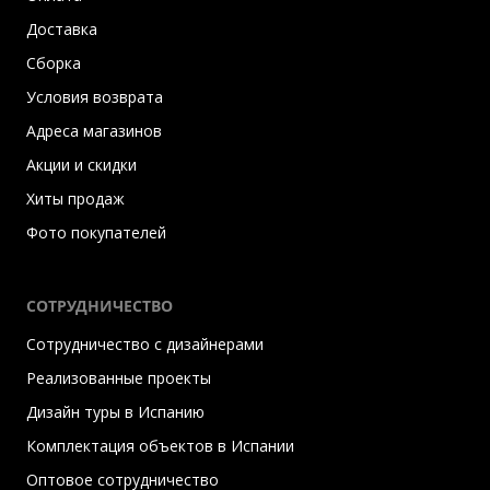
Доставка
Сборка
Условия возврата
Адреса магазинов
Акции и скидки
Хиты продаж
Фото покупателей
СОТРУДНИЧЕСТВО
Сотрудничество с дизайнерами
Реализованные проекты
Дизайн туры в Испанию
Комплектация объектов в Испании
Оптовое сотрудничество