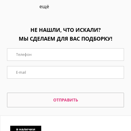
ещё
НЕ НАШЛИ, ЧТО ИСКАЛИ?
МЫ СДЕЛАЕМ ДЛЯ ВАС ПОДБОРКУ!
ОТПРАВИТЬ
в наличии