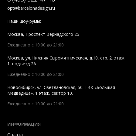
opt@barcelonadesign.ru
Наши шоу-румы:
Москва
,
Проспект Вернадского 25
Ежедневно с 10:00 до 21:00
Москва
,
ул. Нижняя Сыромятническая, д.10, стр. 2, этаж
1, подъезд 2A
Ежедневно с 10:00 до 21:00
Новосибирск
,
ул. Светлановская, 50. ТВК «Большая
Медведица», 1 этаж, сектор 10.
Ежедневно с 10:00 до 21:00
ИНФОРМАЦИЯ
Оплата