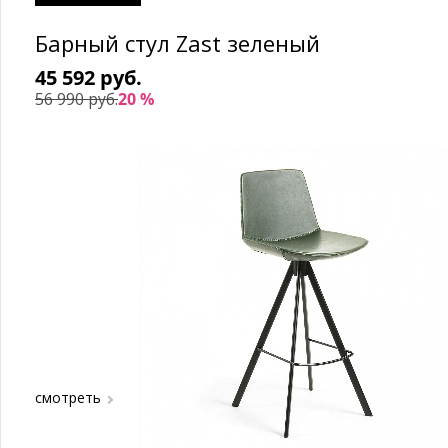
Барный стул Zast зеленый
45 592 руб.
56 990 руб.
20 %
смотреть