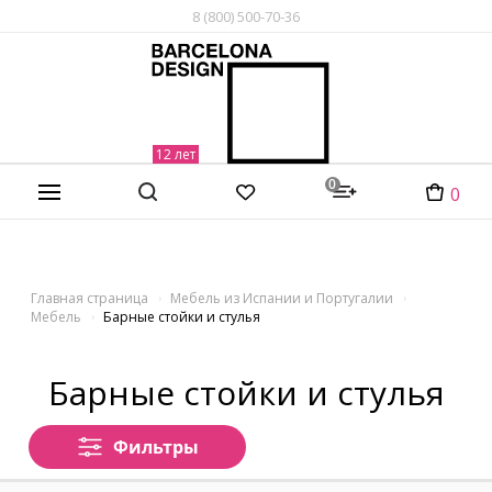
8 (800) 500-70-36
0
0
Главная страница
Мебель из Испании и Португалии
Мебель
Барные стойки и стулья
Барные стойки и стулья
Фильтры