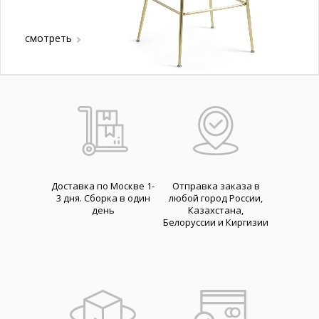
смотреть
Доставка по Москве 1-
Отправка заказа в
3 дня. Cборка в один
любой город России,
день
Казахстана,
Белоруссии и Киргизии