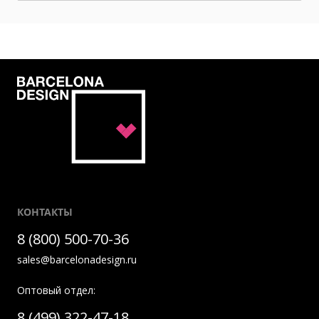
КОНТАКТЫ
8 (800) 500-70-36
sales@barcelonadesign.ru
Оптовый отдел:
8 (499) 322-47-18