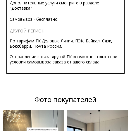
Дополнительные услуги смотрите в разделе
"Доставка"
Самовывоз - бесплатно
ДРУГОЙ РЕГИОН
По тарифам ТК Деловые Линии, ПЭК, Байкал, Сдэк,
Боксберри, Почта России.
Отправление заказа другой ТК возможно только при
условии самовывоза заказа с нашего склада.
Фото покупателей