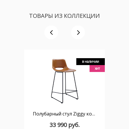
ТОВАРЫ ИЗ КОЛЛЕКЦИИ
в наличии
хит
Полубарный стул Ziggy коричневый
33 990 руб.