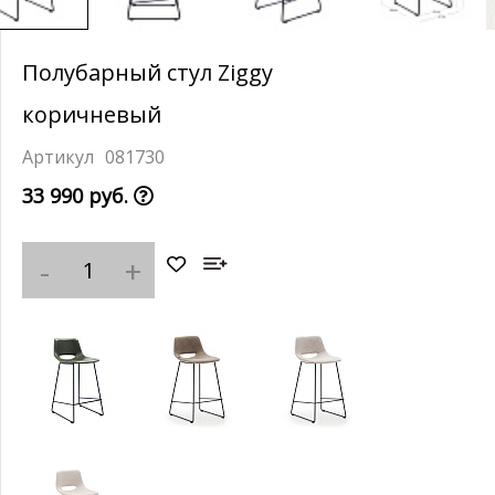
Полубарный стул Ziggy
коричневый
081730
33 990 руб.