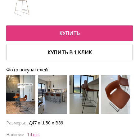
КУПИТЬ
КУПИТЬ В 1 КЛИК
Фото покупателей
Размеры:
Д47 x Ш50 x В89
Наличие
14 шт.