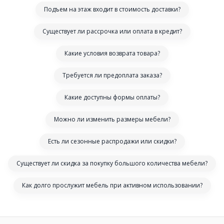
Подъем на этаж входит в стоимость доставки?
Существует ли рассрочка или оплата в кредит?
Какие условия возврата товара?
Требуется ли предоплата заказа?
Какие доступны формы оплаты?
Можно ли изменить размеры мебели?
Есть ли сезонные распродажи или скидки?
Существует ли скидка за покупку большого количества мебели?
Как долго прослужит мебель при активном использовании?