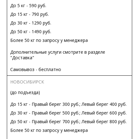
До 5 кг - 590 руб.
До 15 кг - 790 руб.
До 30 кг - 1290 руб.
До 50 кг - 1490 руб.
Более 50 кг по запросу у менеджера
Дополнительные услуги смотрите в разделе
"Доставка"
Самовывоз - бесплатно
НОВОСИБИРСК
(до подъезда)
До 15 кг - Правый берег 300 руб.; Левый берег 400 руб.
До 30 кг - Правый берег 500 руб.; Левый берег 600 руб.
До 50 кг - Правый берег 700 руб.; Левый берег 800 руб.
Более 50 кг по запросу у менеджера