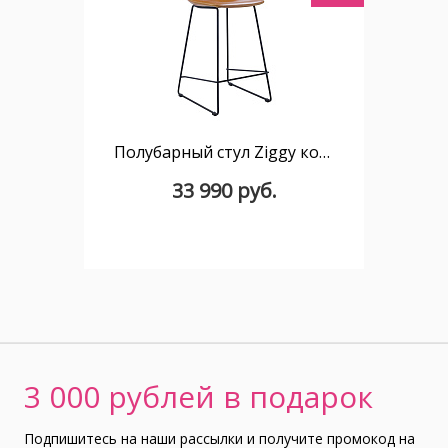
Полубарный стул Ziggy коричневый
33 990 руб.
3 000 рублей в подарок
Подпишитесь на наши рассылки и получите промокод на