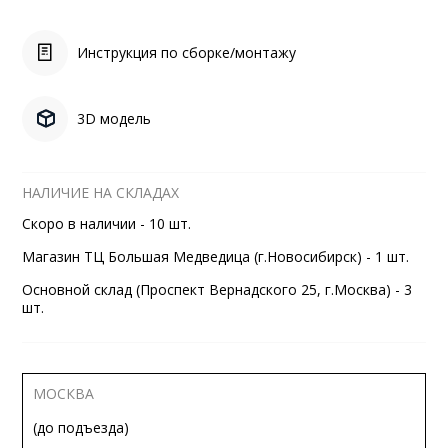
Инструкция по сборке/монтажу
3D модель
НАЛИЧИЕ НА СКЛАДАХ
Скоро в наличии - 10 шт.
Магазин ТЦ Большая Медведица (г.Новосибирск) - 1 шт.
Основной склад (Проспект Вернадского 25, г.Москва) - 3
шт.
МОСКВА
(до подъезда)