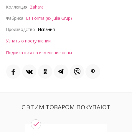
Коллекция
Zahara
Фабрика
La Forma (ex Julia Grup)
Производство
Испания
Узнать о поступлении
Подписаться на изменение цены
С ЭТИМ ТОВАРОМ ПОКУПАЮТ