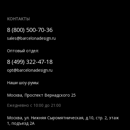
КОНТАКТЫ
8 (800) 500-70-36
sales@barcelonadesign.ru
Оптовый отдел:
8 (499) 322-47-18
opt@barcelonadesign.ru
Наши шоу-румы:
Москва
,
Проспект Вернадского 25
Ежедневно с 10:00 до 21:00
Москва
,
ул. Нижняя Сыромятническая, д.10, стр. 2, этаж
1, подъезд 2A