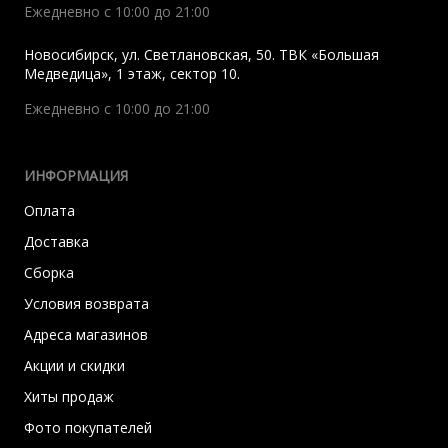
Ежедневно с 10:00 до 21:00
Новосибирск
,
ул. Светлановская, 50. ТВК «Большая
Медведица», 1 этаж, сектор 10.
Ежедневно с 10:00 до 21:00
ИНФОРМАЦИЯ
Оплата
Доставка
Сборка
Условия возврата
Адреса магазинов
Акции и скидки
Хиты продаж
Фото покупателей