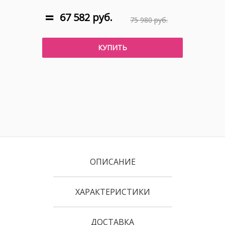
67 582 руб.
75 980 руб.
КУПИТЬ
ОПИСАНИЕ
ХАРАКТЕРИСТИКИ
ДОСТАВКА