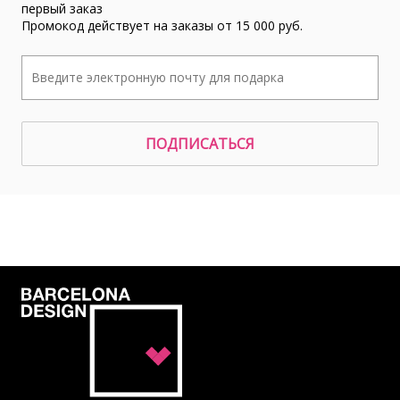
первый заказ
Промокод действует на заказы от 15 000 руб.
ПОДПИСАТЬСЯ