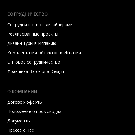
СОТРУДНИЧЕСТВО
Сотрудничество с дизайнерами
Реализованные проекты
Дизайн туры в Испанию
Комплектация объектов в Испании
Оптовое сотрудничество
Франшиза Barcelona Design
О КОМПАНИИ
Договор оферты
Положение о промокодах
Документы
Пресса о нас