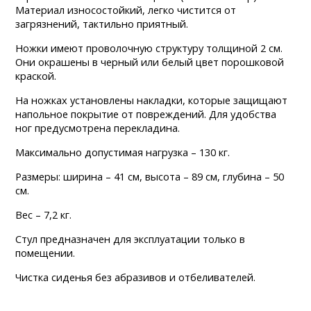
Материал износостойкий, легко чистится от
загрязнений, тактильно приятный.
Ножки имеют проволочную структуру толщиной 2 см.
Они окрашены в черный или белый цвет порошковой
краской.
На ножках установлены накладки, которые защищают
напольное покрытие от повреждений. Для удобства
ног предусмотрена перекладина.
Максимально допустимая нагрузка – 130 кг.
Размеры: ширина – 41 см, высота – 89 см, глубина – 50
см.
Вес – 7,2 кг.
Стул предназначен для эксплуатации только в
помещении.
Чистка сиденья без абразивов и отбеливателей.