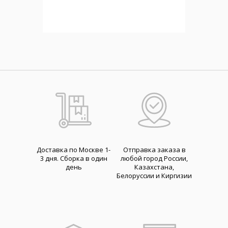
Доставка по Москве 1-
Отправка заказа в
3 дня. Cборка в один
любой город России,
день
Казахстана,
Белоруссии и Киргизии