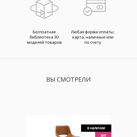
Бесплатная
Любая форма оплаты:
библиотека 3D
карта, наличные или
моделей товаров
по счету
ВЫ СМОТРЕЛИ
в наличии
хит