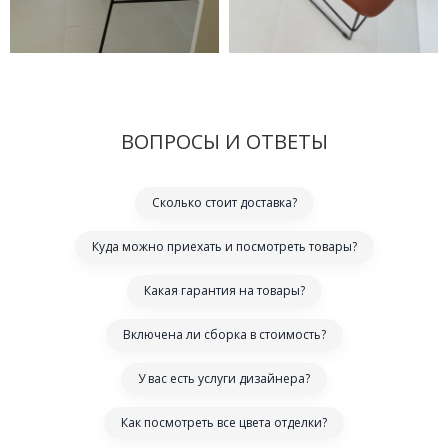
ВОПРОСЫ И ОТВЕТЫ
Сколько стоит доставка?
Куда можно приехать и посмотреть товары?
Какая гарантия на товары?
Включена ли сборка в стоимость?
У вас есть услуги дизайнера?
Как посмотреть все цвета отделки?