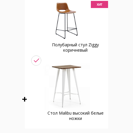
хит
Полубарный стул Ziggy
коричневый
Стол Malibu высокий белые
ножки