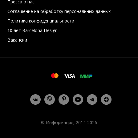
Пресса о нас
Соглашение на обработку персональных данных
Политика конфиденциальности
10 лет Barcelona Design
Вакансии
© Информация, 2014-2026