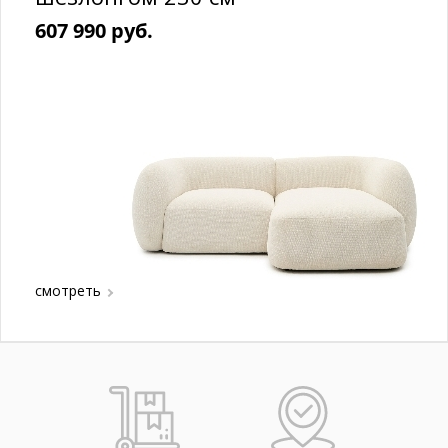
607 990 руб.
смотреть