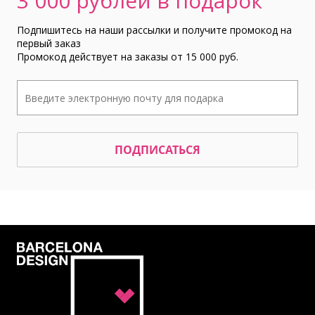
3 000 рублей в подарок
Подпишитесь на наши рассылки и получите промокод на
первый заказ
Промокод действует на заказы от 15 000 руб.
ПОДПИСАТЬСЯ