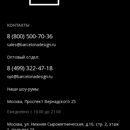
КОНТАКТЫ
8 (800) 500-70-36
sales@barcelonadesign.ru
Оптовый отдел:
8 (499) 322-47-18
opt@barcelonadesign.ru
Наши шоу-румы:
Москва
,
Проспект Вернадского 25
Ежедневно с 10:00 до 21:00
Москва
,
ул. Нижняя Сыромятническая, д.10, стр. 2, этаж
1, подъезд 2A