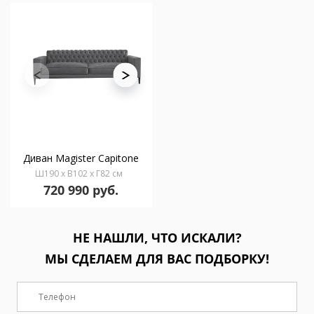
Диван Magister Capitone
Ш190 x В102 x Г82 см
720 990 руб.
НЕ НАШЛИ, ЧТО ИСКАЛИ?
МЫ СДЕЛАЕМ ДЛЯ ВАС ПОДБОРКУ!