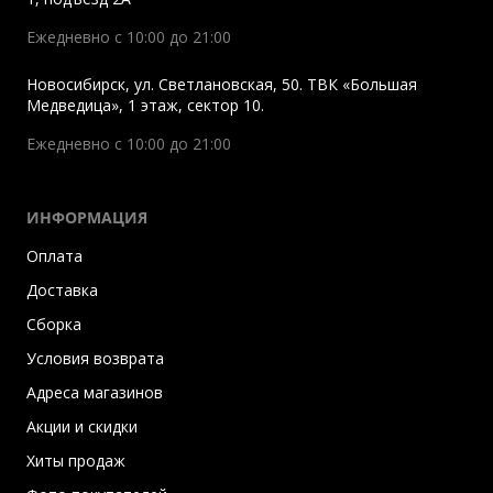
Ежедневно с 10:00 до 21:00
Новосибирск
,
ул. Светлановская, 50. ТВК «Большая
Медведица», 1 этаж, сектор 10.
Ежедневно с 10:00 до 21:00
ИНФОРМАЦИЯ
Оплата
Доставка
Сборка
Условия возврата
Адреса магазинов
Акции и скидки
Хиты продаж