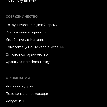
Фото покупателей
СОТРУДНИЧЕСТВО
Сотрудничество с дизайнерами
Реализованные проекты
Дизайн туры в Испанию
Комплектация объектов в Испании
Оптовое сотрудничество
Франшиза Barcelona Design
О КОМПАНИИ
Договор оферты
Положение о промокодах
Документы