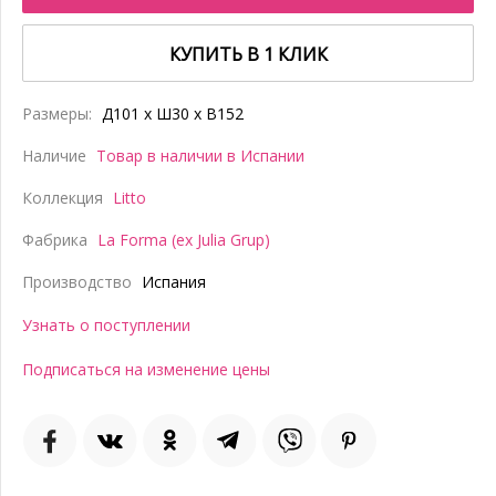
КУПИТЬ В 1 КЛИК
Размеры:
Д101 x Ш30 x В152
Наличие
Товар в наличии в Испании
Коллекция
Litto
Фабрика
La Forma (ex Julia Grup)
Производство
Испания
Узнать о поступлении
Подписаться на изменение цены