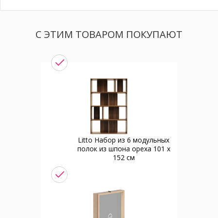
С ЭТИМ ТОВАРОМ ПОКУПАЮТ
Litto Набор из 6 модульных
полок из шпона ореха 101 x
152 см