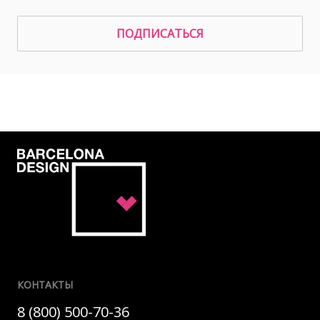
ПОДПИСАТЬСЯ
КОНТАКТЫ
8 (800) 500-70-36