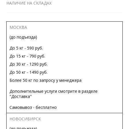
НАЛИЧИЕ НА СКЛАДАХ
МОСКВА
(до подъезда)
До 5 кг - 590 руб.
До 15 кг - 790 руб.
До 30 кг - 1290 руб.
До 50 кг - 1490 руб.
Более 50 кг по запросу у менеджера
Дополнительные услуги смотрите в разделе
"Доставка"
Самовывоз - бесплатно
НОВОСИБИРСК
(до подъезда)