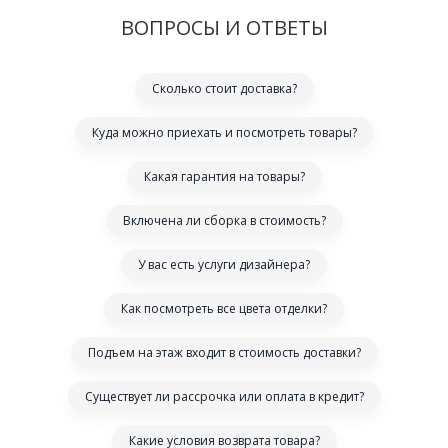
ВОПРОСЫ И ОТВЕТЫ
Сколько стоит доставка?
Куда можно приехать и посмотреть товары?
Какая гарантия на товары?
Включена ли сборка в стоимость?
У вас есть услуги дизайнера?
Как посмотреть все цвета отделки?
Подъем на этаж входит в стоимость доставки?
Существует ли рассрочка или оплата в кредит?
Какие условия возврата товара?