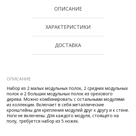
ОПИСАНИЕ
ХАРАКТЕРИСТИКИ
ДОСТАВКА
ОПИСАНИЕ
Набор из 2 малых модульных полок, 2 средних модульных
полок и 2 больших модульных полок из орехового
дерева. Можно комбинировать с остальными модулями
из коллекции. Включает в себя металлические
кронштейны для крепления модулей друг к другу и к стене.
Ноги не включены. Для каждого модуля, стоящего на
полу, требуется набор из 5 ножек.