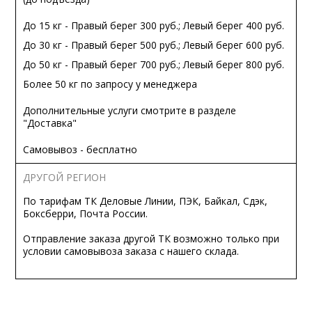
До 15 кг - Правый берег 300 руб.; Левый берег 400 руб.
До 30 кг - Правый берег 500 руб.; Левый берег 600 руб.
До 50 кг - Правый берег 700 руб.; Левый берег 800 руб.
Более 50 кг по запросу у менеджера
Дополнительные услуги смотрите в разделе
"Доставка"
Самовывоз - бесплатно
ДРУГОЙ РЕГИОН
По тарифам ТК Деловые Линии, ПЭК, Байкал, Сдэк,
Боксберри, Почта России.
Отправление заказа другой ТК возможно только при
условии самовывоза заказа с нашего склада.