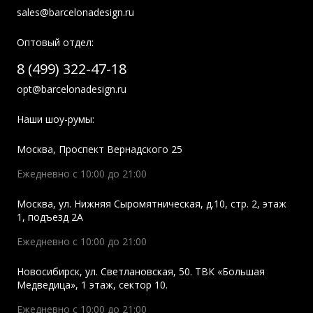
sales@barcelonadesign.ru
Оптовый отдел:
8 (499) 322-47-18
opt@barcelonadesign.ru
Наши шоу-румы:
Москва
,
Проспект Вернадского 25
Ежедневно с 10:00 до 21:00
Москва
,
ул. Нижняя Сыромятническая, д.10, стр. 2, этаж
1, подъезд 2A
Ежедневно с 10:00 до 21:00
Новосибирск
,
ул. Светлановская, 50. ТВК «Большая
Медведица», 1 этаж, сектор 10.
Ежедневно с 10:00 до 21:00