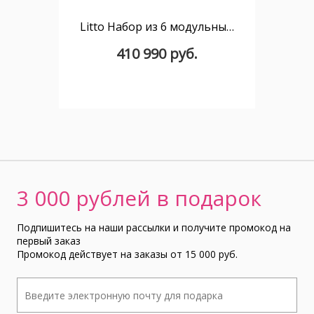
Litto Набор из 6 модульных полок из шпона ореха 101 x 152 см
410 990 руб.
3 000 рублей в подарок
Подпишитесь на наши рассылки и получите промокод на
первый заказ
Промокод действует на заказы от 15 000 руб.