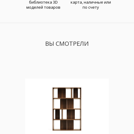
библиотека 3D
карта, наличные или
моделей товаров
по счету
ВЫ СМОТРЕЛИ