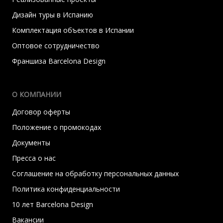
Дизайн туры в Испанию
Комплектация объектов в Испании
Оптовое сотрудничество
Франшиза Barcelona Design
О КОМПАНИИ
Договор оферты
Положение о промокодах
Документы
Пресса о нас
Соглашение на обработку персональных данных
Политика конфиденциальности
10 лет Barcelona Design
Вакансии