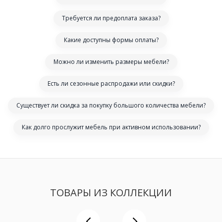
Требуется ли предоплата заказа?
Какие доступны формы оплаты?
Можно ли изменить размеры мебели?
Есть ли сезонные распродажи или скидки?
Существует ли скидка за покупку большого количества мебели?
Как долго прослужит мебель при активном использовании?
ТОВАРЫ ИЗ КОЛЛЕКЦИИ