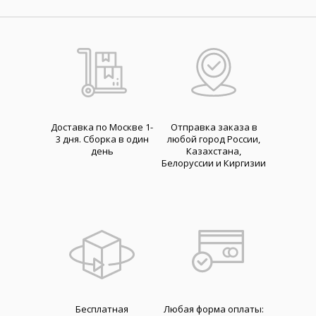
Доставка по Москве 1-
Отправка заказа в
3 дня. Cборка в один
любой город России,
день
Казахстана,
Белоруссии и Киргизии
Бесплатная
Любая форма оплаты: