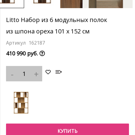
Litto Набор из 6 модульных полок
из шпона ореха 101 x 152 см
162187
410 990 руб.
КУПИТЬ