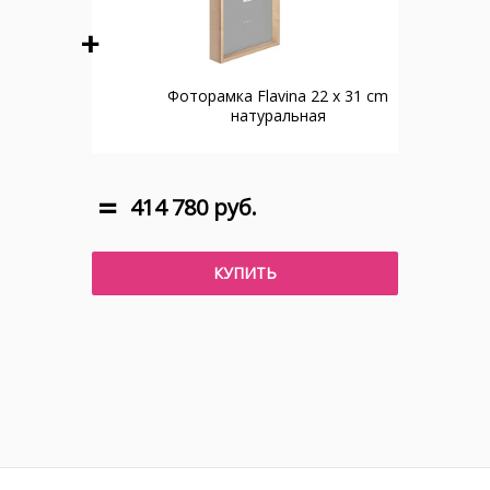
Фоторамка Flavina 22 x 31 cm
натуральная
414 780 руб.
КУПИТЬ