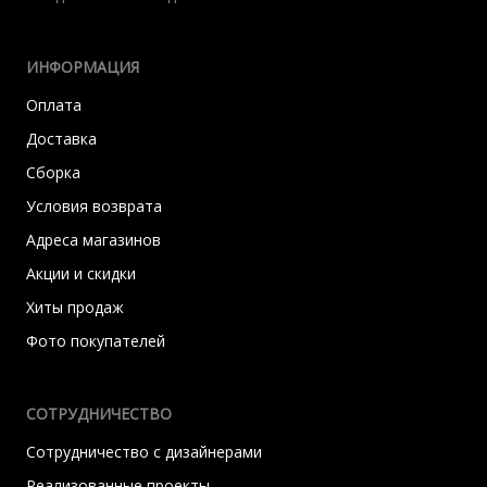
ИНФОРМАЦИЯ
Оплата
Доставка
Сборка
Условия возврата
Адреса магазинов
Акции и скидки
Хиты продаж
Фото покупателей
СОТРУДНИЧЕСТВО
Сотрудничество с дизайнерами
Реализованные проекты