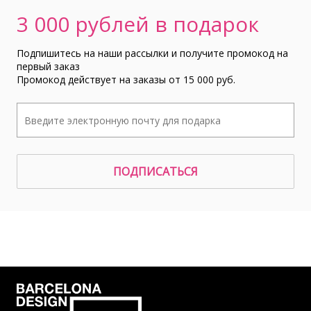
3 000 рублей в подарок
Подпишитесь на наши рассылки и получите промокод на
первый заказ
Промокод действует на заказы от 15 000 руб.
ПОДПИСАТЬСЯ