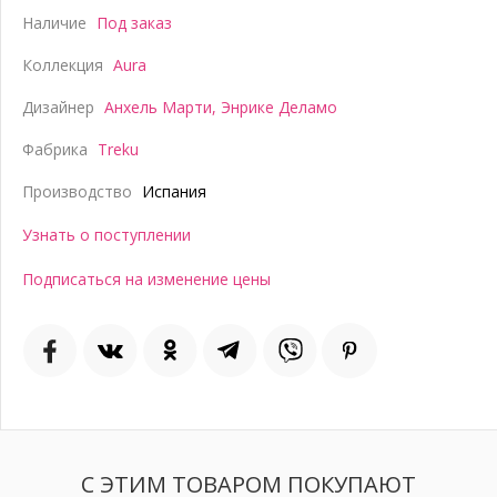
Наличие
Под заказ
Коллекция
Aura
Дизайнер
Анхель Марти
,
Энрике Деламо
Фабрика
Treku
Производство
Испания
Узнать о поступлении
Подписаться на изменение цены
С ЭТИМ ТОВАРОМ ПОКУПАЮТ