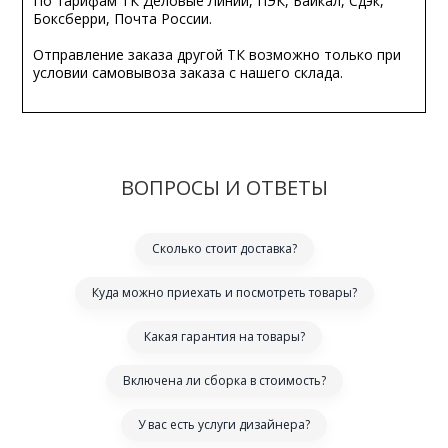
По тарифам ТК Деловые Линии, ПЭК, Байкал, Сдэк,
Боксберри, Почта России.
Отправление заказа другой ТК возможно только при
условии самовывоза заказа с нашего склада.
ВОПРОСЫ И ОТВЕТЫ
Сколько стоит доставка?
Куда можно приехать и посмотреть товары?
Какая гарантия на товары?
Включена ли сборка в стоимость?
У вас есть услуги дизайнера?