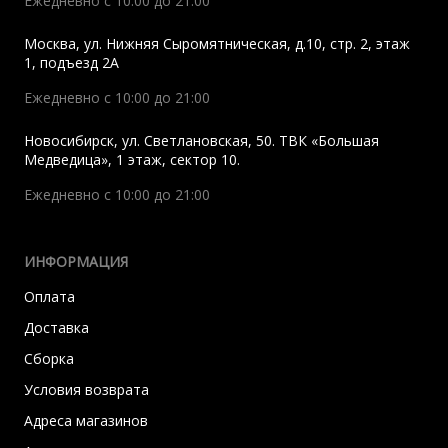
Ежедневно с 10:00 до 21:00
Москва
,
ул. Нижняя Сыромятническая, д.10, стр. 2, этаж
1, подъезд 2A
Ежедневно с 10:00 до 21:00
Новосибирск
,
ул. Светлановская, 50. ТВК «Большая
Медведица», 1 этаж, сектор 10.
Ежедневно с 10:00 до 21:00
ИНФОРМАЦИЯ
Оплата
Доставка
Сборка
Условия возврата
Адреса магазинов