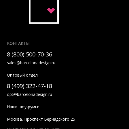
КОНТАКТЫ
8 (800) 500-70-36
sales@barcelonadesign.ru
Оптовый отдел:
8 (499) 322-47-18
opt@barcelonadesign.ru
Наши шоу-румы:
Москва
,
Проспект Вернадского 25