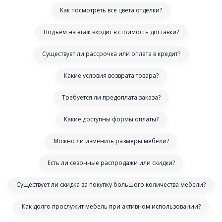
Как посмотреть все цвета отделки?
Подъем на этаж входит в стоимость доставки?
Существует ли рассрочка или оплата в кредит?
Какие условия возврата товара?
Требуется ли предоплата заказа?
Какие доступны формы оплаты?
Можно ли изменить размеры мебели?
Есть ли сезонные распродажи или скидки?
Существует ли скидка за покупку большого количества мебели?
Как долго прослужит мебель при активном использовании?