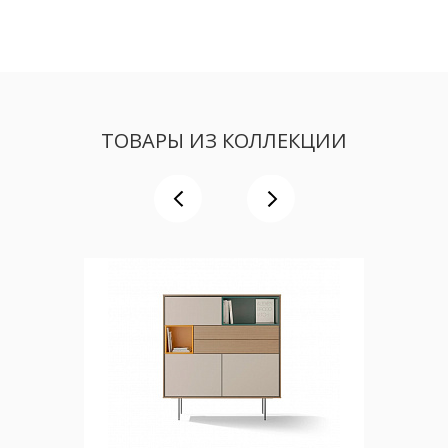
ТОВАРЫ ИЗ КОЛЛЕКЦИИ