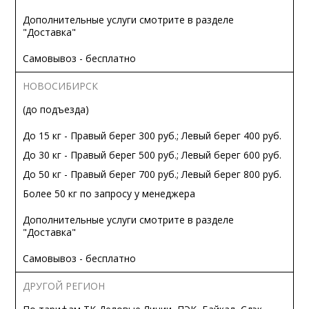
Дополнительные услуги смотрите в разделе
"Доставка"
Самовывоз - бесплатно
НОВОСИБИРСК
(до подъезда)
До 15 кг - Правый берег 300 руб.; Левый берег 400 руб.
До 30 кг - Правый берег 500 руб.; Левый берег 600 руб.
До 50 кг - Правый берег 700 руб.; Левый берег 800 руб.
Более 50 кг по запросу у менеджера
Дополнительные услуги смотрите в разделе
"Доставка"
Самовывоз - бесплатно
ДРУГОЙ РЕГИОН