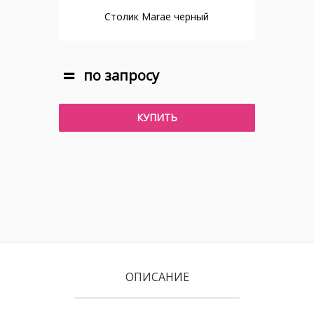
Столик Marae черный
по запросу
КУПИТЬ
ОПИСАНИЕ