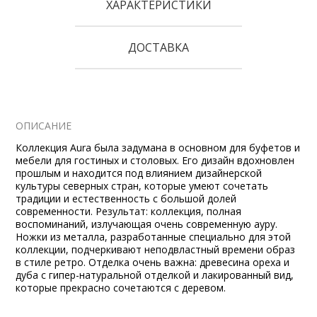
ХАРАКТЕРИСТИКИ
ДОСТАВКА
ОПИСАНИЕ
Коллекция Aura была задумана в основном для буфетов и
мебели для гостиных и столовых. Его дизайн вдохновлен
прошлым и находится под влиянием дизайнерской
культуры северных стран, которые умеют сочетать
традиции и естественность с большой долей
современности. Результат: коллекция, полная
воспоминаний, излучающая очень современную ауру.
Ножки из металла, разработанные специально для этой
коллекции, подчеркивают неподвластный времени образ
в стиле ретро. Отделка очень важна: древесина ореха и
дуба с гипер-натуральной отделкой и лакированный вид,
которые прекрасно сочетаются с деревом.