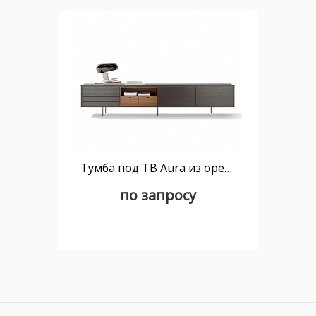
Тумба под ТВ Aura из орехового дерева
по запросу