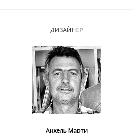
ДИЗАЙНЕР
Анхель Марти