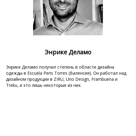
Энрике Деламо
Энрике Деламо получил степень в области дизайна
одежды в Escuela Peris Torres (Валенсия). Он работал над
дизайном продукции в ZIRU, Uno Design, Frambuena и
Treku, и это лишь некоторые из них.