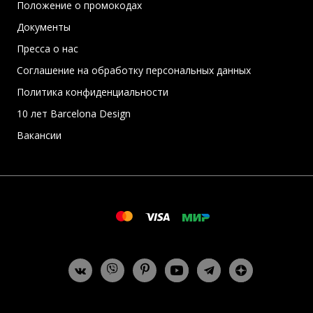
Положение о промокодах
Документы
Пресса о нас
Соглашение на обработку персональных данных
Политика конфиденциальности
10 лет Barcelona Design
Вакансии