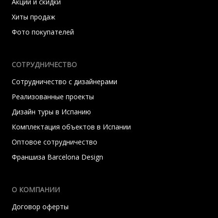
Акции и скидки
Хиты продаж
Фото покупателей
СОТРУДНИЧЕСТВО
Сотрудничество с дизайнерами
Реализованные проекты
Дизайн туры в Испанию
Комплектация объектов в Испании
Оптовое сотрудничество
Франшиза Barcelona Design
О КОМПАНИИ
Договор оферты