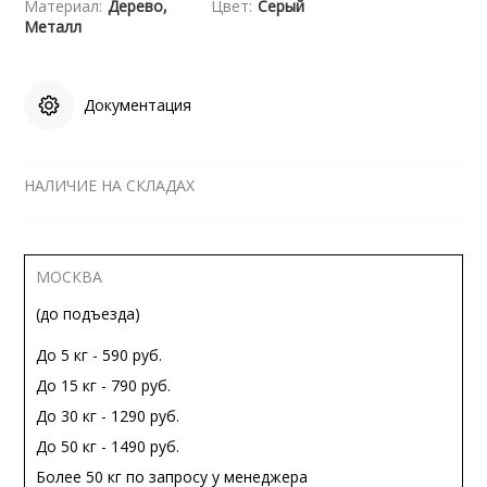
Материал:
Дерево,
Цвет:
Серый
Металл
Документация
НАЛИЧИЕ НА СКЛАДАХ
МОСКВА
(до подъезда)
До 5 кг - 590 руб.
До 15 кг - 790 руб.
До 30 кг - 1290 руб.
До 50 кг - 1490 руб.
Более 50 кг по запросу у менеджера