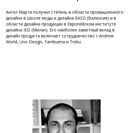
Ангел Марти получил степень в области промышленного
дизайна в Школе моды и дизайна EASD (Валенсия) и в
области дизайна продукции в Европейском институте
дизайна IED (Милан). Его наиболее заметный вклад в
дизайн продукта включает сотрудничество с Andrew
World, Uno Design, Fambuena и Treku.