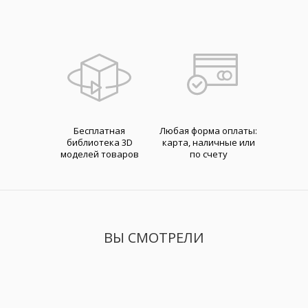
Бесплатная
Любая форма оплаты:
библиотека 3D
карта, наличные или
моделей товаров
по счету
ВЫ СМОТРЕЛИ