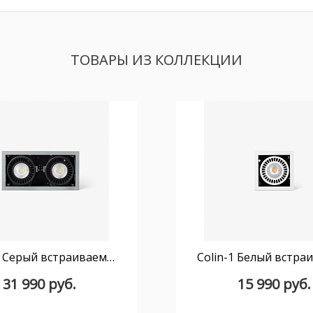
ТОВАРЫ ИЗ КОЛЛЕКЦИИ
Colin-2 Серый встраиваемый светильник 48-72Вт FASHION 20°
31 990 руб.
15 990 руб.