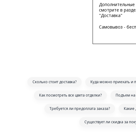
Дополнительные 
смотрите в разде
"Доставка"
Самовывоз - бес
Сколько стоит доставка?
Куда можно приехать и 
Как посмотреть все цвета отделки?
Подъем на 
Требуется ли предоплата заказа?
Какие
Существует ли скидка за по