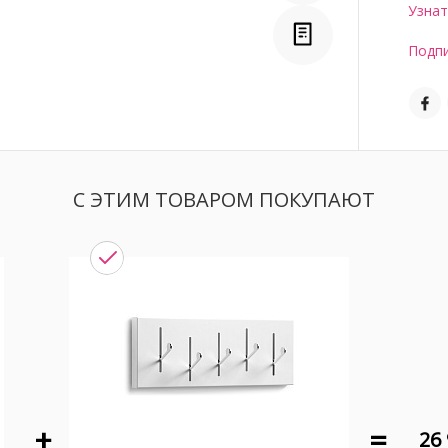
Узнат
Подпи
С ЭТИМ ТОВАРОМ ПОКУПАЮТ
26 