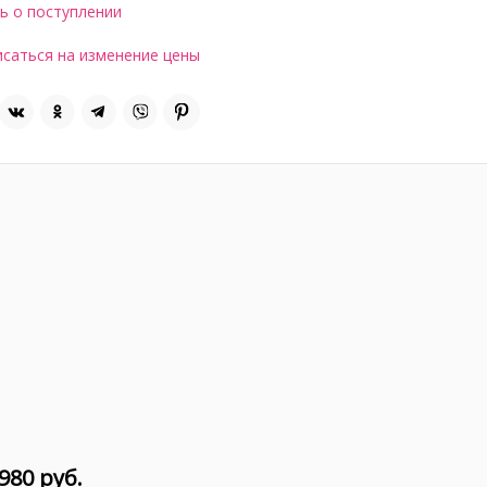
ь о поступлении
саться на изменение цены
980 руб.