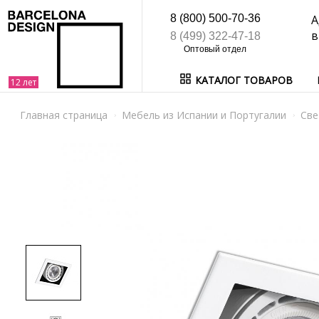
8 (800) 500-70-36
А
в
8 (499) 322-47-18
КАТАЛОГ ТОВАРОВ
Главная страница
Мебель из Испании и Португалии
Све