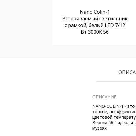
Nano Colin-1
Встраиваемый светильник
с рамкой, белый LED 7/12
Вт 3000K 56
ОПИСА
ОПИСАНИЕ
NANO-COLIN-1 - это
тонкое, но эффекти
цветовой температу
Версия 56 ° идеальн
музеях.