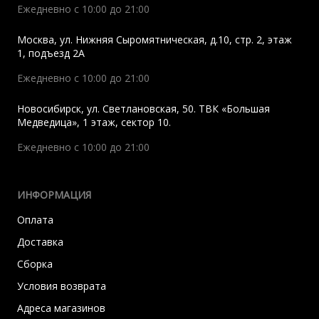
Ежедневно с 10:00 до 21:00
Москва
,
ул. Нижняя Сыромятническая, д.10, стр. 2, этаж
1, подъезд 2A
Ежедневно с 10:00 до 21:00
Новосибирск
,
ул. Светлановская, 50. ТВК «Большая
Медведица», 1 этаж, сектор 10.
Ежедневно с 10:00 до 21:00
ИНФОРМАЦИЯ
Оплата
Доставка
Сборка
Условия возврата
Адреса магазинов