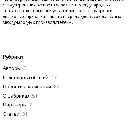
стимулирования экспорта через сеть международных
контактов, которые они устанавливают на ярмарке» и
«насколько привлекательна эта среда для высококлассных
международных производителей» .
Рубрики
Авторы
2
Календарь событий
17
Новости о компании
84
О фабриках
51
Партнеры
2
Статьи
31