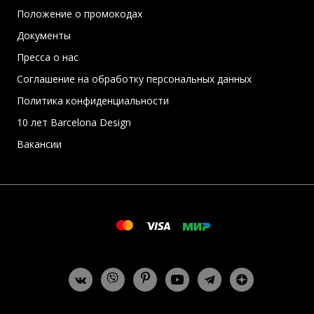
Положение о промокодах
Документы
Пресса о нас
Соглашение на обработку персональных данных
Политика конфиденциальности
10 лет Barcelona Design
Вакансии