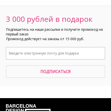
3 000 рублей в подарок
Подпишитесь на наши рассылки и получите промокод на
первый заказ
Промокод действует на заказы от 15 000 руб.
ПОДПИСАТЬСЯ