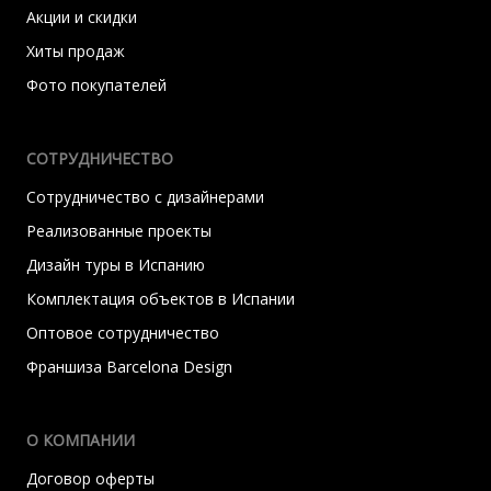
Акции и скидки
Хиты продаж
Фото покупателей
СОТРУДНИЧЕСТВО
Сотрудничество с дизайнерами
Реализованные проекты
Дизайн туры в Испанию
Комплектация объектов в Испании
Оптовое сотрудничество
Франшиза Barcelona Design
О КОМПАНИИ
Договор оферты