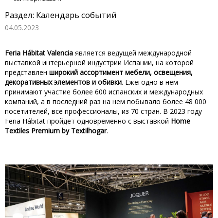
Раздел: Календарь событий
04.05.2023
Feria Hábitat Valencia
является ведущей международной
выставкой интерьерной индустрии Испании, на которой
представлен
широкий ассортимент мебели, освещения,
декоративных элементов и обивки
. Ежегодно в нем
принимают участие более 600 испанских и международных
компаний, а в последний раз на нем побывало более 48 000
посетителей, все профессионалы, из 70 стран. В 2023 году
Feria Hábitat пройдет одновременно с выставкой
Home
Textiles Premium by Textilhogar
.