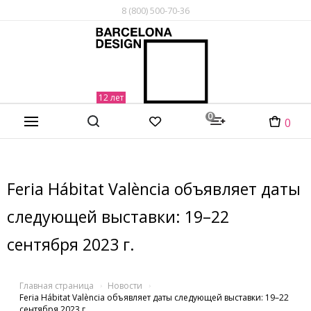
8 (800) 500-70-36
0
0
Feria Hábitat València объявляет даты
следующей выставки: 19–22
сентября 2023 г.
Главная страница
Новости
Feria Hábitat València объявляет даты следующей выставки: 19–22
сентября 2023 г.