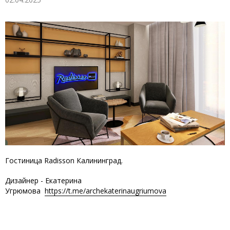
Гостиница Radisson Калининград.
Дизайнер - Екатерина
Угрюмова
https://t.me/archekaterinaugriumova