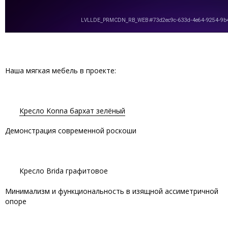
Наша мягкая мебель в проекте:
Кресло Konna бархат зелёный
Демонстрация современной роскоши
Кресло Brida графитовое
Минимализм и функциональность в изящной ассиметричной
опоре