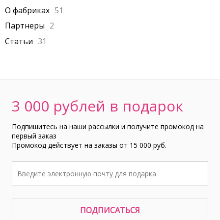
О фабриках
51
Партнеры
2
Статьи
31
3 000 рублей в подарок
Подпишитесь на наши рассылки и получите промокод на
первый заказ
Промокод действует на заказы от 15 000 руб.
ПОДПИСАТЬСЯ