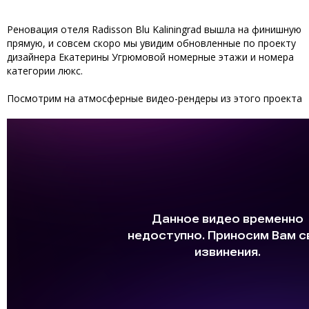
Реновация отеля Radisson Blu Kaliningrad вышла на финишную
прямую, и совсем скоро мы увидим обновленные по проекту
дизайнера Екатерины Угрюмовой номерные этажи и номера
категории люкс.
Посмотрим на атмосферные видео-рендеры из этого проекта