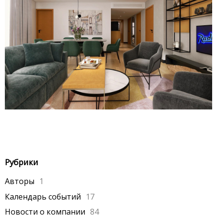
Рубрики
Авторы
1
Календарь событий
17
Новости о компании
84