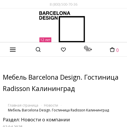
8 (800) 500-70-36
0
0
Мебель Barcelona Design. Гостиница
Radisson Калининград
Главная страница
Новости
Мебель Barcelona Design. Гостиница Radisson Калининград
Раздел: Новости о компании
02.04.2025