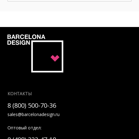
КОНТАКТЫ
8 (800) 500-70-36
sales@barcelonadesign.ru
Оптовый отдел: