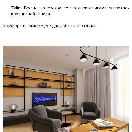
Zalina Вращающееся кресло с подлокотниками из светло-
коричневой синели
Комфорт на максимуме для работы и отдыха