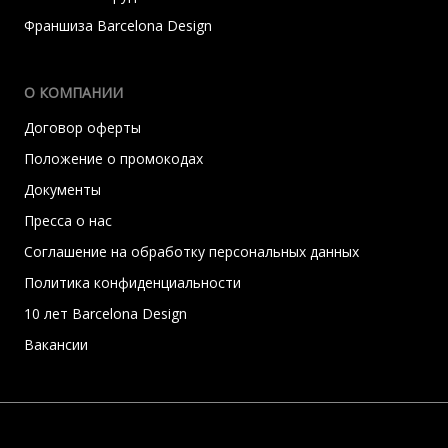
Франшиза Barcelona Design
О КОМПАНИИ
Договор оферты
Положение о промокодах
Документы
Пресса о нас
Соглашение на обработку персональных данных
Политика конфиденциальности
10 лет Barcelona Design
Вакансии