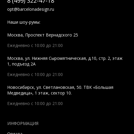
8 (499) 322-47-18
opt@barcelonadesign.ru
Наши шоу-румы:
Москва
,
Проспект Вернадского 25
Ежедневно с 10:00 до 21:00
Москва
,
ул. Нижняя Сыромятническая, д.10, стр. 2, этаж
1, подъезд 2A
Ежедневно с 10:00 до 21:00
Новосибирск
,
ул. Светлановская, 50. ТВК «Большая
Медведица», 1 этаж, сектор 10.
Ежедневно с 10:00 до 21:00
ИНФОРМАЦИЯ
Оплата