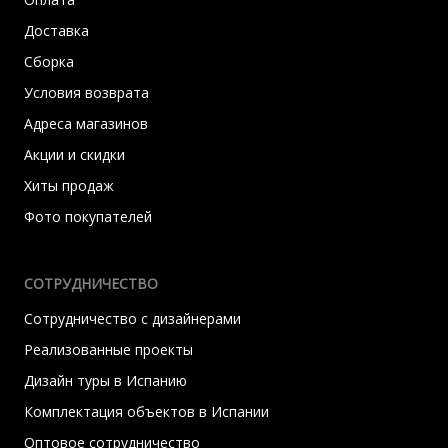
Доставка
Сборка
Условия возврата
Адреса магазинов
Акции и скидки
Хиты продаж
Фото покупателей
СОТРУДНИЧЕСТВО
Сотрудничество с дизайнерами
Реализованные проекты
Дизайн туры в Испанию
Комплектация объектов в Испании
Оптовое сотрудничество