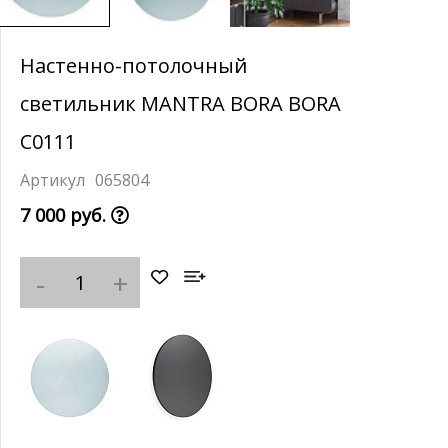
Настенно-потолочный
светильник MANTRA BORA BORA
C0111
065804
7 000 руб.