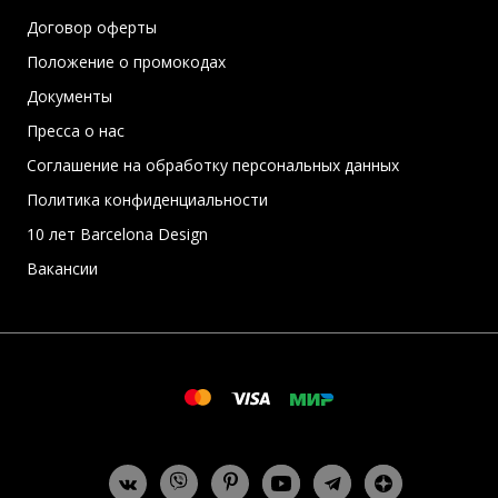
Договор оферты
Положение о промокодах
Документы
Пресса о нас
Соглашение на обработку персональных данных
Политика конфиденциальности
10 лет Barcelona Design
Вакансии