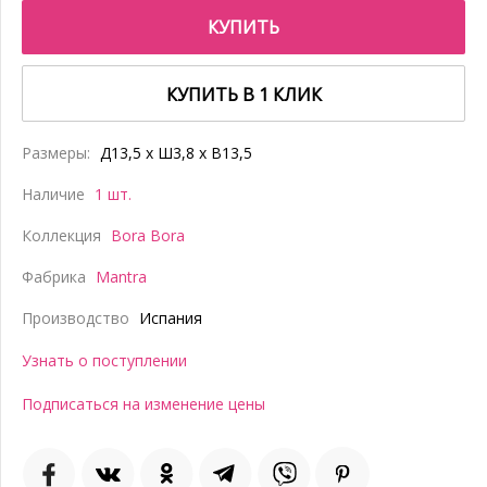
КУПИТЬ
КУПИТЬ В 1 КЛИК
Размеры:
Д13,5 x Ш3,8 x В13,5
Наличие
1 шт.
Коллекция
Bora Bora
Фабрика
Mantra
Производство
Испания
Узнать о поступлении
Подписаться на изменение цены