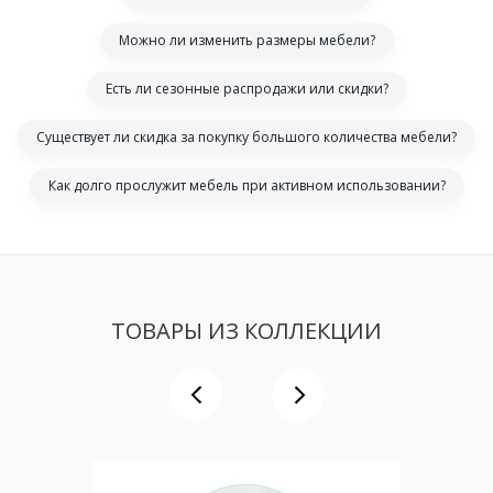
Можно ли изменить размеры мебели?
Есть ли сезонные распродажи или скидки?
Существует ли скидка за покупку большого количества мебели?
Как долго прослужит мебель при активном использовании?
ТОВАРЫ ИЗ КОЛЛЕКЦИИ