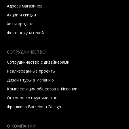
Адреса магазинов
Акции и скидки
Хиты продаж
Фото покупателей
СОТРУДНИЧЕСТВО
Сотрудничество с дизайнерами
Реализованные проекты
Дизайн туры в Испанию
Комплектация объектов в Испании
Оптовое сотрудничество
Франшиза Barcelona Design
О КОМПАНИИ