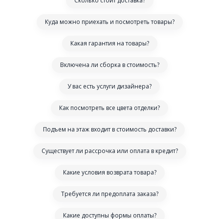
Сколько стоит доставка?
Куда можно приехать и посмотреть товары?
Какая гарантия на товары?
Включена ли сборка в стоимость?
У вас есть услуги дизайнера?
Как посмотреть все цвета отделки?
Подъем на этаж входит в стоимость доставки?
Существует ли рассрочка или оплата в кредит?
Какие условия возврата товара?
Требуется ли предоплата заказа?
Какие доступны формы оплаты?