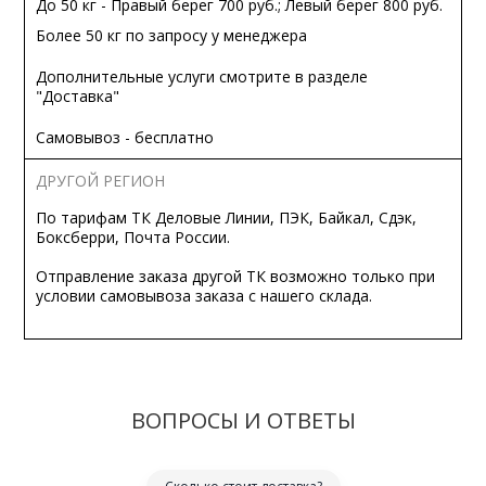
До 50 кг - Правый берег 700 руб.; Левый берег 800 руб.
Более 50 кг по запросу у менеджера
Дополнительные услуги смотрите в разделе
"Доставка"
Самовывоз - бесплатно
ДРУГОЙ РЕГИОН
По тарифам ТК Деловые Линии, ПЭК, Байкал, Сдэк,
Боксберри, Почта России.
Отправление заказа другой ТК возможно только при
условии самовывоза заказа с нашего склада.
ВОПРОСЫ И ОТВЕТЫ