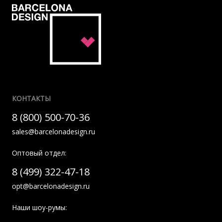
КОНТАКТЫ
8 (800) 500-70-36
sales@barcelonadesign.ru
Оптовый отдел:
8 (499) 322-47-18
opt@barcelonadesign.ru
Наши шоу-румы: