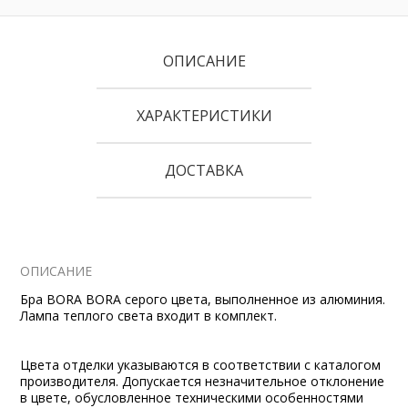
ОПИСАНИЕ
ХАРАКТЕРИСТИКИ
ДОСТАВКА
ОПИСАНИЕ
Бра BORA BORA серого цвета, выполненное из алюминия.
Лампа теплого света входит в комплект.
Цвета отделки указываются в соответствии с каталогом
производителя. Допускается незначительное отклонение
в цвете, обусловленное техническими особенностями