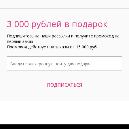
3 000 рублей в подарок
Подпишитесь на наши рассылки и получите промокод на
первый заказ
Промокод действует на заказы от 15 000 руб.
ПОДПИСАТЬСЯ