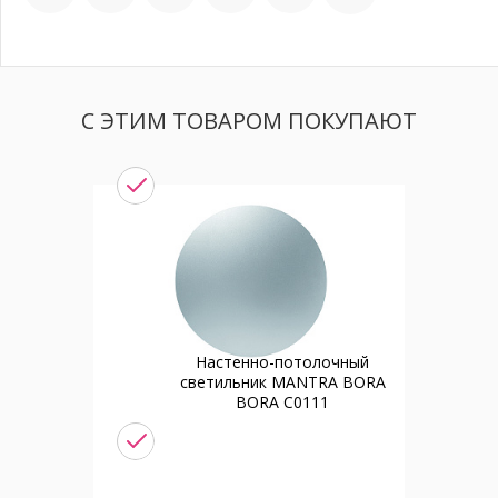
С ЭТИМ ТОВАРОМ ПОКУПАЮТ
Настенно-потолочный
светильник MANTRA BORA
BORA C0111