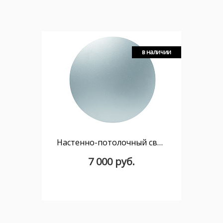
в наличии
Настенно-потолочный светильник MANTRA BORA BORA C0111
7 000 руб.