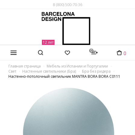
8 (800) 500-70-36
0
0
Главная страница
Мебель из Испании и Португалии
Свет
Настенные светильники (Бра)
Бра без ридера
Настенно-потолочный светильник MANTRA BORA BORA C0111