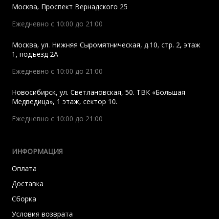
Москва
,
Проспект Вернадского 25
Ежедневно с 10:00 до 21:00
Москва
,
ул. Нижняя Сыромятническая, д.10, стр. 2, этаж
1, подъезд 2A
Ежедневно с 10:00 до 21:00
Новосибирск
,
ул. Светлановская, 50. ТВК «Большая
Медведица», 1 этаж, сектор 10.
Ежедневно с 10:00 до 21:00
ИНФОРМАЦИЯ
Оплата
Доставка
Сборка
Условия возврата