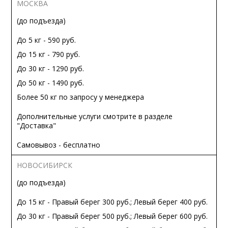
МОСКВА
(до подъезда)
До 5 кг - 590 руб.
До 15 кг - 790 руб.
До 30 кг - 1290 руб.
До 50 кг - 1490 руб.
Более 50 кг по запросу у менеджера
Дополнительные услуги смотрите в разделе
"Доставка"
Самовывоз - бесплатно
НОВОСИБИРСК
(до подъезда)
До 15 кг - Правый берег 300 руб.; Левый берег 400 руб.
До 30 кг - Правый берег 500 руб.; Левый берег 600 руб.