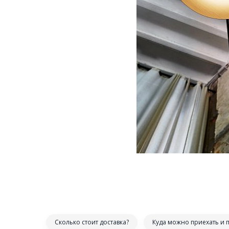
Сколько стоит доставка?
Куда можно приехать и 