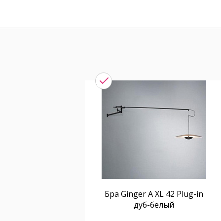
Бра Ginger A XL 42 Plug-in
дуб-белый