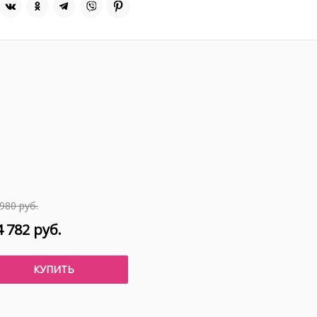
980 руб.
 782 руб.
КУПИТЬ