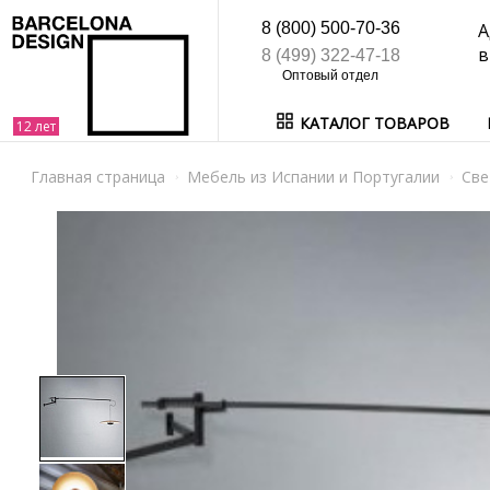
8 (800) 500-70-36
А
в
8 (499) 322-47-18
КАТАЛОГ ТОВАРОВ
Главная страница
Мебель из Испании и Португалии
Све