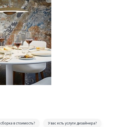
сборка в стоимость?
У вас есть услуги дизайнера?