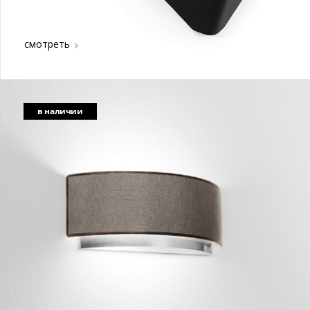
смотреть
в наличии