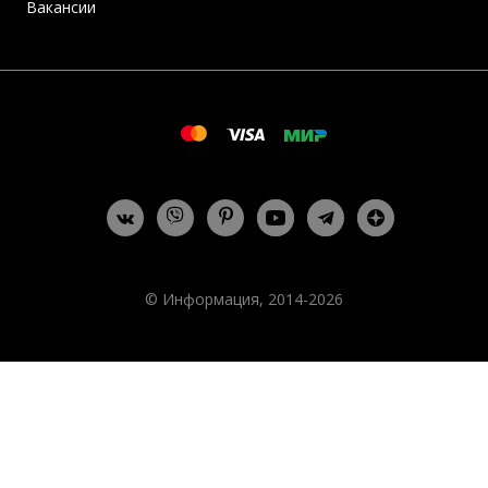
Вакансии
© Информация, 2014-2026