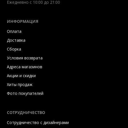
Ежедневно с 10:00 до 21:00
ИНФОРМАЦИЯ
Оплата
Доставка
Сборка
Условия возврата
Адреса магазинов
Акции и скидки
Хиты продаж
Фото покупателей
СОТРУДНИЧЕСТВО
Сотрудничество с дизайнерами