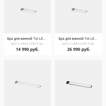
Бра для ванной Toi LED Small 05-7830-21-M1
Бра для ванной Toi LED Small 05-7831-21-M1
Ш31.5 x В4.5 x Г81.5 см
Ш31.5 x В4.5 x Г81.5 см
14 990 руб.
26 990 руб.