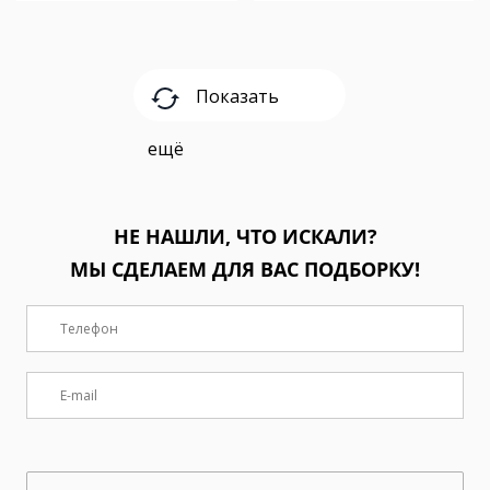
Показать
ещё
НЕ НАШЛИ, ЧТО ИСКАЛИ?
МЫ СДЕЛАЕМ ДЛЯ ВАС ПОДБОРКУ!