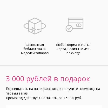
Бесплатная
Любая форма оплаты:
библиотека 3D
карта, наличные или
моделей товаров
по счету
3 000 рублей в подарок
Подпишитесь на наши рассылки и получите промокод на
первый заказ
Промокод действует на заказы от 15 000 руб.