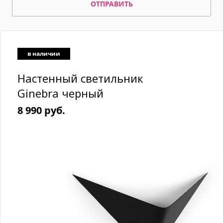
ОТПРАВИТЬ
в наличии
Настенный светильник
Ginebra черный
8 990 руб.