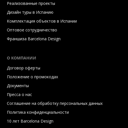
Реализованные проекты
Дизайн туры в Испанию
Комплектация объектов в Испании
Оптовое сотрудничество
Франшиза Barcelona Design
О КОМПАНИИ
Договор оферты
Положение о промокодах
Документы
Пресса о нас
Соглашение на обработку персональных данных
Политика конфиденциальности
10 лет Barcelona Design