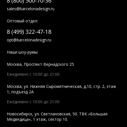
8 (800) 500-70-36
sales@barcelonadesign.ru
Оптовый отдел:
8 (499) 322-47-18
opt@barcelonadesign.ru
Наши шоу-румы:
Москва
,
Проспект Вернадского 25
Ежедневно с 10:00 до 21:00
Москва
,
ул. Нижняя Сыромятническая, д.10, стр. 2, этаж
1, подъезд 2A
Ежедневно с 10:00 до 21:00
Новосибирск
,
ул. Светлановская, 50. ТВК «Большая
Медведица», 1 этаж, сектор 10.