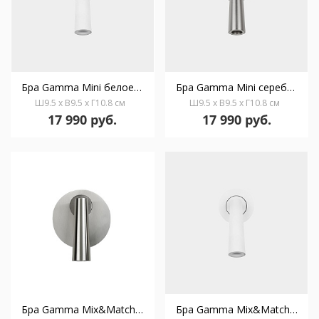
Бра Gamma Mini белое 05-6428-14-14
Бра Gamma Mini серебряный 05-6428-81-81
Ш9.5 x В9.5 x Г10.8 см
Ш9.5 x В9.5 x Г10.8 см
17 990 руб.
17 990 руб.
Бра Gamma Mix&Match Round серебряный 05-6421-81-81
Бра Gamma Mix&Match Round белое 05-6421-14-14