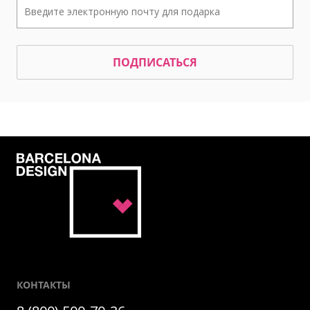
ПОДПИСАТЬСЯ
КОНТАКТЫ