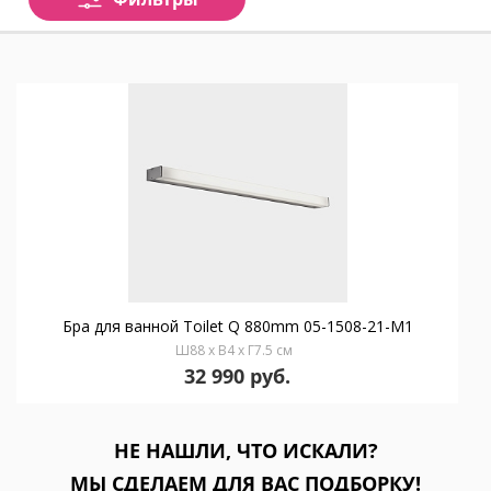
Бра для ванной Toilet Q 880mm 05-1508-21-M1
Ш88 x В4 x Г7.5 см
32 990 руб.
НЕ НАШЛИ, ЧТО ИСКАЛИ?
МЫ СДЕЛАЕМ ДЛЯ ВАС ПОДБОРКУ!