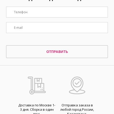
ОТПРАВИТЬ
Доставка по Москве 1-
Отправка заказа в
3 дня. Cборка в один
любой город России,
день
Казахстана,