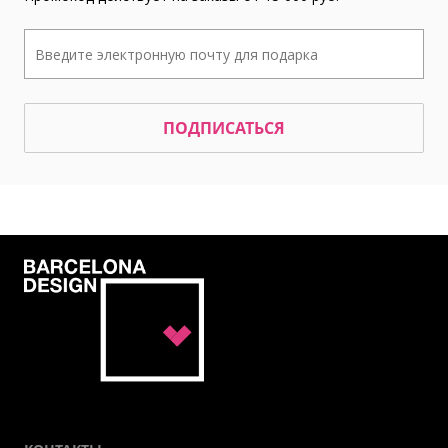
ПОДПИСАТЬСЯ