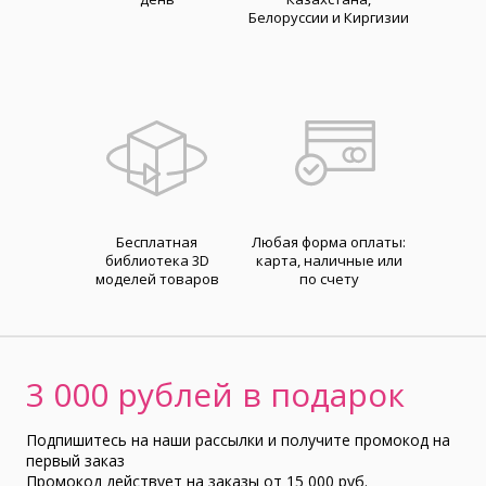
Белоруссии и Киргизии
Бесплатная
Любая форма оплаты:
библиотека 3D
карта, наличные или
моделей товаров
по счету
3 000 рублей в подарок
Подпишитесь на наши рассылки и получите промокод на
первый заказ
Промокод действует на заказы от 15 000 руб.