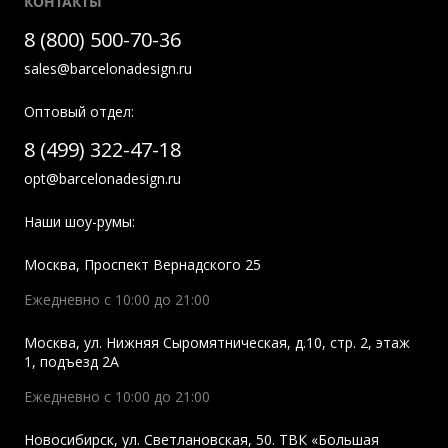
КОНТАКТЫ
8 (800) 500-70-36
sales@barcelonadesign.ru
Оптовый отдел:
8 (499) 322-47-18
opt@barcelonadesign.ru
Наши шоу-румы:
Москва
,
Проспект Вернадского 25
Ежедневно с 10:00 до 21:00
Москва
,
ул. Нижняя Сыромятническая, д.10, стр. 2, этаж
1, подъезд 2A
Ежедневно с 10:00 до 21:00
Новосибирск
,
ул. Светлановская, 50. ТВК «Большая