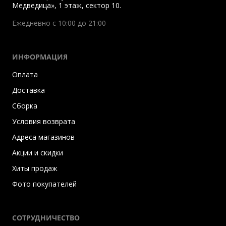
Медведица», 1 этаж, сектор 10.
Ежедневно с 10:00 до 21:00
ИНФОРМАЦИЯ
Оплата
Доставка
Сборка
Условия возврата
Адреса магазинов
Акции и скидки
Хиты продаж
Фото покупателей
СОТРУДНИЧЕСТВО