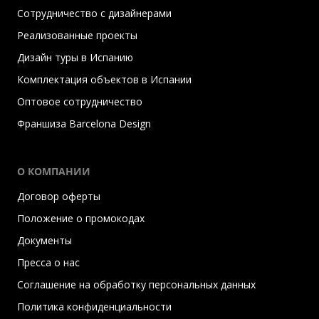
Сотрудничество с дизайнерами
Реализованные проекты
Дизайн туры в Испанию
Комплектация объектов в Испании
Оптовое сотрудничество
Франшиза Barcelona Design
О КОМПАНИИ
Договор оферты
Положение о промокодах
Документы
Пресса о нас
Соглашение на обработку персональных данных
Политика конфиденциальности