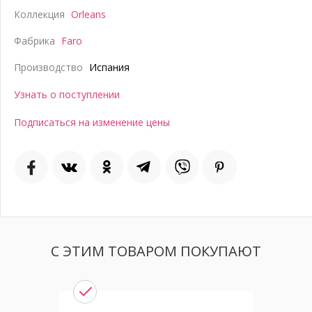
Коллекция
Orleans
Фабрика
Faro
Производство
Испания
Узнать о поступлении
Подписаться на изменение цены
С ЭТИМ ТОВАРОМ ПОКУПАЮТ