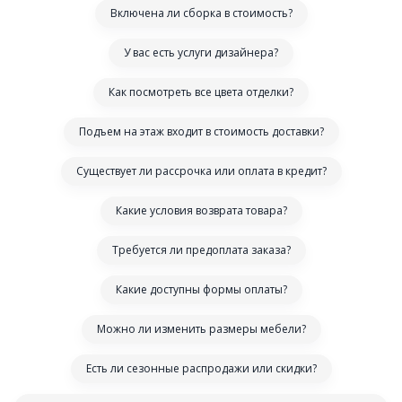
Включена ли сборка в стоимость?
У вас есть услуги дизайнера?
Как посмотреть все цвета отделки?
Подъем на этаж входит в стоимость доставки?
Существует ли рассрочка или оплата в кредит?
Какие условия возврата товара?
Требуется ли предоплата заказа?
Какие доступны формы оплаты?
Можно ли изменить размеры мебели?
Есть ли сезонные распродажи или скидки?