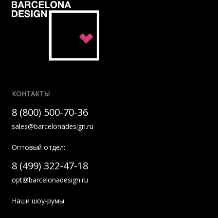
КОНТАКТЫ
8 (800) 500-70-36
sales@barcelonadesign.ru
Оптовый отдел:
8 (499) 322-47-18
opt@barcelonadesign.ru
Наши шоу-румы: