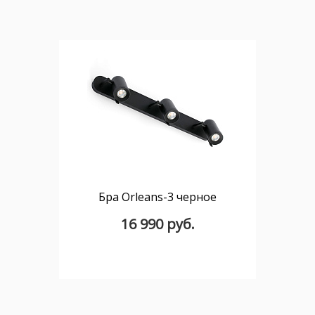
Бра Orleans-3 черное
16 990 руб.