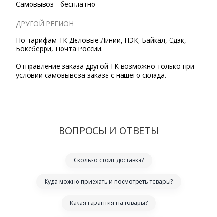
Самовывоз - бесплатно
ДРУГОЙ РЕГИОН
По тарифам ТК Деловые Линии, ПЭК, Байкал, Сдэк,
Боксберри, Почта России.
Отправление заказа другой ТК возможно только при
условии самовывоза заказа с нашего склада.
ВОПРОСЫ И ОТВЕТЫ
Сколько стоит доставка?
Куда можно приехать и посмотреть товары?
Какая гарантия на товары?