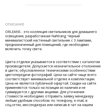
ОПИСАНИЕ
ORLEANS - это коллекция светильников для домашнего
освещения, разработанная Nahtrang. Черный
минималистский настенный светильник с 3 лампами,
предназначенный для помещений, где необходимо
включить точку света.
Цвета отделки указываются в соответствии с каталогом
производителя. Допускается незначительное отклонение
в цвете, обусловленное техническими особенностями
цветопередачи фотографий. Цена на сайте чаще всего
соответствует минимальной отделке и комплектации.
Цена не является публичной офертой. Скидки на сайте
применяются только на позиции из наличия и не
суммируются с другими акциями. Для уточнения
стоимости необходимо отправить заявку менеджеру
любым удобным способом: по телефону, e-mail, в
соц.сетях, мессенджерах или написав в чат на нашем