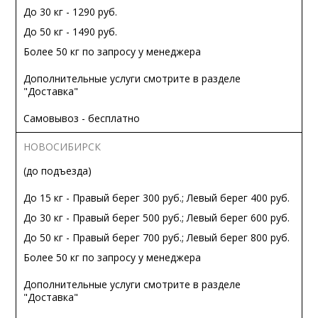
До 30 кг - 1290 руб.
До 50 кг - 1490 руб.
Более 50 кг по запросу у менеджера
Дополнительные услуги смотрите в разделе
"Доставка"
Самовывоз - бесплатно
НОВОСИБИРСК
(до подъезда)
До 15 кг - Правый берег 300 руб.; Левый берег 400 руб.
До 30 кг - Правый берег 500 руб.; Левый берег 600 руб.
До 50 кг - Правый берег 700 руб.; Левый берег 800 руб.
Более 50 кг по запросу у менеджера
Дополнительные услуги смотрите в разделе
"Доставка"