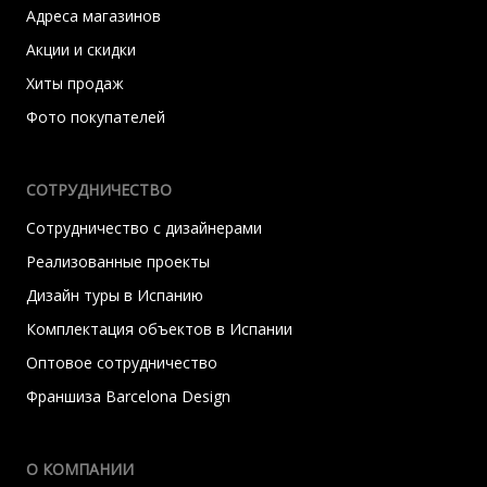
Адреса магазинов
Акции и скидки
Хиты продаж
Фото покупателей
СОТРУДНИЧЕСТВО
Сотрудничество с дизайнерами
Реализованные проекты
Дизайн туры в Испанию
Комплектация объектов в Испании
Оптовое сотрудничество
Франшиза Barcelona Design
О КОМПАНИИ