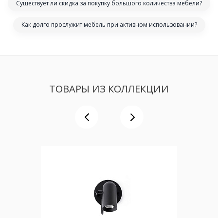
Существует ли скидка за покупку большого количества мебели?
Как долго прослужит мебель при активном использовании?
ТОВАРЫ ИЗ КОЛЛЕКЦИИ