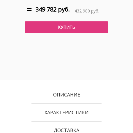
349 782 руб.
432 980 руб.
КУПИТЬ
ОПИСАНИЕ
ХАРАКТЕРИСТИКИ
ДОСТАВКА