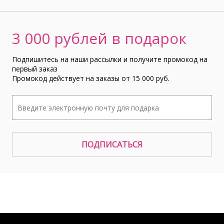
3 000 рублей в подарок
Подпишитесь на наши рассылки и получите промокод на
первый заказ
Промокод действует на заказы от 15 000 руб.
ПОДПИСАТЬСЯ