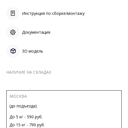
Инструкция по сборке/монтажу
Документация
3D модель
НАЛИЧИЕ НА СКЛАДАХ
МОСКВА
(до подъезда)
До 5 кг - 590 руб.
До 15 кг - 790 руб.