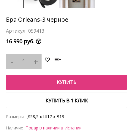
Бра Orleans-3 черное
059413
16 990 руб.
КУПИТЬ
КУПИТЬ В 1 КЛИК
Размеры:
Д58,5 x Ш17 x В13
Наличие
Товар в наличии в Испании