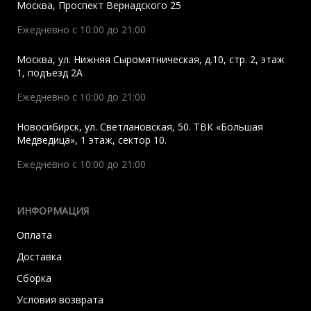
Москва
,
Проспект Вернадского 25
Ежедневно с 10:00 до 21:00
Москва
,
ул. Нижняя Сыромятническая, д.10, стр. 2, этаж
1, подъезд 2A
Ежедневно с 10:00 до 21:00
Новосибирск
,
ул. Светлановская, 50. ТВК «Большая
Медведица», 1 этаж, сектор 10.
Ежедневно с 10:00 до 21:00
ИНФОРМАЦИЯ
Оплата
Доставка
Сборка
Условия возврата