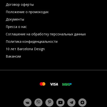
Договор оферты
Положение о промокодах
Документы
Пресса о нас
Соглашение на обработку персональных данных
Политика конфиденциальности
10 лет Barcelona Design
Вакансии