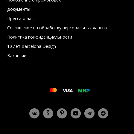
Документы
Пресса о нас
Соглашение на обработку персональных данных
Политика конфиденциальности
10 лет Barcelona Design
Вакансии