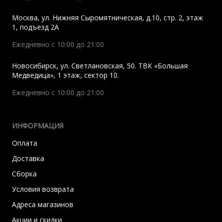
Москва
,
ул. Нижняя Сыромятническая, д.10, стр. 2, этаж
1, подъезд 2A
Ежедневно с 10:00 до 21:00
Новосибирск
,
ул. Светлановская, 50. ТВК «Большая
Медведица», 1 этаж, сектор 10.
Ежедневно с 10:00 до 21:00
ИНФОРМАЦИЯ
Оплата
Доставка
Сборка
Условия возврата
Адреса магазинов
Акции и скидки