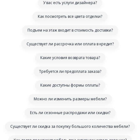
У вас есть услуги дизайнера?
Как посмотреть все цвета отделки?
Подъем на этаж входит в стоимость доставки?
Существует ли рассрочка или оплата в кредит?
Какие условия возврата товара?
Требуется ли предоплата заказа?
Какие доступны формы оплаты?
Можно ли изменить размеры мебели?
Есть ли сезонные распродажи или скидки?
Существует ли скидка за покупку большого количества мебели?