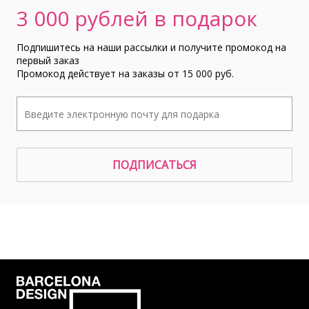
3 000 рублей в подарок
Подпишитесь на наши рассылки и получите промокод на
первый заказ
Промокод действует на заказы от 15 000 руб.
ПОДПИСАТЬСЯ