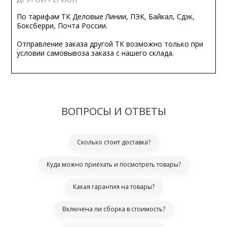
По тарифам ТК Деловые Линии, ПЭК, Байкал, Сдэк,
Боксберри, Почта России.
Отправление заказа другой ТК возможно только при
условии самовывоза заказа с нашего склада.
ВОПРОСЫ И ОТВЕТЫ
Сколько стоит доставка?
Куда можно приехать и посмотреть товары?
Какая гарантия на товары?
Включена ли сборка в стоимость?