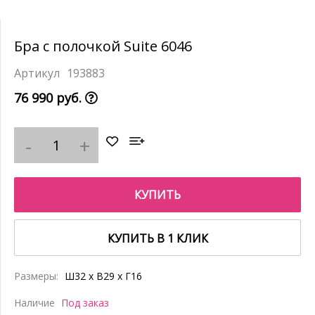
Бра с полочкой Suite 6046
193883
76 990 руб.
КУПИТЬ
КУПИТЬ В 1 КЛИК
Размеры:
Ш32 x В29 x Г16
Наличие
Под заказ