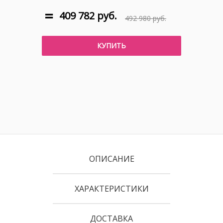
409 782 руб.
492 980 руб.
КУПИТЬ
ОПИСАНИЕ
ХАРАКТЕРИСТИКИ
ДОСТАВКА