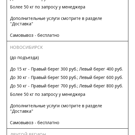
Более 50 кг по запросу у менеджера
Дополнительные услуги смотрите в разделе
"Доставка"
Самовывоз - бесплатно
НОВОСИБИРСК
(до подъезда)
До 15 кг - Правый берег 300 руб.; Левый берег 400 руб.
До 30 кг - Правый берег 500 руб.; Левый берег 600 руб.
До 50 кг - Правый берег 700 руб.; Левый берег 800 руб.
Более 50 кг по запросу у менеджера
Дополнительные услуги смотрите в разделе
"Доставка"
Самовывоз - бесплатно
ДРУГОЙ РЕГИОН