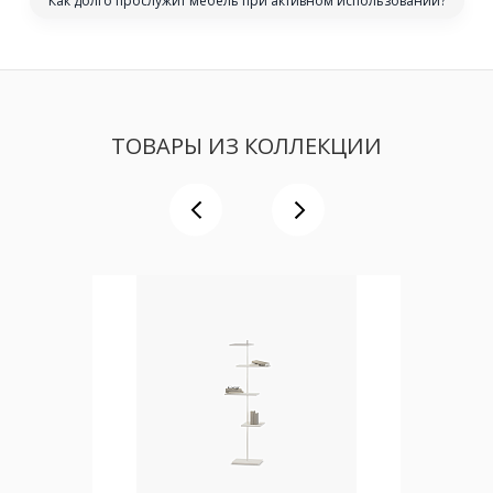
Как долго прослужит мебель при активном использовании?
ТОВАРЫ ИЗ КОЛЛЕКЦИИ