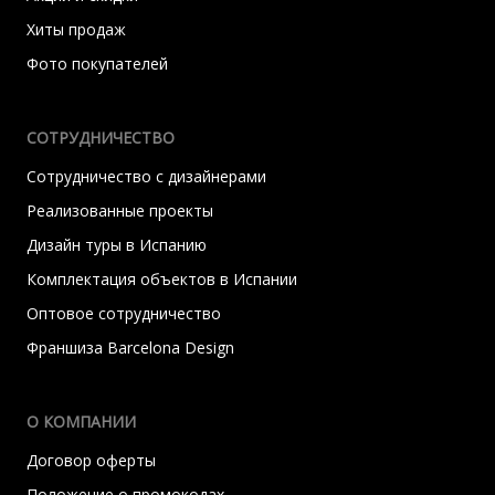
Хиты продаж
Фото покупателей
СОТРУДНИЧЕСТВО
Сотрудничество с дизайнерами
Реализованные проекты
Дизайн туры в Испанию
Комплектация объектов в Испании
Оптовое сотрудничество
Франшиза Barcelona Design
О КОМПАНИИ
Договор оферты
Положение о промокодах