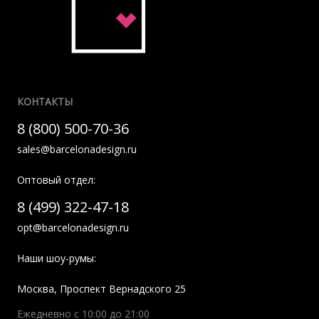
КОНТАКТЫ
8 (800) 500-70-36
sales@barcelonadesign.ru
Оптовый отдел:
8 (499) 322-47-18
opt@barcelonadesign.ru
Наши шоу-румы:
Москва
,
Проспект Вернадского 25
Ежедневно с 10:00 до 21:00