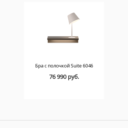
Бра с полочкой Suite 6046
76 990 руб.