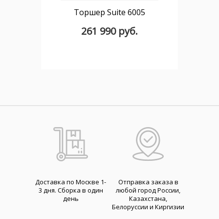
Торшер Suite 6005
261 990 руб.
Доставка по Москве 1-
Отправка заказа в
3 дня. Cборка в один
любой город России,
день
Казахстана,
Белоруссии и Киргизии