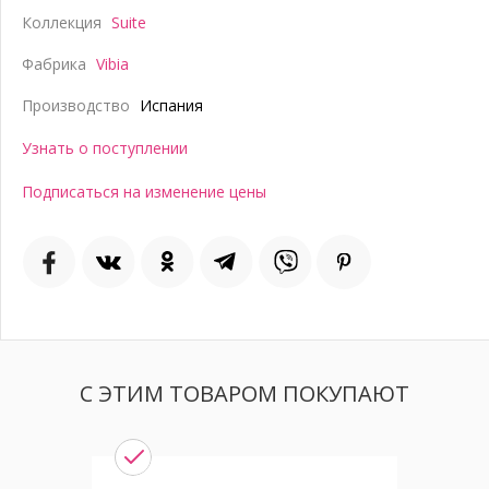
Коллекция
Suite
Фабрика
Vibia
Производство
Испания
Узнать о поступлении
Подписаться на изменение цены
С ЭТИМ ТОВАРОМ ПОКУПАЮТ