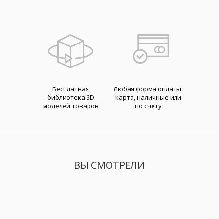
Бесплатная
Любая форма оплаты:
библиотека 3D
карта, наличные или
моделей товаров
по счету
ВЫ СМОТРЕЛИ