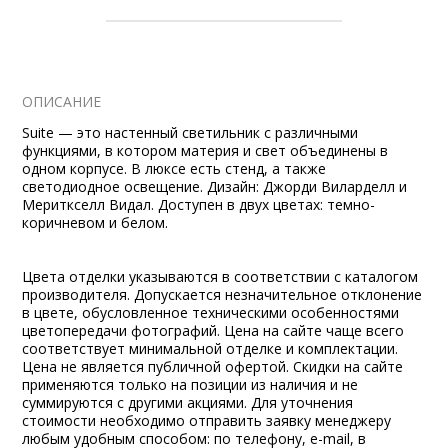
ОПИСАНИЕ
Suite — это настенный светильник с различными
функциями, в котором материя и свет объединены в
одном корпусе. В люксе есть стенд, а также
светодиодное освещение. Дизайн: Джорди Виларделл и
Мериткселл Видал. Доступен в двух цветах: темно-
коричневом и белом.
Цвета отделки указываются в соответствии с каталогом
производителя. Допускается незначительное отклонение
в цвете, обусловленное техническими особенностями
цветопередачи фотографий. Цена на сайте чаще всего
соответствует минимальной отделке и комплектации.
Цена не является публичной офертой. Скидки на сайте
применяются только на позиции из наличия и не
суммируются с другими акциями. Для уточнения
стоимости необходимо отправить заявку менеджеру
любым удобным способом: по телефону, e-mail, в