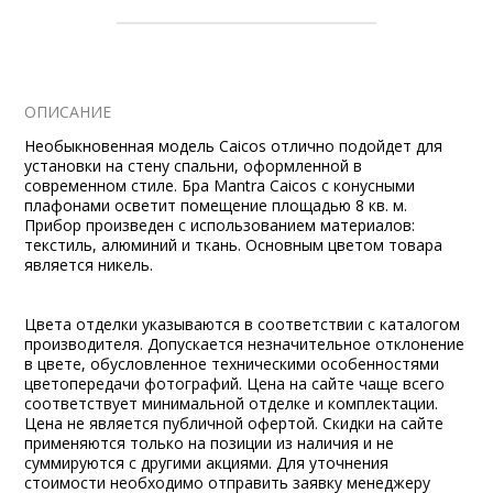
ОПИСАНИЕ
Необыкновенная модель Caicos отлично подойдет для
установки на стену спальни, оформленной в
современном стиле. Бра Mantra Caicos с конусными
плафонами осветит помещение площадью 8 кв. м.
Прибор произведен с использованием материалов:
текстиль, алюминий и ткань. Основным цветом товара
является никель.
Цвета отделки указываются в соответствии с каталогом
производителя. Допускается незначительное отклонение
в цвете, обусловленное техническими особенностями
цветопередачи фотографий. Цена на сайте чаще всего
соответствует минимальной отделке и комплектации.
Цена не является публичной офертой. Скидки на сайте
применяются только на позиции из наличия и не
суммируются с другими акциями. Для уточнения
стоимости необходимо отправить заявку менеджеру