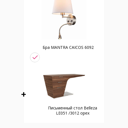
Бра MANTRA CAICOS 6092
Письменный стол Belleza
LE051 /3012 орех