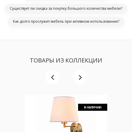
Существует ли скидка за покупку большого количества мебели?
Как долго прослужит мебель при активном использовании?
ТОВАРЫ ИЗ КОЛЛЕКЦИИ
в наличии