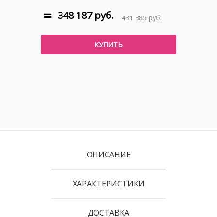
348 187 руб.
431 385 руб.
КУПИТЬ
ОПИСАНИЕ
ХАРАКТЕРИСТИКИ
ДОСТАВКА