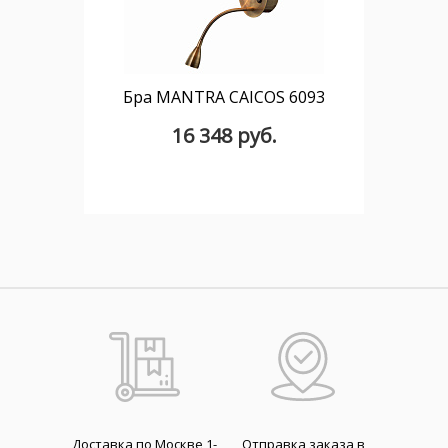
Бра MANTRA CAICOS 6093
16 348 руб.
Доставка по Москве 1-
Отправка заказа в