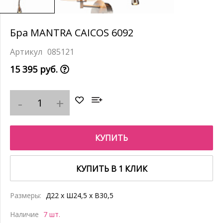
Бра MANTRA CAICOS 6092
085121
15 395 руб.
КУПИТЬ
КУПИТЬ В 1 КЛИК
Размеры:
Д22 x Ш24,5 x В30,5
Наличие
7 шт.