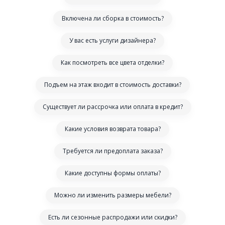
Включена ли сборка в стоимость?
У вас есть услуги дизайнера?
Как посмотреть все цвета отделки?
Подъем на этаж входит в стоимость доставки?
Существует ли рассрочка или оплата в кредит?
Какие условия возврата товара?
Требуется ли предоплата заказа?
Какие доступны формы оплаты?
Можно ли изменить размеры мебели?
Есть ли сезонные распродажи или скидки?