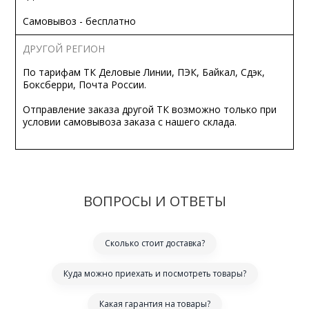
Самовывоз - бесплатно
ДРУГОЙ РЕГИОН
По тарифам ТК Деловые Линии, ПЭК, Байкал, Сдэк,
Боксберри, Почта России.
Отправление заказа другой ТК возможно только при
условии самовывоза заказа с нашего склада.
ВОПРОСЫ И ОТВЕТЫ
Сколько стоит доставка?
Куда можно приехать и посмотреть товары?
Какая гарантия на товары?