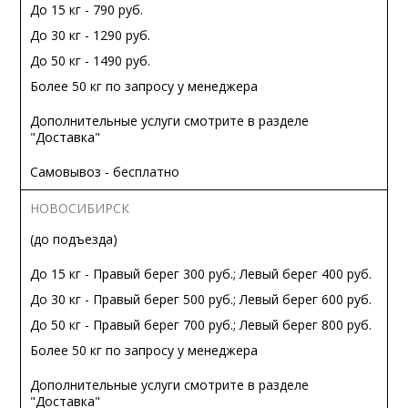
До 15 кг - 790 руб.
До 30 кг - 1290 руб.
До 50 кг - 1490 руб.
Более 50 кг по запросу у менеджера
Дополнительные услуги смотрите в разделе
"Доставка"
Самовывоз - бесплатно
НОВОСИБИРСК
(до подъезда)
До 15 кг - Правый берег 300 руб.; Левый берег 400 руб.
До 30 кг - Правый берег 500 руб.; Левый берег 600 руб.
До 50 кг - Правый берег 700 руб.; Левый берег 800 руб.
Более 50 кг по запросу у менеджера
Дополнительные услуги смотрите в разделе
"Доставка"