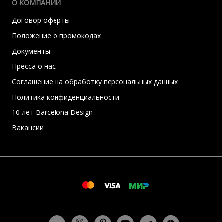
О КОМПАНИИ
Договор оферты
Положение о промокодах
Документы
Пресса о нас
Соглашение на обработку персональных данных
Политика конфиденциальности
10 лет Barcelona Design
Вакансии