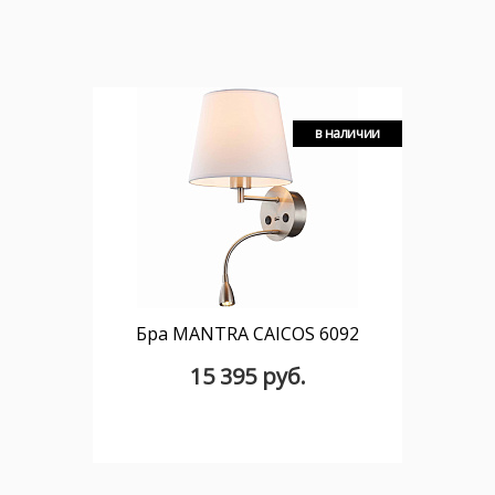
в наличии
Бра MANTRA CAICOS 6092
15 395 руб.