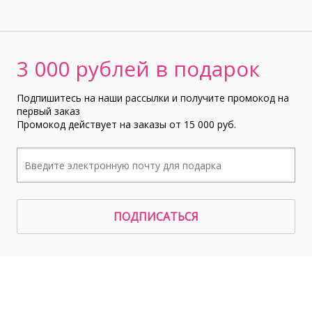
3 000 рублей в подарок
Подпишитесь на наши рассылки и получите промокод на
первый заказ
Промокод действует на заказы от 15 000 руб.
ПОДПИСАТЬСЯ