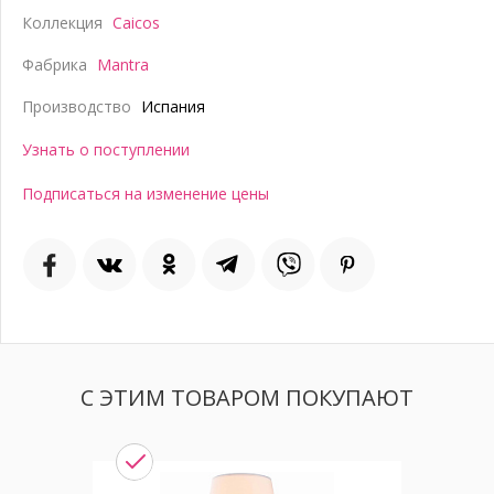
Коллекция
Caicos
Фабрика
Mantra
Производство
Испания
Узнать о поступлении
Подписаться на изменение цены
С ЭТИМ ТОВАРОМ ПОКУПАЮТ