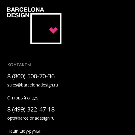
КОНТАКТЫ
8 (800) 500-70-36
sales@barcelonadesign.ru
Оптовый отдел:
8 (499) 322-47-18
opt@barcelonadesign.ru
Наши шоу-румы: