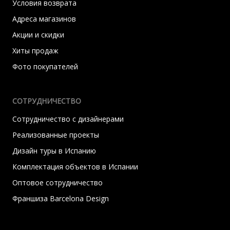
Условия возврата
Адреса магазинов
Акции и скидки
Хиты продаж
Фото покупателей
СОТРУДНИЧЕСТВО
Сотрудничество с дизайнерами
Реализованные проекты
Дизайн туры в Испанию
Комплектация объектов в Испании
Оптовое сотрудничество
Франшиза Barcelona Design