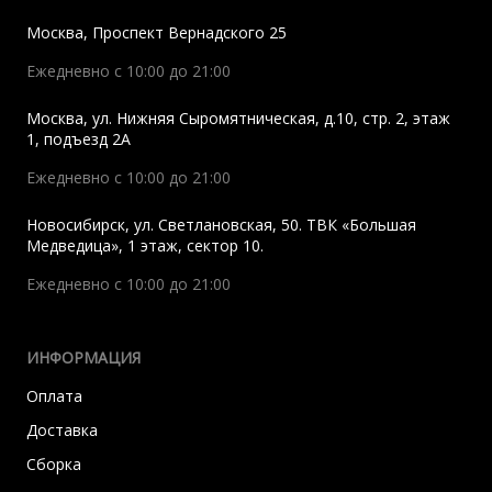
Москва
,
Проспект Вернадского 25
Ежедневно с 10:00 до 21:00
Москва
,
ул. Нижняя Сыромятническая, д.10, стр. 2, этаж
1, подъезд 2A
Ежедневно с 10:00 до 21:00
Новосибирск
,
ул. Светлановская, 50. ТВК «Большая
Медведица», 1 этаж, сектор 10.
Ежедневно с 10:00 до 21:00
ИНФОРМАЦИЯ
Оплата
Доставка
Сборка