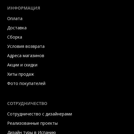
ИНФОРМАЦИЯ
Оплата
Доставка
Сборка
Условия возврата
Адреса магазинов
Акции и скидки
Хиты продаж
Фото покупателей
СОТРУДНИЧЕСТВО
Сотрудничество с дизайнерами
Реализованные проекты
Дизайн туры в Испанию