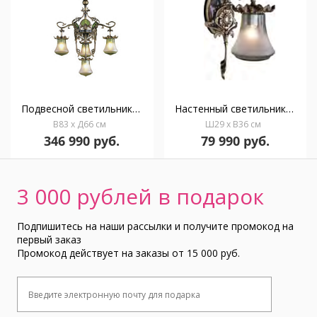
Подвесной светильник CHANDELIER Classic
Настенный светильник APLIQUE
В83 x Д66 см
Ш29 x В36 см
346 990 руб.
79 990 руб.
3 000 рублей в подарок
Подпишитесь на наши рассылки и получите промокод на
первый заказ
Промокод действует на заказы от 15 000 руб.