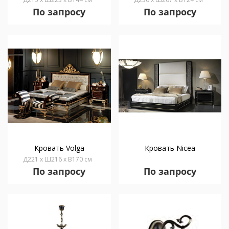
По запросу
По запросу
Кровать Volga
Кровать Nicea
Д221 x Ш216 x В170 см
По запросу
По запросу