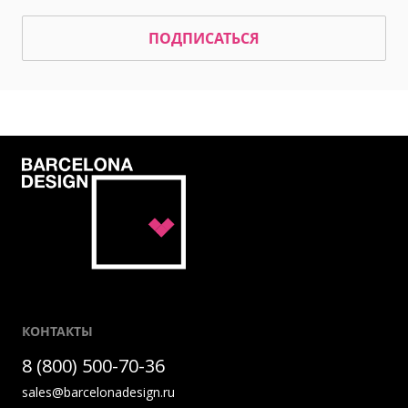
ПОДПИСАТЬСЯ
КОНТАКТЫ
8 (800) 500-70-36
sales@barcelonadesign.ru