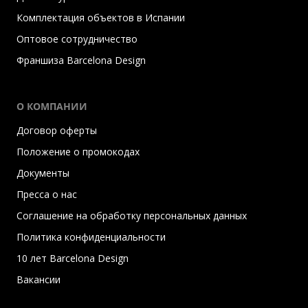
Комплектация объектов в Испании
Оптовое сотрудничество
Франшиза Barcelona Design
О КОМПАНИИ
Договор оферты
Положение о промокодах
Документы
Пресса о нас
Соглашение на обработку персональных данных
Политика конфиденциальности
10 лет Barcelona Design
Вакансии