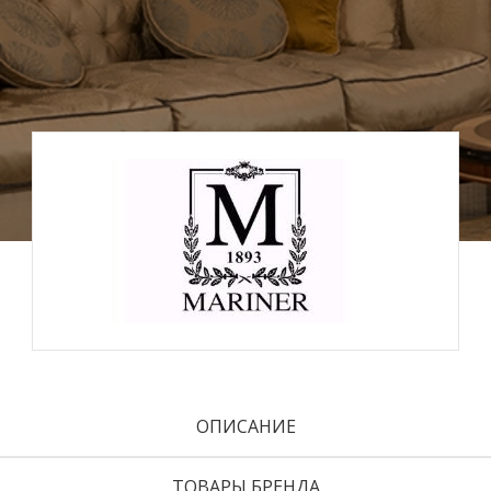
ОПИСАНИЕ
ТОВАРЫ БРЕНДА