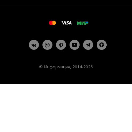
© Информация, 2014-2026