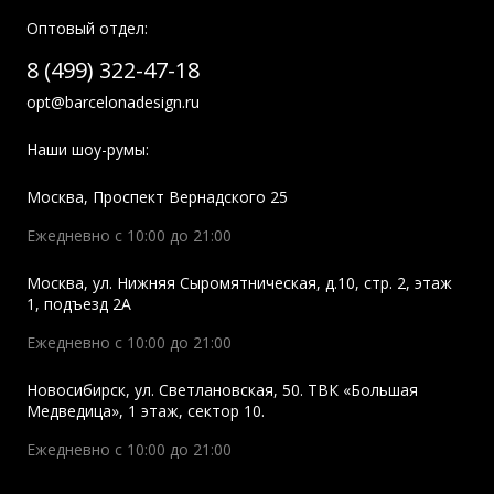
Оптовый отдел:
8 (499) 322-47-18
opt@barcelonadesign.ru
Наши шоу-румы:
Москва
,
Проспект Вернадского 25
Ежедневно с 10:00 до 21:00
Москва
,
ул. Нижняя Сыромятническая, д.10, стр. 2, этаж
1, подъезд 2A
Ежедневно с 10:00 до 21:00
Новосибирск
,
ул. Светлановская, 50. ТВК «Большая
Медведица», 1 этаж, сектор 10.
Ежедневно с 10:00 до 21:00