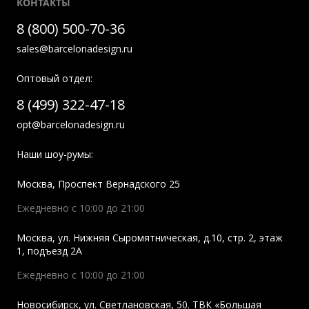
КОНТАКТЫ
8 (800) 500-70-36
sales@barcelonadesign.ru
Оптовый отдел:
8 (499) 322-47-18
opt@barcelonadesign.ru
Наши шоу-румы:
Москва
,
Проспект Вернадского 25
Ежедневно с 10:00 до 21:00
Москва
,
ул. Нижняя Сыромятническая, д.10, стр. 2, этаж
1, подъезд 2A
Ежедневно с 10:00 до 21:00
Новосибирск
,
ул. Светлановская, 50. ТВК «Большая