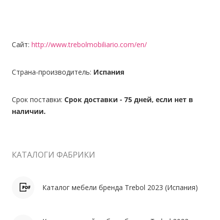
Сайт:
http://www.trebolmobiliario.com/en/
Страна-производитель:
Испания
Срок поставки:
Срок доставки - 75 дней, если нет в
наличии.
КАТАЛОГИ ФАБРИКИ
Каталог мебели бренда Trebol 2023 (Испания)