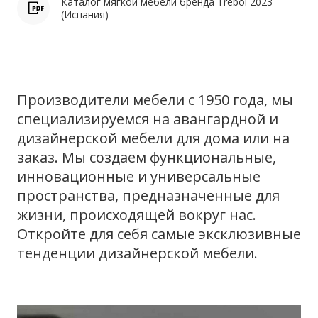
Каталог мягкой мебели бренда Trebol 2023
(Испания)
Производители мебели с 1950 года, мы
специализируемся на авангардной и
дизайнерской мебели для дома или на
заказ. Мы создаем функциональные,
инновационные и универсальные
пространства, предназначенные для
жизни, происходящей вокруг нас.
Откройте для себя самые эксклюзивные
тенденции дизайнерской мебели.