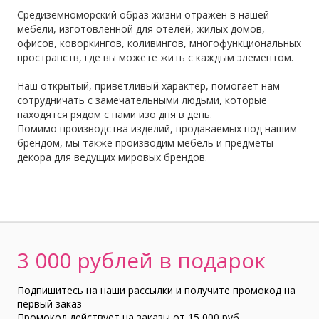
Средиземноморский образ жизни отражен в нашей
мебели, изготовленной для отелей, жилых домов,
офисов, коворкингов, коливингов, многофункциональных
пространств, где вы можете жить с каждым элементом.
Наш открытый, приветливый характер, помогает нам
сотрудничать с замечательными людьми, которые
находятся рядом с нами изо дня в день.
Помимо производства изделий, продаваемых под нашим
брендом, мы также производим мебель и предметы
декора для ведущих мировых брендов.
3 000 рублей в подарок
Подпишитесь на наши рассылки и получите промокод на
первый заказ
Промокод действует на заказы от 15 000 руб.