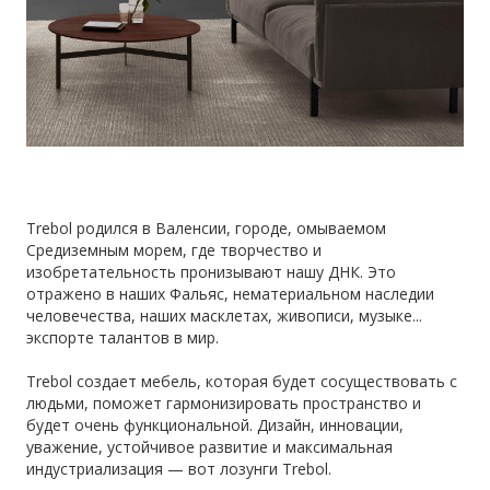
Trebol родился в Валенсии, городе, омываемом
Средиземным морем, где творчество и
изобретательность пронизывают нашу ДНК. Это
отражено в наших Фальяс, нематериальном наследии
человечества, наших масклетах, живописи, музыке...
экспорте талантов в мир.
Trebol создает мебель, которая будет сосуществовать с
людьми, поможет гармонизировать пространство и
будет очень функциональной. Дизайн, инновации,
уважение, устойчивое развитие и максимальная
индустриализация — вот лозунги Trebol.