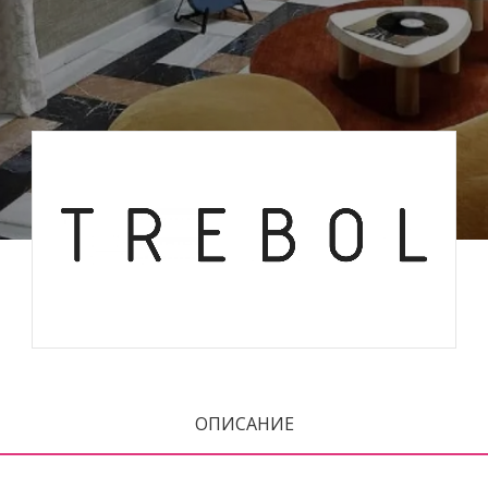
ОПИСАНИЕ