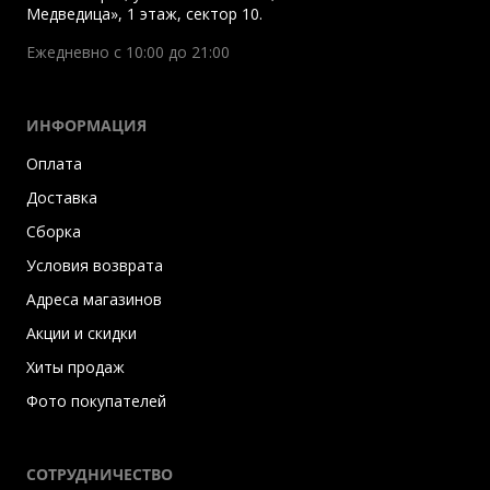
Медведица», 1 этаж, сектор 10.
Ежедневно с 10:00 до 21:00
ИНФОРМАЦИЯ
Оплата
Доставка
Сборка
Условия возврата
Адреса магазинов
Акции и скидки
Хиты продаж
Фото покупателей
СОТРУДНИЧЕСТВО