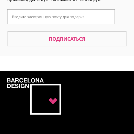
ПОДПИСАТЬСЯ