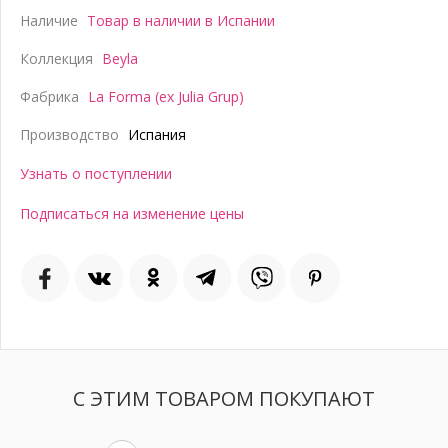
Наличие
Товар в наличии в Испании
Коллекция
Beyla
Фабрика
La Forma (ex Julia Grup)
Производство
Испания
Узнать о поступлении
Подписаться на изменение цены
С ЭТИМ ТОВАРОМ ПОКУПАЮТ