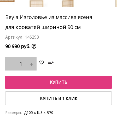
Beyla Изголовье из массива ясеня
для кроватей шириной 90 см
146293
90 990 руб.
КУПИТЬ
КУПИТЬ В 1 КЛИК
Размеры:
Д105 x Ш3 x В70