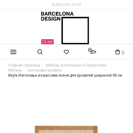
8 (800) 500-70-36
0
0
Главная страница
Мебель из Испании и Португалии
Мебель
Изголовья кровати
Beyla Изголовье из массива ясеня для кроватей шириной 90 см