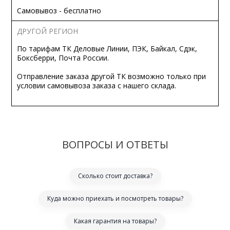
Самовывоз - бесплатно
ДРУГОЙ РЕГИОН
По тарифам ТК Деловые Линии, ПЭК, Байкал, Сдэк,
Боксберри, Почта России.
Отправление заказа другой ТК возможно только при
условии самовывоза заказа с нашего склада.
ВОПРОСЫ И ОТВЕТЫ
Сколько стоит доставка?
Куда можно приехать и посмотреть товары?
Какая гарантия на товары?