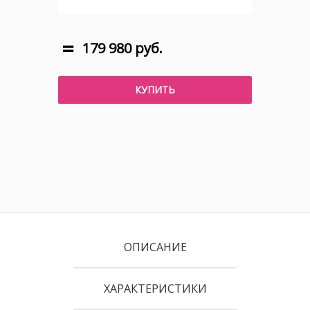
179 980 руб.
КУПИТЬ
ОПИСАНИЕ
ХАРАКТЕРИСТИКИ