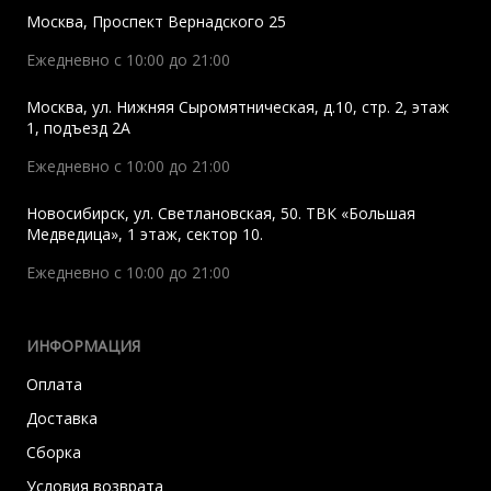
Москва
,
Проспект Вернадского 25
Ежедневно с 10:00 до 21:00
Москва
,
ул. Нижняя Сыромятническая, д.10, стр. 2, этаж
1, подъезд 2A
Ежедневно с 10:00 до 21:00
Новосибирск
,
ул. Светлановская, 50. ТВК «Большая
Медведица», 1 этаж, сектор 10.
Ежедневно с 10:00 до 21:00
ИНФОРМАЦИЯ
Оплата
Доставка
Сборка
Условия возврата