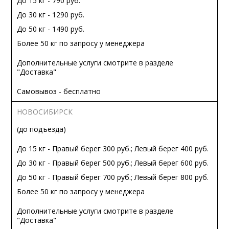
До 15 кг - 790 руб.
До 30 кг - 1290 руб.
До 50 кг - 1490 руб.
Более 50 кг по запросу у менеджера
Дополнительные услуги смотрите в разделе
"Доставка"
Самовывоз - бесплатно
НОВОСИБИРСК
(до подъезда)
До 15 кг - Правый берег 300 руб.; Левый берег 400 руб.
До 30 кг - Правый берег 500 руб.; Левый берег 600 руб.
До 50 кг - Правый берег 700 руб.; Левый берег 800 руб.
Более 50 кг по запросу у менеджера
Дополнительные услуги смотрите в разделе
"Доставка"