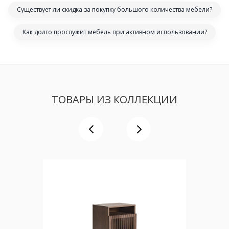
Существует ли скидка за покупку большого количества мебели?
Как долго прослужит мебель при активном использовании?
ТОВАРЫ ИЗ КОЛЛЕКЦИИ