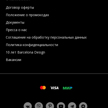
Договор оферты
Положение о промокодах
Документы
Пресса о нас
Соглашение на обработку персональных данных
Политика конфиденциальности
10 лет Barcelona Design
Вакансии