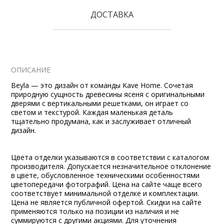
ДОСТАВКА
ОПИСАНИЕ
Beyla — это дизайн от команды Kave Home. Сочетая
природную сущность древесины ясеня с оригинальными
дверями с вертикальными решетками, он играет со
светом и текстурой. Каждая маленькая деталь
тщательно продумана, как и заслуживает отличный
дизайн.
Цвета отделки указываются в соответствии с каталогом
производителя. Допускается незначительное отклонение
в цвете, обусловленное техническими особенностями
цветопередачи фотографий. Цена на сайте чаще всего
соответствует минимальной отделке и комплектации.
Цена не является публичной офертой. Скидки на сайте
применяются только на позиции из наличия и не
суммируются с другими акциями. Для уточнения