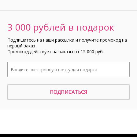
3 000 рублей в подарок
Подпишитесь на наши рассылки и получите промокод на
первый заказ
Промокод действует на заказы от 15 000 руб.
ПОДПИСАТЬСЯ