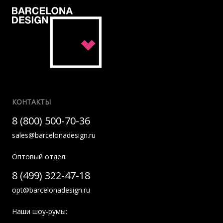
КОНТАКТЫ
8 (800) 500-70-36
sales@barcelonadesign.ru
Оптовый отдел:
8 (499) 322-47-18
opt@barcelonadesign.ru
Наши шоу-румы: