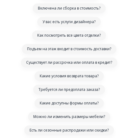
Включена ли сборка в стоимость?
У вас есть услуги дизайнера?
Как посмотреть все цвета отделки?
Подъем на этаж входит в стоимость доставки?
Существует ли рассрочка или оплата в кредит?
Какие условия возврата товара?
Требуется ли предоплата заказа?
Какие доступны формы оплаты?
Можно ли изменить размеры мебели?
Есть ли сезонные распродажи или скидки?