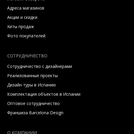
Адреса магазинов
Акции и скидки
Хиты продаж
Фото покупателей
СОТРУДНИЧЕСТВО
Сотрудничество с дизайнерами
Реализованные проекты
Дизайн туры в Испанию
Комплектация объектов в Испании
Оптовое сотрудничество
Франшиза Barcelona Design
О КОМПАНИИ