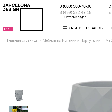
8 (800) 500-70-36
А
в
8 (499) 322-47-18
КАТАЛОГ ТОВАРОВ
Главная страница
Мебель из Испании и Португалии
Ме