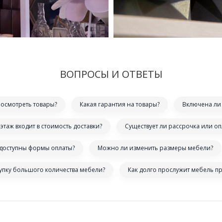
ВОПРОСЫ И ОТВЕТЫ
посмотреть товары?
Какая гарантия на товары?
Включена ли 
этаж входит в стоимость доставки?
Существует ли рассрочка или оп
 доступны формы оплаты?
Можно ли изменить размеры мебели?
купку большого количества мебели?
Как долго прослужит мебель п