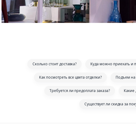
Сколько стоит доставка?
Куда можно приехать и 
Как посмотреть все цвета отделки?
Подъем на 
Требуется ли предоплата заказа?
Какие
Существует ли скидка за по