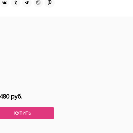
480 руб.
КУПИТЬ