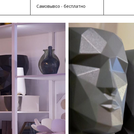
Самовывоз - бесплатно