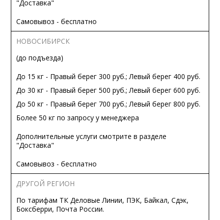
"Доставка"
Самовывоз - бесплатно
НОВОСИБИРСК
(до подъезда)
До 15 кг - Правый берег 300 руб.; Левый берег 400 руб.
До 30 кг - Правый берег 500 руб.; Левый берег 600 руб.
До 50 кг - Правый берег 700 руб.; Левый берег 800 руб.
Более 50 кг по запросу у менеджера
Дополнительные услуги смотрите в разделе
"Доставка"
Самовывоз - бесплатно
ДРУГОЙ РЕГИОН
По тарифам ТК Деловые Линии, ПЭК, Байкал, Сдэк,
Боксберри, Почта России.