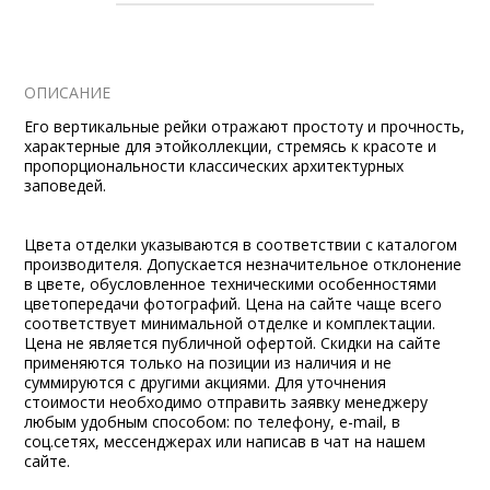
ОПИСАНИЕ
Его вертикальные рейки отражают простоту и прочность,
характерные для этойколлекции, стремясь к красоте и
пропорциональности классических архитектурных
заповедей.
Цвета отделки указываются в соответствии с каталогом
производителя. Допускается незначительное отклонение
в цвете, обусловленное техническими особенностями
цветопередачи фотографий. Цена на сайте чаще всего
соответствует минимальной отделке и комплектации.
Цена не является публичной офертой. Скидки на сайте
применяются только на позиции из наличия и не
суммируются с другими акциями. Для уточнения
стоимости необходимо отправить заявку менеджеру
любым удобным способом: по телефону, e-mail, в
соц.сетях, мессенджерах или написав в чат на нашем
сайте.