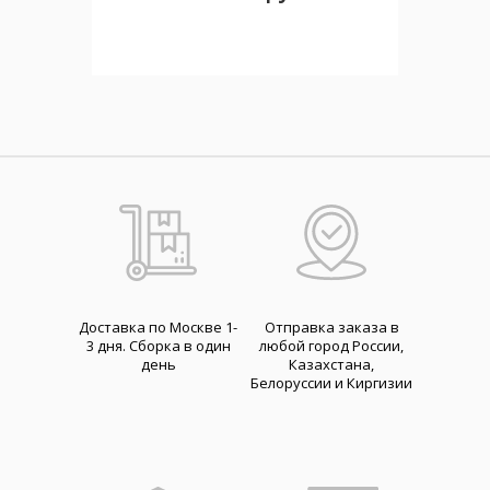
Доставка по Москве 1-
Отправка заказа в
3 дня. Cборка в один
любой город России,
день
Казахстана,
Белоруссии и Киргизии