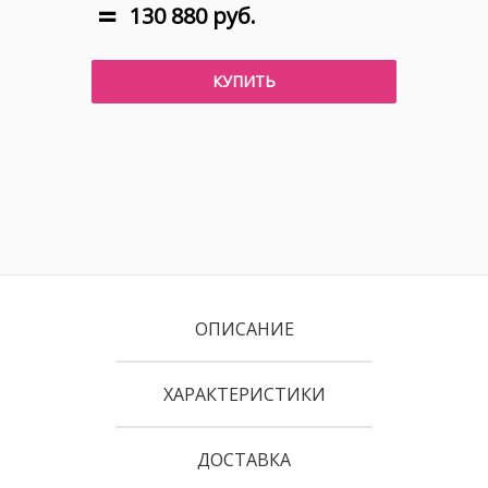
130 880 руб.
КУПИТЬ
ОПИСАНИЕ
ХАРАКТЕРИСТИКИ
ДОСТАВКА