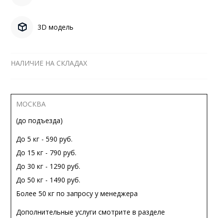
3D модель
НАЛИЧИЕ НА СКЛАДАХ
МОСКВА
(до подъезда)
До 5 кг - 590 руб.
До 15 кг - 790 руб.
До 30 кг - 1290 руб.
До 50 кг - 1490 руб.
Более 50 кг по запросу у менеджера
Дополнительные услуги смотрите в разделе