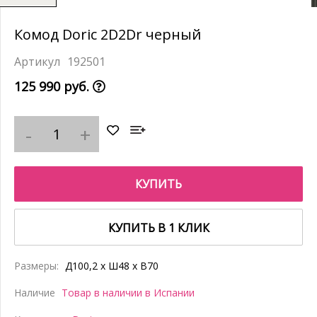
Комод Doric 2D2Dr черный
192501
125 990 руб.
КУПИТЬ
КУПИТЬ В 1 КЛИК
Размеры:
Д100,2 x Ш48 x В70
Наличие
Товар в наличии в Испании