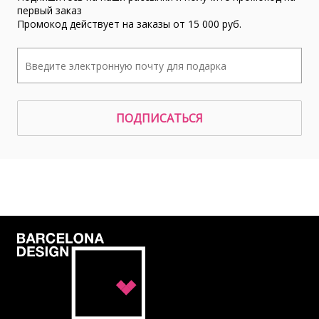
первый заказ
Промокод действует на заказы от 15 000 руб.
ПОДПИСАТЬСЯ