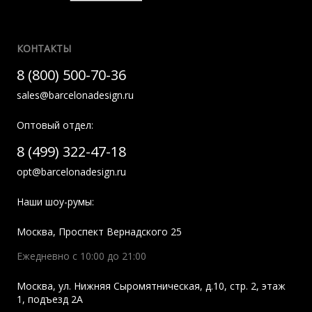
КОНТАКТЫ
8 (800) 500-70-36
sales@barcelonadesign.ru
Оптовый отдел:
8 (499) 322-47-18
opt@barcelonadesign.ru
Наши шоу-румы:
Москва
,
Проспект Вернадского 25
Ежедневно с 10:00 до 21:00
Москва
,
ул. Нижняя Сыромятническая, д.10, стр. 2, этаж
1, подъезд 2A