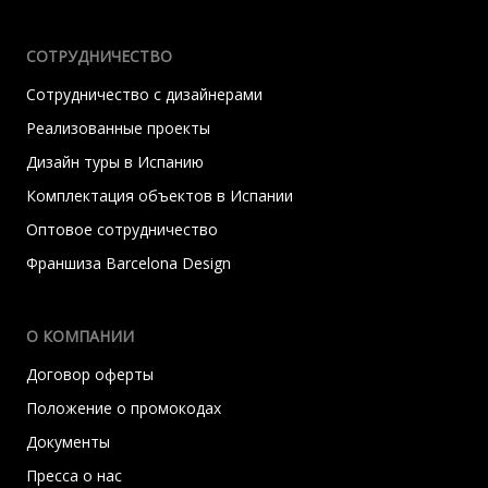
СОТРУДНИЧЕСТВО
Сотрудничество с дизайнерами
Реализованные проекты
Дизайн туры в Испанию
Комплектация объектов в Испании
Оптовое сотрудничество
Франшиза Barcelona Design
О КОМПАНИИ
Договор оферты
Положение о промокодах
Документы
Пресса о нас