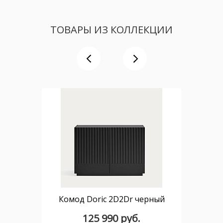
ТОВАРЫ ИЗ КОЛЛЕКЦИИ
Комод Doric 2D2Dr черный
125 990 руб.