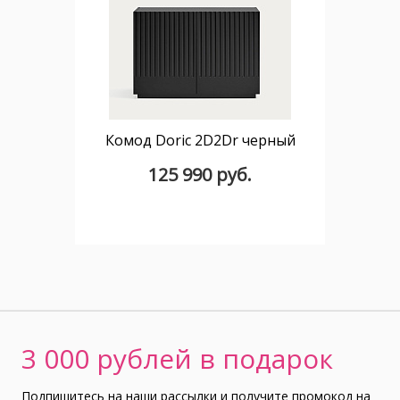
Комод Doric 2D2Dr черный
125 990 руб.
3 000 рублей в подарок
Подпишитесь на наши рассылки и получите промокод на