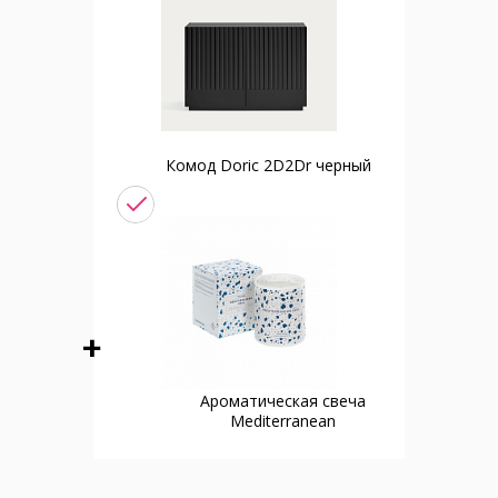
Комод Doric 2D2Dr черный
Ароматическая свеча
Mediterranean