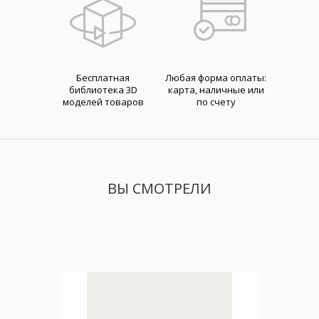
Бесплатная
Любая форма оплаты:
библиотека 3D
карта, наличные или
моделей товаров
по счету
ВЫ СМОТРЕЛИ