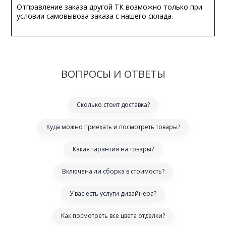
Отправление заказа другой ТК возможно только при
условии самовывоза заказа с нашего склада.
ВОПРОСЫ И ОТВЕТЫ
Сколько стоит доставка?
Куда можно приехать и посмотреть товары?
Какая гарантия на товары?
Включена ли сборка в стоимость?
У вас есть услуги дизайнера?
Как посмотреть все цвета отделки?