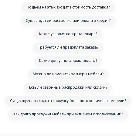
Подъем на этаж входит в стоимость доставки?
Существует ли рассрочка или оплата в кредит?
Какие условия возврата товара?
Требуется ли предоплата заказа?
Какие доступны формы оплаты?
Можно ли изменить размеры мебели?
Есть ли сезонные распродажи или скидки?
Существует ли скидка за покупку большого количества мебели?
Как долго прослужит мебель при активном использовании?