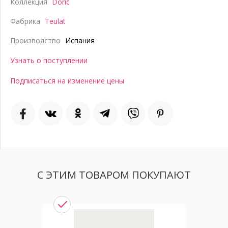
Коллекция
Doric
Фабрика
Teulat
Производство
Испания
Узнать о поступлении
Подписаться на изменение цены
С ЭТИМ ТОВАРОМ ПОКУПАЮТ