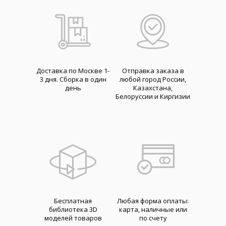
Доставка по Москве 1-
Отправка заказа в
3 дня. Cборка в один
любой город России,
день
Казахстана,
Белоруссии и Киргизии
Бесплатная
Любая форма оплаты:
библиотека 3D
карта, наличные или
моделей товаров
по счету