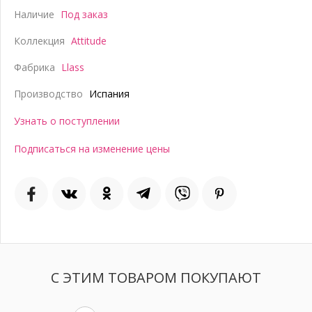
Наличие
Под заказ
Коллекция
Attitude
Фабрика
Llass
Производство
Испания
Узнать о поступлении
Подписаться на изменение цены
С ЭТИМ ТОВАРОМ ПОКУПАЮТ