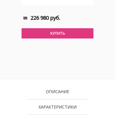
226 980 руб.
КУПИТЬ
ОПИСАНИЕ
ХАРАКТЕРИСТИКИ