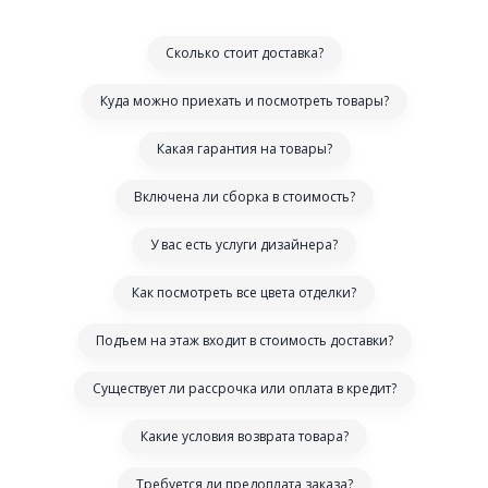
Сколько стоит доставка?
Куда можно приехать и посмотреть товары?
Какая гарантия на товары?
Включена ли сборка в стоимость?
У вас есть услуги дизайнера?
Как посмотреть все цвета отделки?
Подъем на этаж входит в стоимость доставки?
Существует ли рассрочка или оплата в кредит?
Какие условия возврата товара?
Требуется ли предоплата заказа?