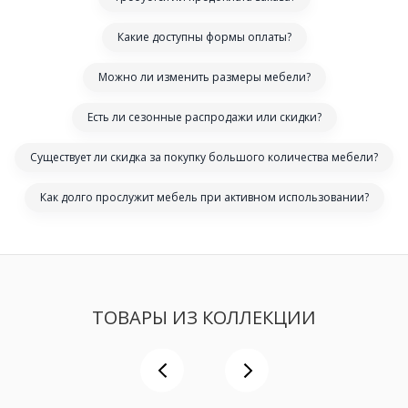
Какие доступны формы оплаты?
Можно ли изменить размеры мебели?
Есть ли сезонные распродажи или скидки?
Существует ли скидка за покупку большого количества мебели?
Как долго прослужит мебель при активном использовании?
ТОВАРЫ ИЗ КОЛЛЕКЦИИ