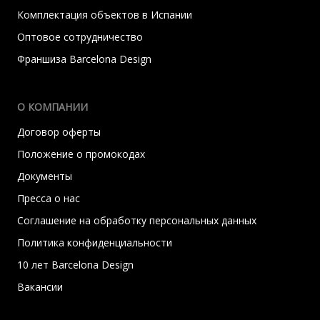
Комплектация объектов в Испании
Оптовое сотрудничество
Франшиза Barcelona Design
О КОМПАНИИ
Договор оферты
Положение о промокодах
Документы
Пресса о нас
Соглашение на обработку персональных данных
Политика конфиденциальности
10 лет Barcelona Design
Вакансии