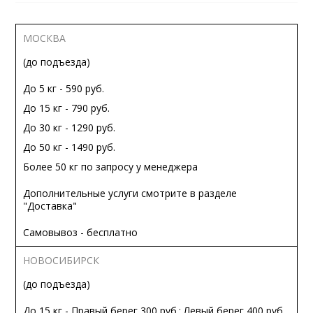
МОСКВА
(до подъезда)
До 5 кг - 590 руб.
До 15 кг - 790 руб.
До 30 кг - 1290 руб.
До 50 кг - 1490 руб.
Более 50 кг по запросу у менеджера
Дополнительные услуги смотрите в разделе
"Доставка"
Самовывоз - бесплатно
НОВОСИБИРСК
(до подъезда)
До 15 кг - Правый берег 300 руб.; Левый берег 400 руб.