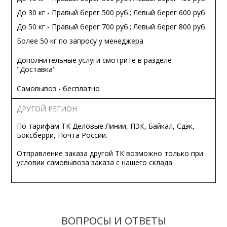
До 30 кг - Правый берег 500 руб.; Левый берег 600 руб.
До 50 кг - Правый берег 700 руб.; Левый берег 800 руб.
Более 50 кг по запросу у менеджера
Дополнительные услуги смотрите в разделе
"Доставка"
Самовывоз - бесплатно
ДРУГОЙ РЕГИОН
По тарифам ТК Деловые Линии, ПЭК, Байкал, Сдэк,
Боксберри, Почта России.
Отправление заказа другой ТК возможно только при
условии самовывоза заказа с нашего склада.
ВОПРОСЫ И ОТВЕТЫ