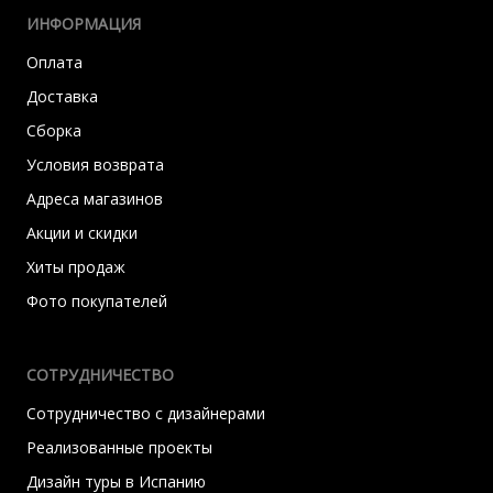
ИНФОРМАЦИЯ
Оплата
Доставка
Сборка
Условия возврата
Адреса магазинов
Акции и скидки
Хиты продаж
Фото покупателей
СОТРУДНИЧЕСТВО
Сотрудничество с дизайнерами
Реализованные проекты
Дизайн туры в Испанию