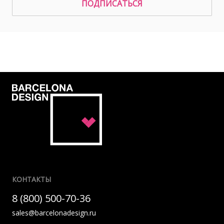
ПОДПИСАТЬСЯ
КОНТАКТЫ
8 (800) 500-70-36
sales@barcelonadesign.ru