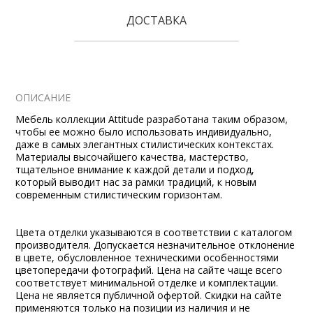
ДОСТАВКА
ОПИСАНИЕ
Мебель коллекции Attitude разработана таким образом,
чтобы ее можно было использовать индивидуально,
даже в самых элегантных стилистических контекстах.
Материалы высочайшего качества, мастерство,
тщательное внимание к каждой детали и подход,
который выводит нас за рамки традиций, к новым
современным стилистическим горизонтам.
Цвета отделки указываются в соответствии с каталогом
производителя. Допускается незначительное отклонение
в цвете, обусловленное техническими особенностями
цветопередачи фотографий. Цена на сайте чаще всего
соответствует минимальной отделке и комплектации.
Цена не является публичной офертой. Скидки на сайте
применяются только на позиции из наличия и не