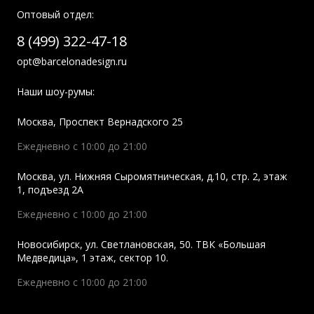
Оптовый отдел:
8 (499) 322-47-18
opt@barcelonadesign.ru
Наши шоу-румы:
Москва
,
Проспект Вернадского 25
Ежедневно с 10:00 до 21:00
Москва
,
ул. Нижняя Сыромятническая, д.10, стр. 2, этаж
1, подъезд 2A
Ежедневно с 10:00 до 21:00
Новосибирск
,
ул. Светлановская, 50. ТВК «Большая
Медведица», 1 этаж, сектор 10.
Ежедневно с 10:00 до 21:00