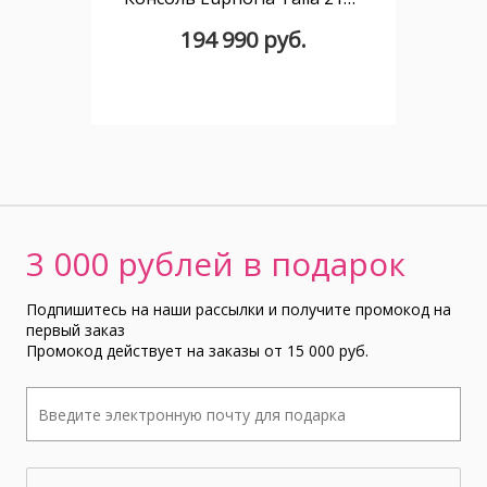
194 990 руб.
3 000 рублей в подарок
Подпишитесь на наши рассылки и получите промокод на
первый заказ
Промокод действует на заказы от 15 000 руб.