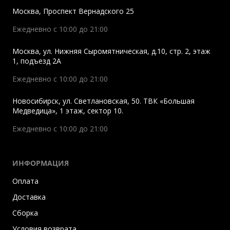
Москва
,
Проспект Вернадского 25
Ежедневно с 10:00 до 21:00
Москва
,
ул. Нижняя Сыромятническая, д.10, стр. 2, этаж
1, подъезд 2A
Ежедневно с 10:00 до 21:00
Новосибирск
,
ул. Светлановская, 50. ТВК «Большая
Медведица», 1 этаж, сектор 10.
Ежедневно с 10:00 до 21:00
ИНФОРМАЦИЯ
Оплата
Доставка
Сборка
Условия возврата