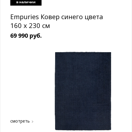
в наличии
Empuries Ковер синего цвета
160 x 230 см
69 990 руб.
смотреть