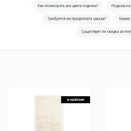
Как посмотреть все цвета отделки?
Подъем на 
Требуется ли предоплата заказа?
Какие
Существует ли скидка за по
в наличии