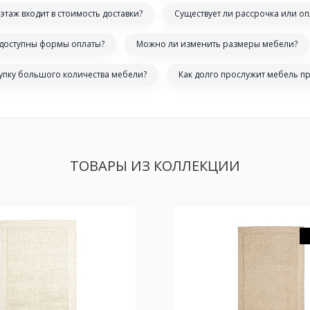
этаж входит в стоимость доставки?
Существует ли рассрочка или оп
 доступны формы оплаты?
Можно ли изменить размеры мебели?
купку большого количества мебели?
Как долго прослужит мебель п
ТОВАРЫ ИЗ КОЛЛЕКЦИИ