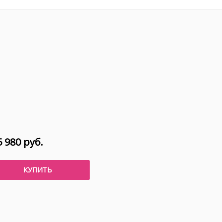
 980 руб.
КУПИТЬ