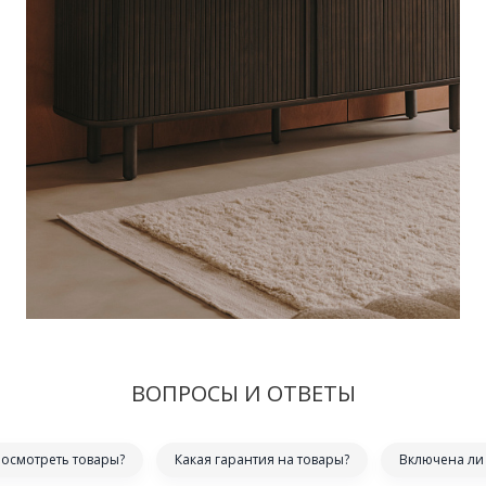
ВОПРОСЫ И ОТВЕТЫ
посмотреть товары?
Какая гарантия на товары?
Включена ли 