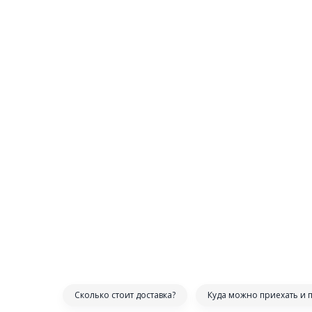
Сколько стоит доставка?
Куда можно приехать и 