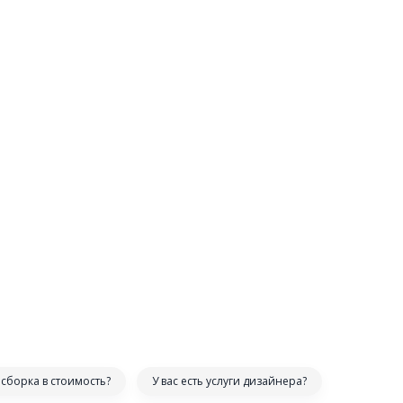
сборка в стоимость?
У вас есть услуги дизайнера?