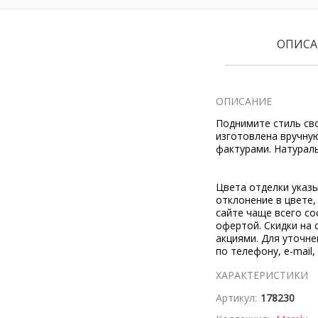
ОПИСА
ОПИСАНИЕ
Поднимите стиль сво
изготовлена вручную
фактурами. Натураль
Цвета отделки указ
отклонение в цвете
сайте чаще всего со
офертой. Скидки на 
акциями. Для уточн
по телефону, e-mail,
ХАРАКТЕРИСТИКИ
Артикул:
178230