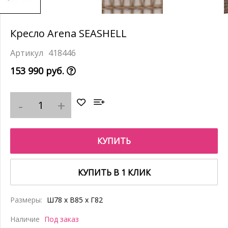
Кресло Arena SEASHELL
418446
153 990 руб.
КУПИТЬ
КУПИТЬ В 1 КЛИК
Размеры:
Ш78 x В85 x Г82
Наличие
Под заказ