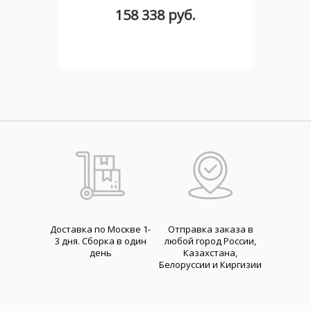
158 338 руб.
Доставка по Москве 1-
Отправка заказа в
3 дня. Cборка в один
любой город России,
день
Казахстана,
Белоруссии и Киргизии