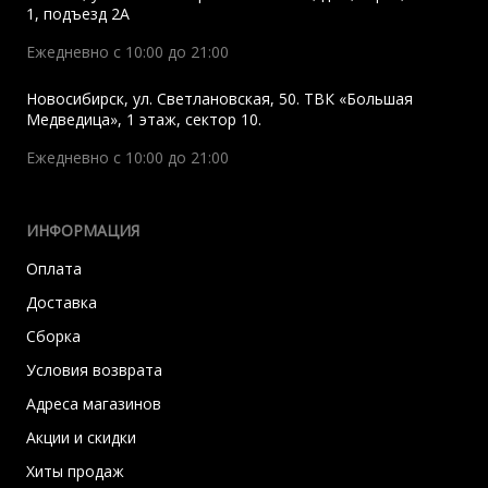
1, подъезд 2A
Ежедневно с 10:00 до 21:00
Новосибирск
,
ул. Светлановская, 50. ТВК «Большая
Медведица», 1 этаж, сектор 10.
Ежедневно с 10:00 до 21:00
ИНФОРМАЦИЯ
Оплата
Доставка
Сборка
Условия возврата
Адреса магазинов
Акции и скидки
Хиты продаж