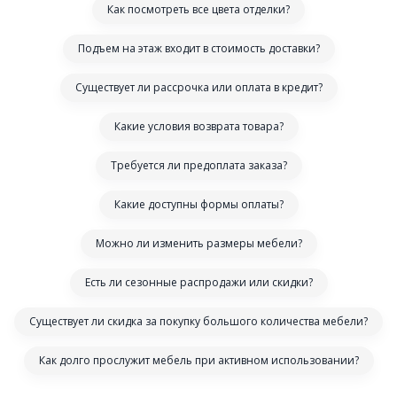
Как посмотреть все цвета отделки?
Подъем на этаж входит в стоимость доставки?
Существует ли рассрочка или оплата в кредит?
Какие условия возврата товара?
Требуется ли предоплата заказа?
Какие доступны формы оплаты?
Можно ли изменить размеры мебели?
Есть ли сезонные распродажи или скидки?
Существует ли скидка за покупку большого количества мебели?
Как долго прослужит мебель при активном использовании?