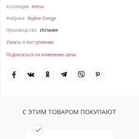
Коллекция
Arena
Фабрика
Skyline Design
Производство
Испания
Узнать о поступлении
Подписаться на изменение цены
С ЭТИМ ТОВАРОМ ПОКУПАЮТ