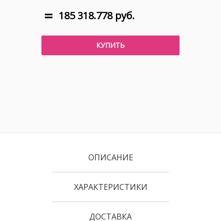
185 318.778 руб.
КУПИТЬ
ОПИСАНИЕ
ХАРАКТЕРИСТИКИ
ДОСТАВКА