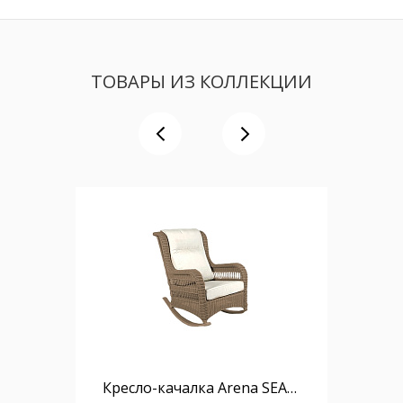
ТОВАРЫ ИЗ КОЛЛЕКЦИИ
Кресло-качалка Arena SEASHELL