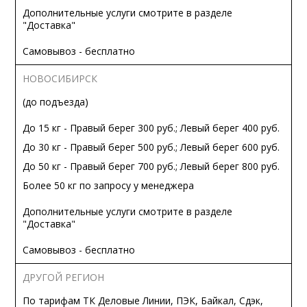
Дополнительные услуги смотрите в разделе
"Доставка"
Самовывоз - бесплатно
НОВОСИБИРСК
(до подъезда)
До 15 кг - Правый берег 300 руб.; Левый берег 400 руб.
До 30 кг - Правый берег 500 руб.; Левый берег 600 руб.
До 50 кг - Правый берег 700 руб.; Левый берег 800 руб.
Более 50 кг по запросу у менеджера
Дополнительные услуги смотрите в разделе
"Доставка"
Самовывоз - бесплатно
ДРУГОЙ РЕГИОН
По тарифам ТК Деловые Линии, ПЭК, Байкал, Сдэк,