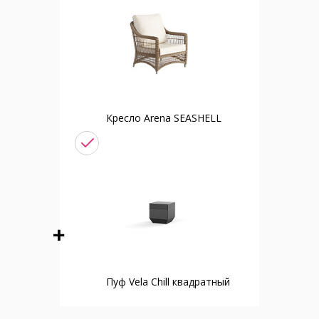
Кресло Arena SEASHELL
Пуф Vela Chill квадратный