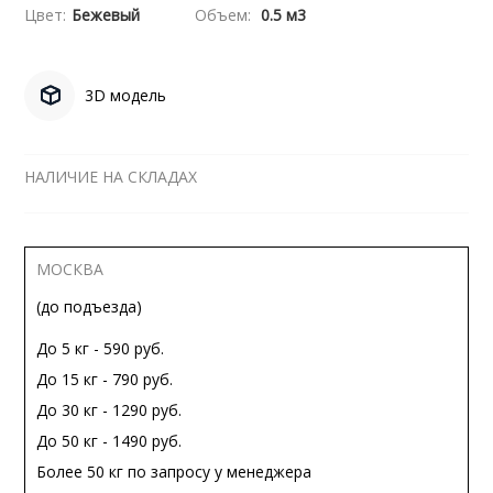
Цвет:
Бежевый
Объем:
0.5 м3
3D модель
НАЛИЧИЕ НА СКЛАДАХ
МОСКВА
(до подъезда)
До 5 кг - 590 руб.
До 15 кг - 790 руб.
До 30 кг - 1290 руб.
До 50 кг - 1490 руб.
Более 50 кг по запросу у менеджера