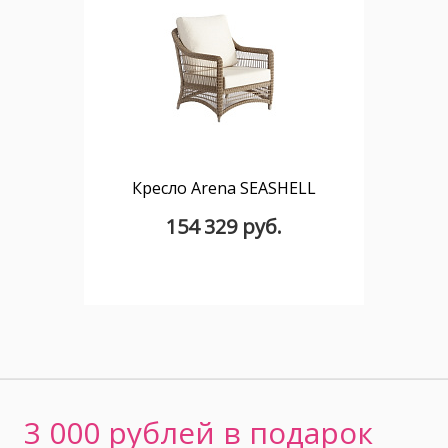
Кресло Arena SEASHELL
154 329 руб.
3 000 рублей в подарок