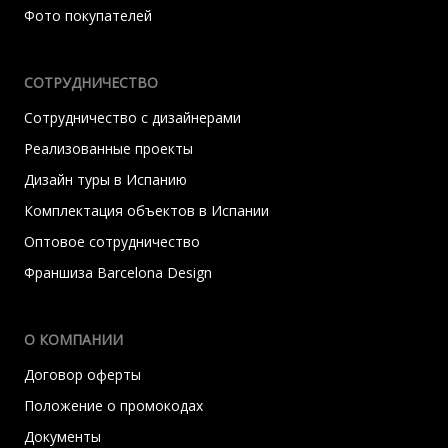
Фото покупателей
СОТРУДНИЧЕСТВО
Сотрудничество с дизайнерами
Реализованные проекты
Дизайн туры в Испанию
Комплектация объектов в Испании
Оптовое сотрудничество
Франшиза Barcelona Design
О КОМПАНИИ
Договор оферты
Положение о промокодах
Документы