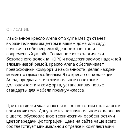
ОПИСАНИЕ
Изысканное кресло Arena от Skyline Design станет
выразительным акцентом в вашем доме или саду,
сочетая в себе непревзойденное качество и
современный дизайн. Созданное из экологически
безопасного волокна HDPE и поддерживаемое надежной
алюминиевой рамой, кресло Arena обеспечивает
превосходный комфорт и изысканность, делая каждый
момент отдыха особенным. Это кресло от коллекции
Arena, предлагает исключительное сочетание
долговечности и комфорта, устанавливая новые
стандарты для мебели премиум-класса.
Цвета отделки указываются в соответствии с каталогом
производителя. Допускается незначительное отклонение
в цвете, обусловленное техническими особенностями
цветопередачи фотографий. Цена на сайте чаще всего
соответствует минимальной отделке и комплектации.