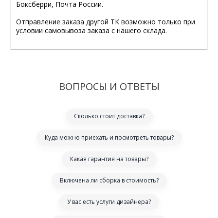
Боксберри, Почта России.
Отправление заказа другой ТК возможно только при
условии самовывоза заказа с нашего склада.
ВОПРОСЫ И ОТВЕТЫ
Сколько стоит доставка?
Куда можно приехать и посмотреть товары?
Какая гарантия на товары?
Включена ли сборка в стоимость?
У вас есть услуги дизайнера?