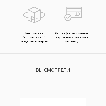
Бесплатная
Любая форма оплаты:
библиотека 3D
карта, наличные или
моделей товаров
по счету
ВЫ СМОТРЕЛИ