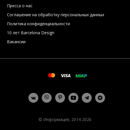
Пресса о нас
Соглашение на обработку персональных данных
Политика конфиденциальности
10 лет Barcelona Design
Вакансии
© Информация, 2014-2026