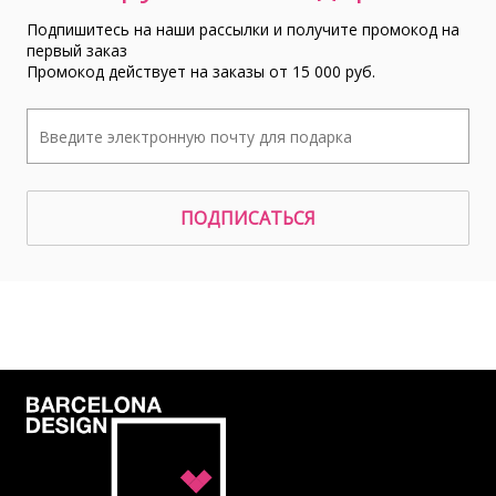
Подпишитесь на наши рассылки и получите промокод на
первый заказ
Промокод действует на заказы от 15 000 руб.
ПОДПИСАТЬСЯ