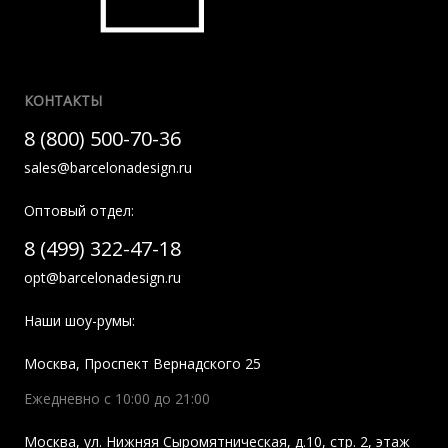
КОНТАКТЫ
8 (800) 500-70-36
sales@barcelonadesign.ru
Оптовый отдел:
8 (499) 322-47-18
opt@barcelonadesign.ru
Наши шоу-румы:
Москва
,
Проспект Вернадского 25
Ежедневно с 10:00 до 21:00
Москва
,
ул. Нижняя Сыромятническая, д.10, стр. 2, этаж