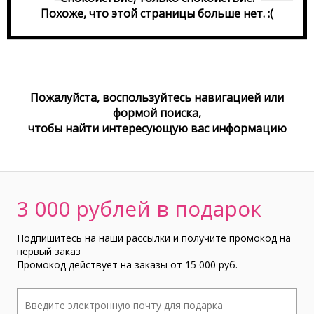
Похоже, что этой страницы больше нет. :(
Пожалуйста, воспользуйтесь навигацией или
формой поиска,
чтобы найти интереcующую вас информацию
3 000 рублей в подарок
Подпишитесь на наши рассылки и получите промокод на
первый заказ
Промокод действует на заказы от 15 000 руб.