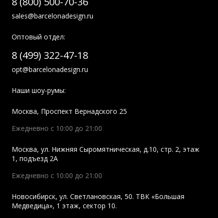
8 (800) 500-70-36
sales@barcelonadesign.ru
Оптовый отдел:
8 (499) 322-47-18
opt@barcelonadesign.ru
Наши шоу-румы:
Москва
,
Проспект Вернадского 25
Ежедневно с 10:00 до 21:00
Москва
,
ул. Нижняя Сыромятническая, д.10, стр. 2, этаж
1, подъезд 2A
Ежедневно с 10:00 до 21:00
Новосибирск
,
ул. Светлановская, 50. ТВК «Большая
Медведица», 1 этаж, сектор 10.