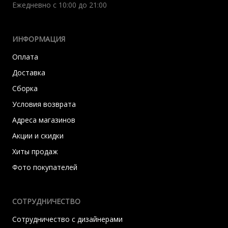
Ежедневно с 10:00 до 21:00
ИНФОРМАЦИЯ
Оплата
Доставка
Сборка
Условия возврата
Адреса магазинов
Акции и скидки
Хиты продаж
Фото покупателей
СОТРУДНИЧЕСТВО
Сотрудничество с дизайнерами