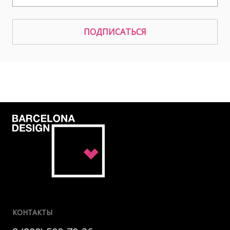
ПОДПИСАТЬСЯ
КОНТАКТЫ