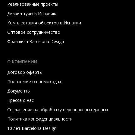
Реализованные проекты
Дизайн туры в Испанию
Комплектация объектов в Испании
Оптовое сотрудничество
Франшиза Barcelona Design
О КОМПАНИИ
Договор оферты
Положение о промокодах
Документы
Пресса о нас
Соглашение на обработку персональных данных
Политика конфиденциальности
10 лет Barcelona Design