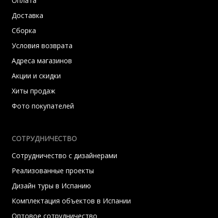
Оплата
Доставка
Сборка
Условия возврата
Адреса магазинов
Акции и скидки
Хиты продаж
Фото покупателей
СОТРУДНИЧЕСТВО
Сотрудничество с дизайнерами
Реализованные проекты
Дизайн туры в Испанию
Комплектация объектов в Испании
Оптовое сотрудничество