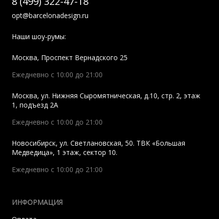
8 (499) 322-47-18
opt@barcelonadesign.ru
Наши шоу-румы:
Москва
,
Проспект Вернадского 25
Ежедневно с 10:00 до 21:00
Москва
,
ул. Нижняя Сыромятническая, д.10, стр. 2, этаж
1, подъезд 2A
Ежедневно с 10:00 до 21:00
Новосибирск
,
ул. Светлановская, 50. ТВК «Большая
Медведица», 1 этаж, сектор 10.
Ежедневно с 10:00 до 21:00
ИНФОРМАЦИЯ