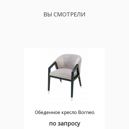
ВЫ СМОТРЕЛИ
Обеденное кресло Borneo
по запросу