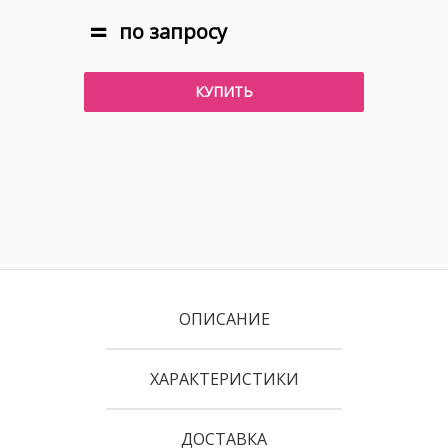
по запросу
КУПИТЬ
ОПИСАНИЕ
ХАРАКТЕРИСТИКИ
ДОСТАВКА