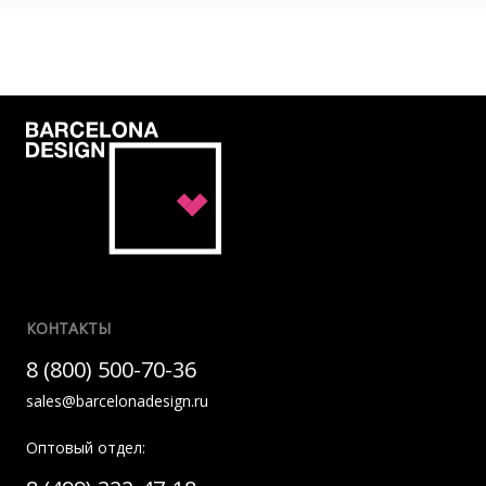
КОНТАКТЫ
8 (800) 500-70-36
sales@barcelonadesign.ru
Оптовый отдел: