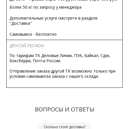
Более 50 кг по запросу у менеджера
Дополнительные услуги смотрите в разделе
"Доставка"
Самовывоз - бесплатно
ДРУГОЙ РЕГИОН
По тарифам ТК Деловые Линии, ПЭК, Байкал, Сдэк,
Боксберри, Почта России.
Отправление заказа другой ТК возможно только при
условии самовывоза заказа с нашего склада.
ВОПРОСЫ И ОТВЕТЫ
Сколько стоит доставка?