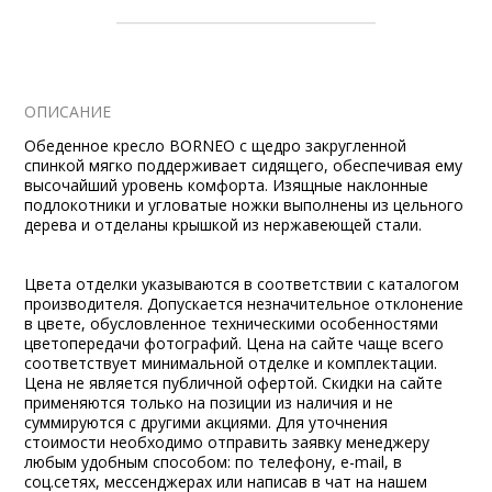
ОПИСАНИЕ
Обеденное кресло BORNEO с щедро закругленной
спинкой мягко поддерживает сидящего, обеспечивая ему
высочайший уровень комфорта. Изящные наклонные
подлокотники и угловатые ножки выполнены из цельного
дерева и отделаны крышкой из нержавеющей стали.
Цвета отделки указываются в соответствии с каталогом
производителя. Допускается незначительное отклонение
в цвете, обусловленное техническими особенностями
цветопередачи фотографий. Цена на сайте чаще всего
соответствует минимальной отделке и комплектации.
Цена не является публичной офертой. Скидки на сайте
применяются только на позиции из наличия и не
суммируются с другими акциями. Для уточнения
стоимости необходимо отправить заявку менеджеру
любым удобным способом: по телефону, e-mail, в
соц.сетях, мессенджерах или написав в чат на нашем