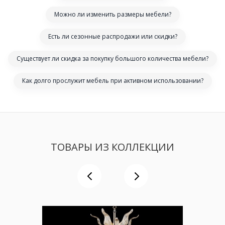
Можно ли изменить размеры мебели?
Есть ли сезонные распродажи или скидки?
Существует ли скидка за покупку большого количества мебели?
Как долго прослужит мебель при активном использовании?
ТОВАРЫ ИЗ КОЛЛЕКЦИИ