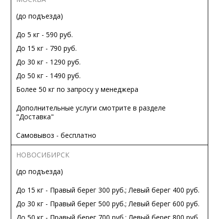
(до подъезда)
До 5 кг - 590 руб.
До 15 кг - 790 руб.
До 30 кг - 1290 руб.
До 50 кг - 1490 руб.
Более 50 кг по запросу у менеджера
Дополнительные услуги смотрите в разделе
"Доставка"
Самовывоз - бесплатно
НОВОСИБИРСК
(до подъезда)
До 15 кг - Правый берег 300 руб.; Левый берег 400 руб.
До 30 кг - Правый берег 500 руб.; Левый берег 600 руб.
До 50 кг - Правый берег 700 руб.; Левый берег 800 руб.