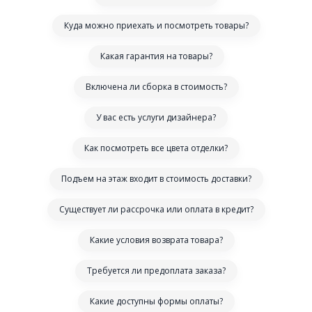
Куда можно приехать и посмотреть товары?
Какая гарантия на товары?
Включена ли сборка в стоимость?
У вас есть услуги дизайнера?
Как посмотреть все цвета отделки?
Подъем на этаж входит в стоимость доставки?
Существует ли рассрочка или оплата в кредит?
Какие условия возврата товара?
Требуется ли предоплата заказа?
Какие доступны формы оплаты?