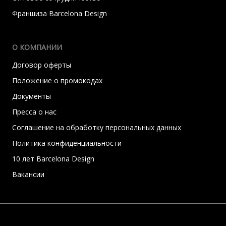
Франшиза Barcelona Design
О КОМПАНИИ
Договор оферты
Положение о промокодах
Документы
Пресса о нас
Соглашение на обработку персональных данных
Политика конфиденциальности
10 лет Barcelona Design
Вакансии