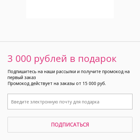
3 000 рублей в подарок
Подпишитесь на наши рассылки и получите промокод на
первый заказ
Промокод действует на заказы от 15 000 руб.
ПОДПИСАТЬСЯ