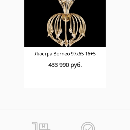
Люстра Borneo 97x65 16+5
433 990 руб.