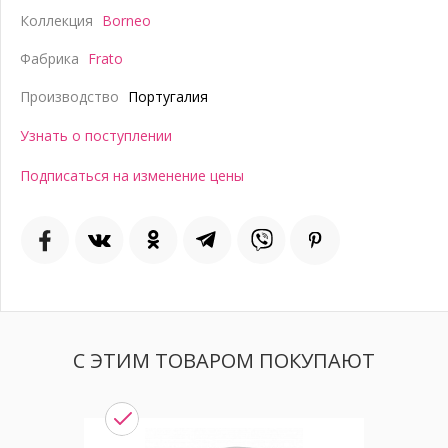
Коллекция
Borneo
Фабрика
Frato
Производство
Португалия
Узнать о поступлении
Подписаться на изменение цены
С ЭТИМ ТОВАРОМ ПОКУПАЮТ