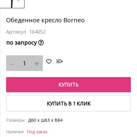
Обеденное кресло Borneo
164052
по запросу
КУПИТЬ
КУПИТЬ В 1 КЛИК
Размеры:
Д60 x Ш63 x В84
Наличие
Под заказ