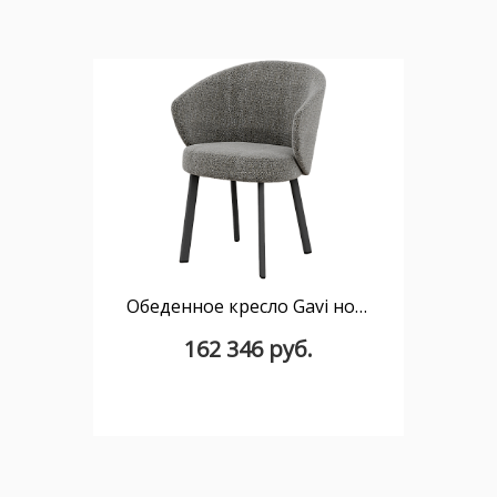
Обеденное кресло Gavi ножки 40х20 мм
162 346 руб.