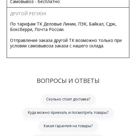
Самовывоз - бесплатно
ДРУГОЙ РЕГИОН
По тарифам ТК Деловые Линии, ПЭК, Байкал, Сдэк,
Боксберри, Почта России.
Отправление заказа другой ТК возможно только при
условии самовывоза заказа с нашего склада.
ВОПРОСЫ И ОТВЕТЫ
Сколько стоит доставка?
Куда можно приехать и посмотреть товары?
Какая гарантия на товары?