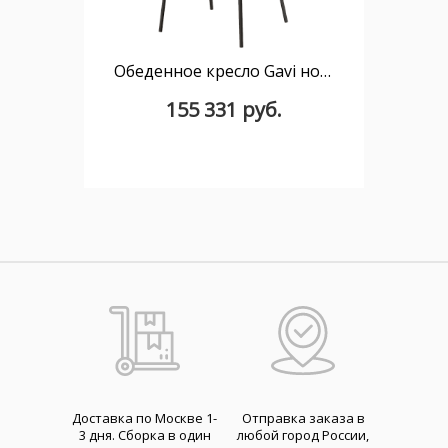
Обеденное кресло Gavi ножки 16 мм
155 331 руб.
Доставка по Москве 1-
Отправка заказа в
3 дня. Cборка в один
любой город России,