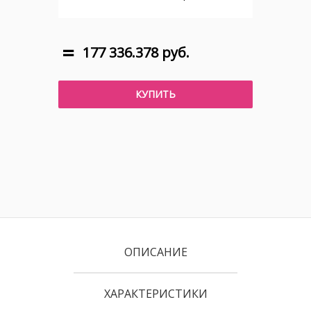
177 336.378 руб.
КУПИТЬ
ОПИСАНИЕ
ХАРАКТЕРИСТИКИ