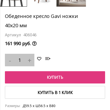
Обеденное кресло Gavi ножки
40х20 мм
406046
161 990 руб.
КУПИТЬ
КУПИТЬ В 1 КЛИК
Размеры:
Д59.5 x Ш56.5 x В80