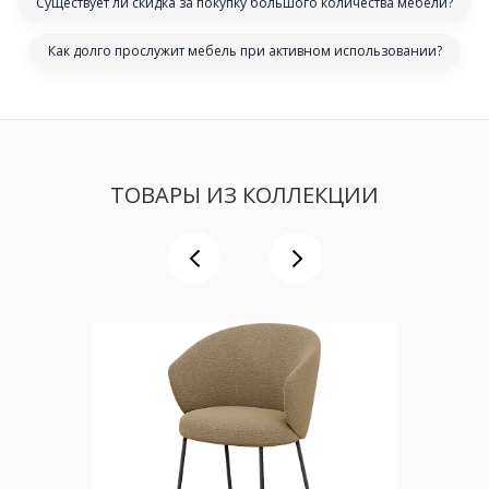
Существует ли скидка за покупку большого количества мебели?
Как долго прослужит мебель при активном использовании?
ТОВАРЫ ИЗ КОЛЛЕКЦИИ