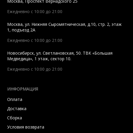
Москва
,
Проспект Вернадского 25
Ежедневно с 10:00 до 21:00
Москва
,
ул. Нижняя Сыромятническая, д.10, стр. 2, этаж
1, подъезд 2A
Ежедневно с 10:00 до 21:00
Новосибирск
,
ул. Светлановская, 50. ТВК «Большая
Медведица», 1 этаж, сектор 10.
Ежедневно с 10:00 до 21:00
ИНФОРМАЦИЯ
Оплата
Доставка
Сборка
Условия возврата