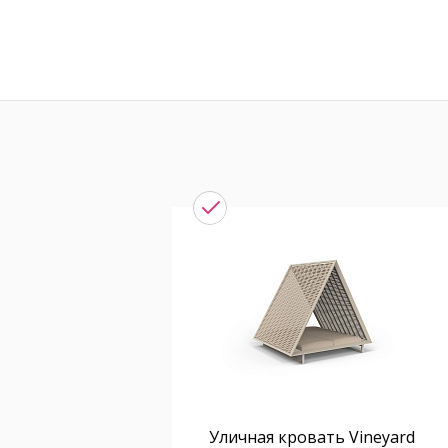
Уличная кровать Vineyard