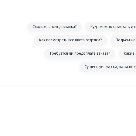
Сколько стоит доставка?
Куда можно приехать и 
Как посмотреть все цвета отделки?
Подъем на 
Требуется ли предоплата заказа?
Какие
Существует ли скидка за по