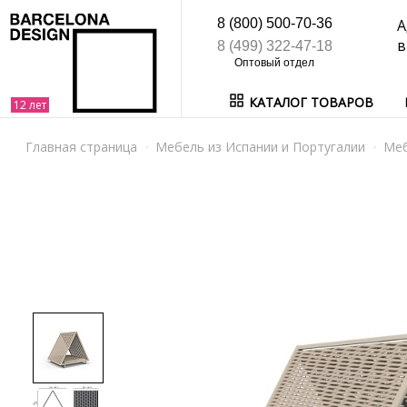
8 (800) 500-70-36
А
в
8 (499) 322-47-18
КАТАЛОГ ТОВАРОВ
Главная страница
Мебель из Испании и Португалии
Ме