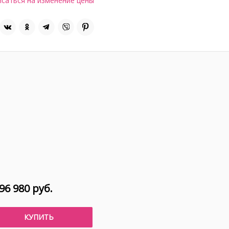
саться на изменение цены
96 980 руб.
КУПИТЬ