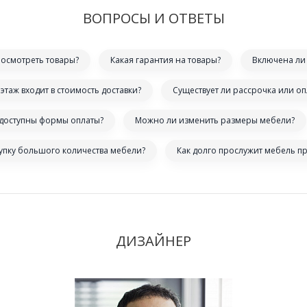
ВОПРОСЫ И ОТВЕТЫ
посмотреть товары?
Какая гарантия на товары?
Включена ли 
этаж входит в стоимость доставки?
Существует ли рассрочка или оп
 доступны формы оплаты?
Можно ли изменить размеры мебели?
купку большого количества мебели?
Как долго прослужит мебель п
ДИЗАЙНЕР