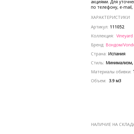
акциями. Для уточн
по телефону, e-mail,
ХАРАКТЕРИСТИКИ
Артикул:
111052
Коллекция:
Vineyard
Бренд:
Вондом/Von
Страна:
Испания
Стиль:
Минимализм,
Материалы обивки:
Объем:
3.9 м3
НАЛИЧИЕ НА СКЛАД