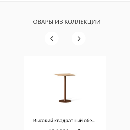
ТОВАРЫ ИЗ КОЛЛЕКЦИИ
Высокий квадратный обеденный стол Flamingo C 70