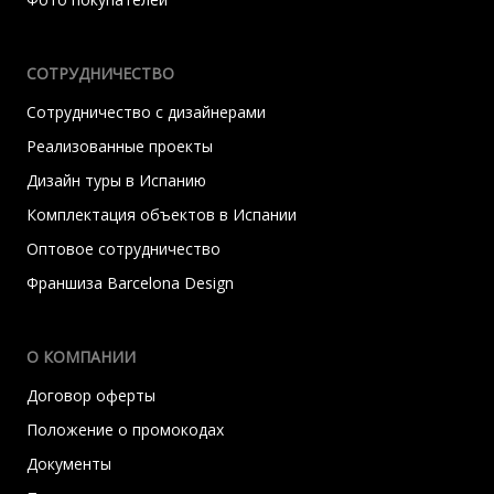
СОТРУДНИЧЕСТВО
Сотрудничество с дизайнерами
Реализованные проекты
Дизайн туры в Испанию
Комплектация объектов в Испании
Оптовое сотрудничество
Франшиза Barcelona Design
О КОМПАНИИ
Договор оферты
Положение о промокодах
Документы