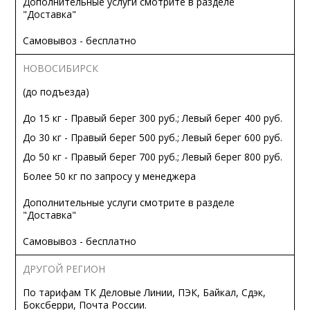
Дополнительные услуги смотрите в разделе
"Доставка"
Самовывоз - бесплатно
НОВОСИБИРСК
(до подъезда)
До 15 кг - Правый берег 300 руб.; Левый берег 400 руб.
До 30 кг - Правый берег 500 руб.; Левый берег 600 руб.
До 50 кг - Правый берег 700 руб.; Левый берег 800 руб.
Более 50 кг по запросу у менеджера
Дополнительные услуги смотрите в разделе
"Доставка"
Самовывоз - бесплатно
ДРУГОЙ РЕГИОН
По тарифам ТК Деловые Линии, ПЭК, Байкал, Сдэк,
Боксберри, Почта России.