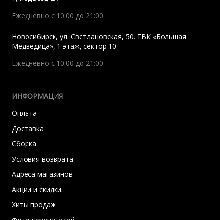
Ежедневно с 10:00 до 21:00
Новосибирск
,
ул. Светлановская, 50. ТВК «Большая
Медведица», 1 этаж, сектор 10.
Ежедневно с 10:00 до 21:00
ИНФОРМАЦИЯ
Оплата
Доставка
Сборка
Условия возврата
Адреса магазинов
Акции и скидки
Хиты продаж
Фото покупателей