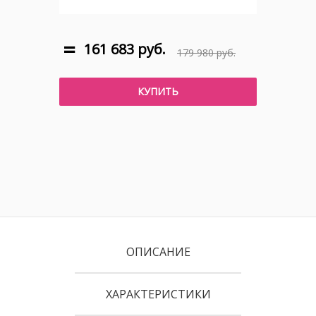
161 683 руб.
179 980 руб.
КУПИТЬ
ОПИСАНИЕ
ХАРАКТЕРИСТИКИ