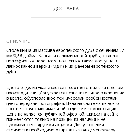
ДОСТАВКА
ОПИСАНИЕ
Столешница из массива европейского дуба с сечением 22
мм/0,86 дюйма. Каркас из алюминиевой трубы, отделан
полиэфирным порошком. Коллекция также доступна в
лакированной версии (МДФ) и из фанеры европейского
дуба.
Цвета отделки указываются в соответствии с каталогом
производителя. Допускается незначительное отклонение
в цвете, обусловленное техническими особенностями
цветопередачи фотографий. Цена на сайте чаще всего
соответствует минимальной отделке и комплектации.
Цена не является публичной офертой. Скидки на сайте
применяются только на позиции из наличия и не
суммируются с другими акциями. Для уточнения
стоимости необходимо отправить заявку менеджеру