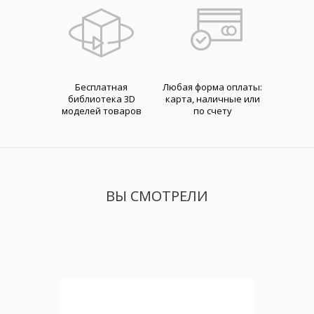
Бесплатная
Любая форма оплаты:
библиотека 3D
карта, наличные или
моделей товаров
по счету
ВЫ СМОТРЕЛИ