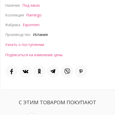
Наличие
Под заказ
Коллекция
Flamingo
Фабрика
Expormim
Производство
Испания
Узнать о поступлении
Подписаться на изменение цены
С ЭТИМ ТОВАРОМ ПОКУПАЮТ