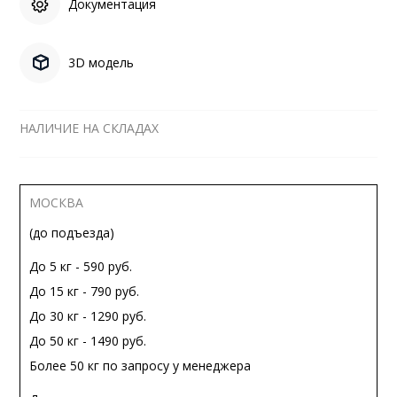
Документация
3D модель
НАЛИЧИЕ НА СКЛАДАХ
МОСКВА
(до подъезда)
До 5 кг - 590 руб.
До 15 кг - 790 руб.
До 30 кг - 1290 руб.
До 50 кг - 1490 руб.
Более 50 кг по запросу у менеджера