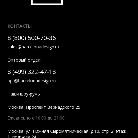
КОНТАКТЫ
8 (800) 500-70-36
sales@barcelonadesign.ru
Оптовый отдел:
8 (499) 322-47-18
opt@barcelonadesign.ru
Наши шоу-румы:
Москва
,
Проспект Вернадского 25
Ежедневно с 10:00 до 21:00
Москва
,
ул. Нижняя Сыромятническая, д.10, стр. 2, этаж
1, подъезд 2A