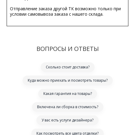
Отправление заказа другой ТК возможно только при
условии самовывоза заказа с нашего склада.
ВОПРОСЫ И ОТВЕТЫ
Сколько стоит доставка?
Куда можно приехать и посмотреть товары?
Какая гарантия на товары?
Включена ли сборка в стоимость?
У вас есть услуги дизайнера?
Как посмотреть все цвета отделки?