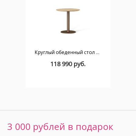
Круглый обеденный стол Flamingo R 70
118 990 руб.
3 000 рублей в подарок