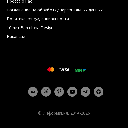
Пресса о нас
Соглашение на обработку персональных данных
Политика конфиденциальности
10 лет Barcelona Design
Вакансии
© Информация, 2014-2026