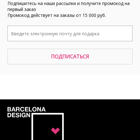
Подпишитесь на наши рассылки и получите промокод на
первый заказ
Промокод действует на заказы от 15 000 руб.
ПОДПИСАТЬСЯ