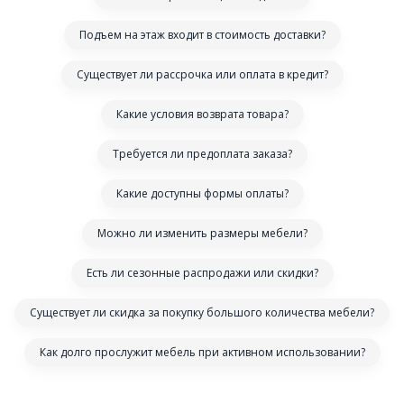
Подъем на этаж входит в стоимость доставки?
Существует ли рассрочка или оплата в кредит?
Какие условия возврата товара?
Требуется ли предоплата заказа?
Какие доступны формы оплаты?
Можно ли изменить размеры мебели?
Есть ли сезонные распродажи или скидки?
Существует ли скидка за покупку большого количества мебели?
Как долго прослужит мебель при активном использовании?