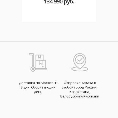
134 990 руб.
Доставка по Москве 1-
Отправка заказа в
3 дня. Cборка в один
любой город России,
день
Казахстана,
Белоруссии и Киргизии