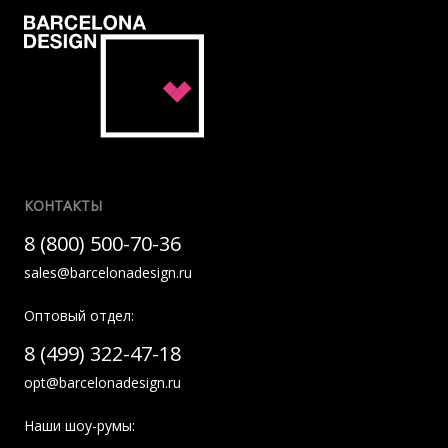
КОНТАКТЫ
8 (800) 500-70-36
sales@barcelonadesign.ru
Оптовый отдел:
8 (499) 322-47-18
opt@barcelonadesign.ru
Наши шоу-румы: