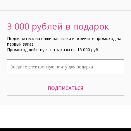
3 000 рублей в подарок
Подпишитесь на наши рассылки и получите промокод на
первый заказ
Промокод действует на заказы от 15 000 руб.
ПОДПИСАТЬСЯ