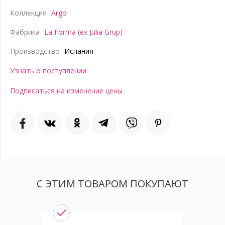
Коллекция
Argo
Фабрика
La Forma (ex Julia Grup)
Производство
Испания
Узнать о поступлении
Подписаться на изменение цены
С ЭТИМ ТОВАРОМ ПОКУПАЮТ