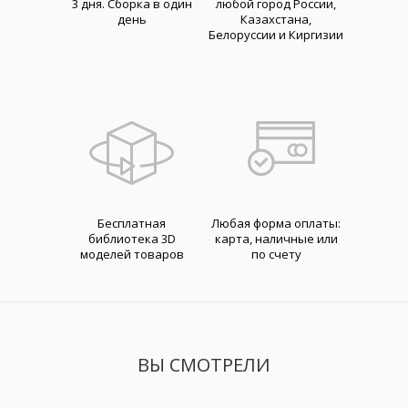
3 дня. Cборка в один
любой город России,
день
Казахстана,
Белоруссии и Киргизии
Бесплатная
Любая форма оплаты:
библиотека 3D
карта, наличные или
моделей товаров
по счету
ВЫ СМОТРЕЛИ