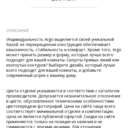
ОПИСАНИЕ
Индивидуальность Argo выделяется своей уникальной
базой: ее перекрещенная конструкция обеспечивает
изысканность, стабильность и комфорт. Кроме того, Argo
может принять размер и форму, которые лучше всего
подходят для вашей комнаты. Силуэты прямых линий или
изогнутых контуров? Выберите дизайн, который лучше
всего подходит для вашей комнаты, и добавьте
современный штрих к вашему дому.
Цвета отделки указываются в соответствии с каталогом
производителя. Допускается незначительное отклонение
в цвете, обусловленное техническими особенностями
цветопередачи фотографий. Цена на сайте чаще всего
соответствует минимальной отделке и комплектации.
Цена не является публичной офертой. Скидки на сайте
применяются только на позиции из наличия и не
суммируются с другими акциями. Для уточнения