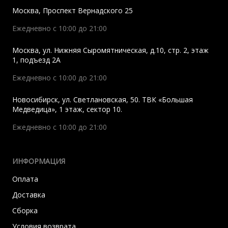
Москва
,
Проспект Вернадского 25
Ежедневно с 10:00 до 21:00
Москва
,
ул. Нижняя Сыромятническая, д.10, стр. 2, этаж
1, подъезд 2A
Ежедневно с 10:00 до 21:00
Новосибирск
,
ул. Светлановская, 50. ТВК «Большая
Медведица», 1 этаж, сектор 10.
Ежедневно с 10:00 до 21:00
ИНФОРМАЦИЯ
Оплата
Доставка
Сборка
Условия возврата