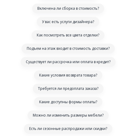
Включена ли сборка в стоимость?
У вас есть услуги дизайнера?
Как посмотреть все цвета отделки?
Подъем на этаж входит в стоимость доставки?
Существует ли рассрочка или оплата в кредит?
Какие условия возврата товара?
Требуется ли предоплата заказа?
Какие доступны формы оплаты?
Можно ли изменить размеры мебели?
Есть ли сезонные распродажи или скидки?