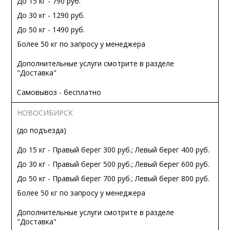
До 15 кг - 790 руб.
До 30 кг - 1290 руб.
До 50 кг - 1490 руб.
Более 50 кг по запросу у менеджера
Дополнительные услуги смотрите в разделе
"Доставка"
Самовывоз - бесплатно
НОВОСИБИРСК
(до подъезда)
До 15 кг - Правый берег 300 руб.; Левый берег 400 руб.
До 30 кг - Правый берег 500 руб.; Левый берег 600 руб.
До 50 кг - Правый берег 700 руб.; Левый берег 800 руб.
Более 50 кг по запросу у менеджера
Дополнительные услуги смотрите в разделе
"Доставка"