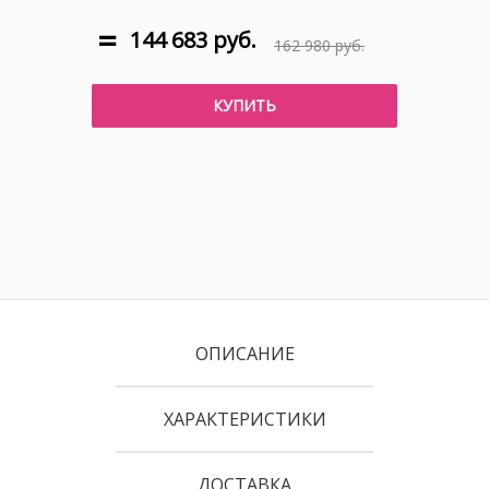
144 683 руб.
162 980 руб.
КУПИТЬ
ОПИСАНИЕ
ХАРАКТЕРИСТИКИ
ДОСТАВКА