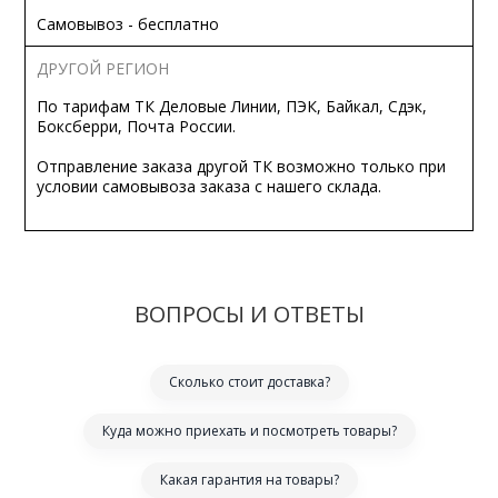
Самовывоз - бесплатно
ДРУГОЙ РЕГИОН
По тарифам ТК Деловые Линии, ПЭК, Байкал, Сдэк,
Боксберри, Почта России.
Отправление заказа другой ТК возможно только при
условии самовывоза заказа с нашего склада.
ВОПРОСЫ И ОТВЕТЫ
Сколько стоит доставка?
Куда можно приехать и посмотреть товары?
Какая гарантия на товары?