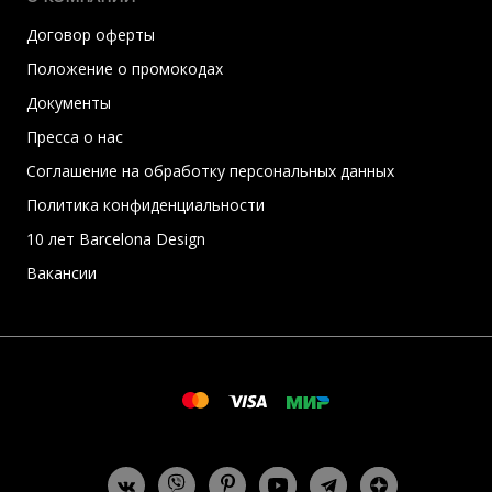
Договор оферты
Положение о промокодах
Документы
Пресса о нас
Соглашение на обработку персональных данных
Политика конфиденциальности
10 лет Barcelona Design
Вакансии