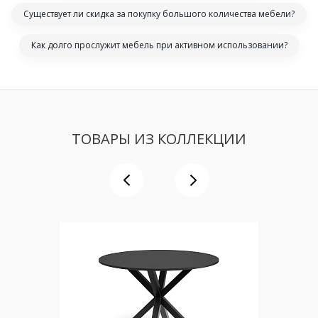
Существует ли скидка за покупку большого количества мебели?
Как долго прослужит мебель при активном использовании?
ТОВАРЫ ИЗ КОЛЛЕКЦИИ