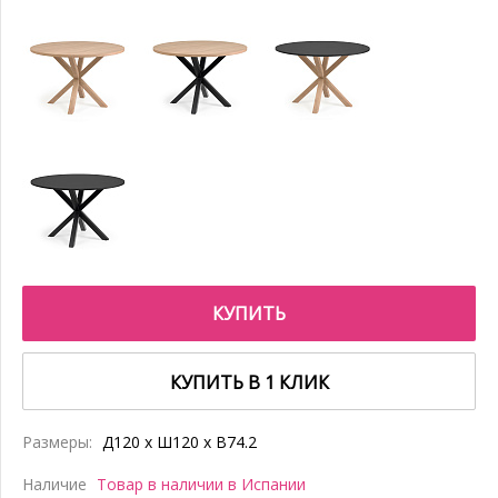
КУПИТЬ
КУПИТЬ В 1 КЛИК
Размеры:
Д120 x Ш120 x В74.2
Наличие
Товар в наличии в Испании