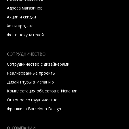
Адреса магазинов
Акции и скидки
Хиты продаж
Фото покупателей
СОТРУДНИЧЕСТВО
Сотрудничество с дизайнерами
Реализованные проекты
Дизайн туры в Испанию
Комплектация объектов в Испании
Оптовое сотрудничество
Франшиза Barcelona Design
О КОМПАНИИ