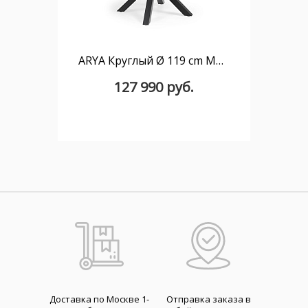
ARYA Круглый Ø 119 cm MDF стол со стальными черными ножками
127 990 руб.
Доставка по Москве 1-
Отправка заказа в