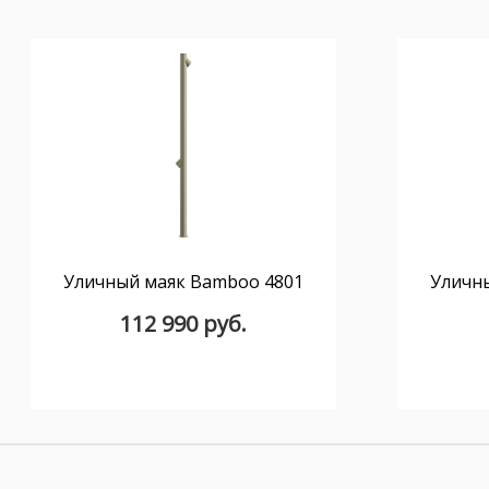
Уличный маяк Bamboo 4801
Уличн
112 990 руб.