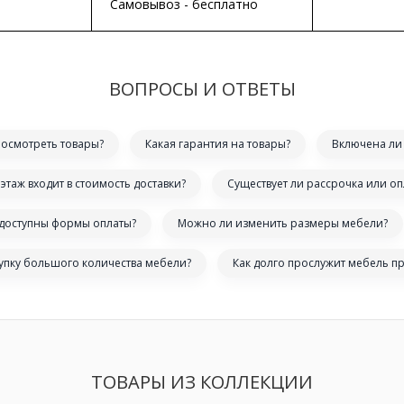
Самовывоз - бесплатно
ВОПРОСЫ И ОТВЕТЫ
посмотреть товары?
Какая гарантия на товары?
Включена ли 
этаж входит в стоимость доставки?
Существует ли рассрочка или оп
 доступны формы оплаты?
Можно ли изменить размеры мебели?
купку большого количества мебели?
Как долго прослужит мебель п
ТОВАРЫ ИЗ КОЛЛЕКЦИИ