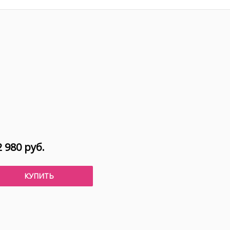
 980 руб.
КУПИТЬ