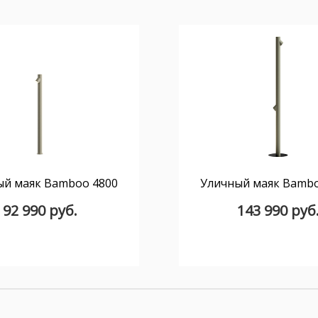
ый маяк Bamboo 4800
Уличный маяк Bambo
92 990 руб.
143 990 руб