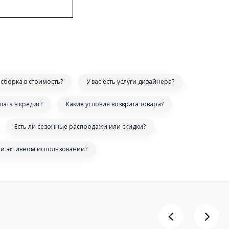
сборка в стоимость?
У вас есть услуги дизайнера?
лата в кредит?
Какие условия возврата товара?
Есть ли сезонные распродажи или скидки?
ри активном использовании?