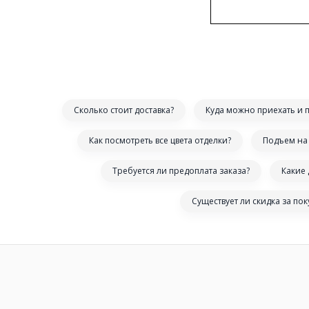
Сколько стоит доставка?
Куда можно приехать и 
Как посмотреть все цвета отделки?
Подъем на 
Требуется ли предоплата заказа?
Какие
Существует ли скидка за по