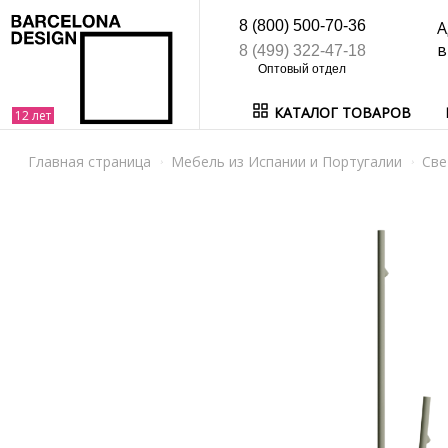
8 (800) 500-70-36
А
в
8 (499) 322-47-18
КАТАЛОГ ТОВАРОВ
Главная страница
Мебель из Испании и Португалии
Све