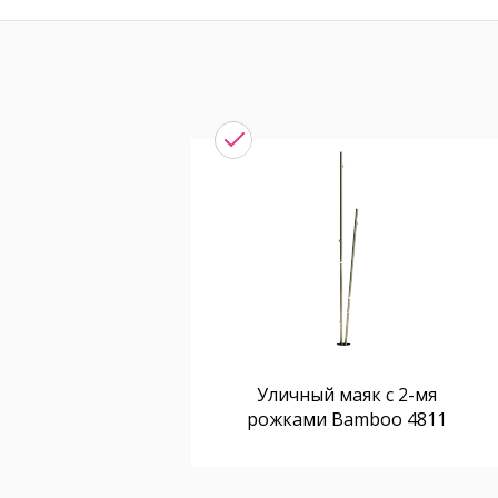
Уличный маяк с 2-мя
рожками Bamboo 4811